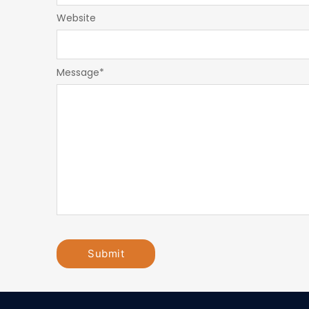
Website
Message
*