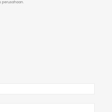
is perusahaan.