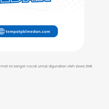
ormat ini sangat cocok untuk digunakan oleh siswa SMK