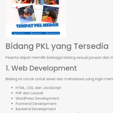
Bidang PKL yang Tersedia
Peserta dapat memilih berbagai bidang sesuai jurusan dan m
1. Web Development
Bidang ini cocok untuk siswa dan mahasiswa yang ingin memp
HTML, CSS, dan JavaScript
PHP dan Laravel
WordPress Development
Frontend Development
Backend Development