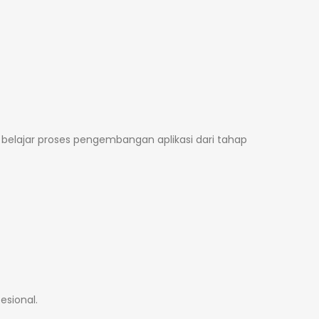
belajar proses pengembangan aplikasi dari tahap
esional.