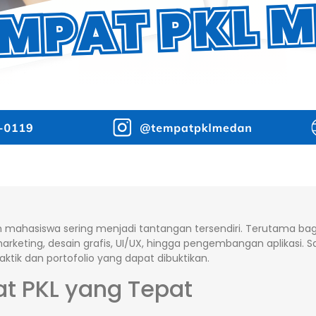
mahasiswa sering menjadi tantangan tersendiri. Terutama bag
 marketing, desain grafis, UI/UX, hingga pengembangan aplikasi. 
tik dan portofolio yang dapat dibuktikan.
t PKL yang Tepat