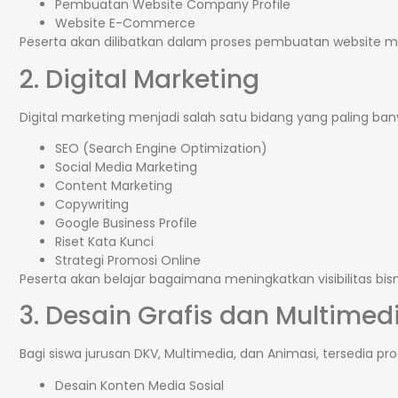
Pembuatan Website Company Profile
Website E-Commerce
Peserta akan dilibatkan dalam proses pembuatan website m
2. Digital Marketing
Digital marketing menjadi salah satu bidang yang paling bany
SEO (Search Engine Optimization)
Social Media Marketing
Content Marketing
Copywriting
Google Business Profile
Riset Kata Kunci
Strategi Promosi Online
Peserta akan belajar bagaimana meningkatkan visibilitas bisni
3. Desain Grafis dan Multimed
Bagi siswa jurusan DKV, Multimedia, dan Animasi, tersedia 
Desain Konten Media Sosial