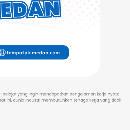
i pelajar yang ingin mendapatkan pengalaman kerja nyata
Saat ini, dunia industri membutuhkan tenaga kerja yang tidak