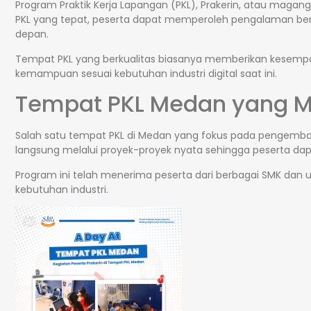
Program Praktik Kerja Lapangan (PKL), Prakerin, atau mag
PKL yang tepat, peserta dapat memperoleh pengalaman berh
depan.
Tempat PKL yang berkualitas biasanya memberikan kesemp
kemampuan sesuai kebutuhan industri digital saat ini.
Tempat PKL Medan yang 
Salah satu tempat PKL di Medan yang fokus pada pengemban
langsung melalui proyek-proyek nyata sehingga peserta dap
Program ini telah menerima peserta dari berbagai SMK dan 
kebutuhan industri.