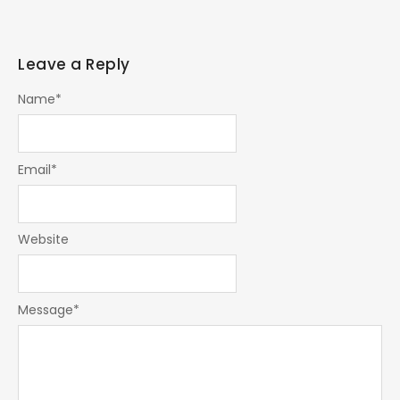
Leave a Reply
Name
*
Email
*
Website
Message
*