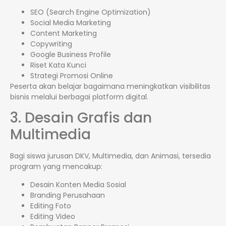
SEO (Search Engine Optimization)
Social Media Marketing
Content Marketing
Copywriting
Google Business Profile
Riset Kata Kunci
Strategi Promosi Online
Peserta akan belajar bagaimana meningkatkan visibilitas
bisnis melalui berbagai platform digital.
3. Desain Grafis dan
Multimedia
Bagi siswa jurusan DKV, Multimedia, dan Animasi, tersedia
program yang mencakup:
Desain Konten Media Sosial
Branding Perusahaan
Editing Foto
Editing Video