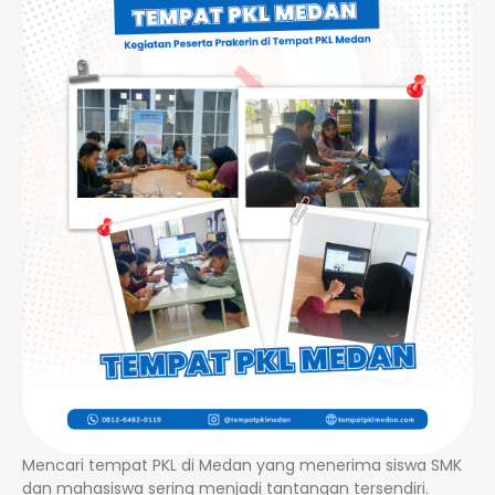
Mencari tempat PKL di Medan yang menerima siswa SMK
dan mahasiswa sering menjadi tantangan tersendiri.