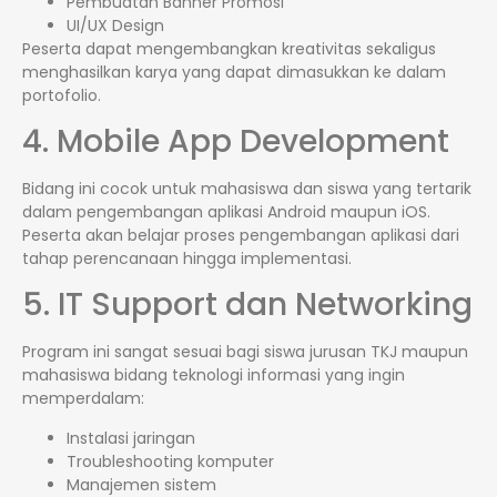
Pembuatan Banner Promosi
UI/UX Design
Peserta dapat mengembangkan kreativitas sekaligus
menghasilkan karya yang dapat dimasukkan ke dalam
portofolio.
4. Mobile App Development
Bidang ini cocok untuk mahasiswa dan siswa yang tertarik
dalam pengembangan aplikasi Android maupun iOS.
Peserta akan belajar proses pengembangan aplikasi dari
tahap perencanaan hingga implementasi.
5. IT Support dan Networking
Program ini sangat sesuai bagi siswa jurusan TKJ maupun
mahasiswa bidang teknologi informasi yang ingin
memperdalam:
Instalasi jaringan
Troubleshooting komputer
Manajemen sistem