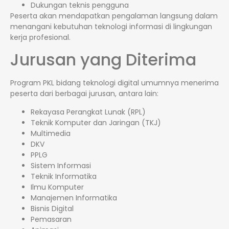
Dukungan teknis pengguna
Peserta akan mendapatkan pengalaman langsung dalam
menangani kebutuhan teknologi informasi di lingkungan
kerja profesional.
Jurusan yang Diterima
Program PKL bidang teknologi digital umumnya menerima
peserta dari berbagai jurusan, antara lain:
Rekayasa Perangkat Lunak (RPL)
Teknik Komputer dan Jaringan (TKJ)
Multimedia
DKV
PPLG
Sistem Informasi
Teknik Informatika
Ilmu Komputer
Manajemen Informatika
Bisnis Digital
Pemasaran