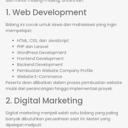
dan minat masing-masing, antara lain:
1. Web Development
Bidang ini cocok untuk siswa dan mahasiswa yang ingin
mempelajari:
HTML, CSS, dan JavaScript
PHP dan Laravel
WordPress Development
Frontend Development
Backend Development
Pembuatan Website Company Profile
Website E-Commerce
Peserta akan dilibatkan dalam proses pembuatan website
mulai dari perancangan hingga implementasi proyek.
2. Digital Marketing
Digital marketing menjadi salah satu bidang yang paling
banyak dibutuhkan perusahaan saat ini. Materi yang
dipelajari meliputi: