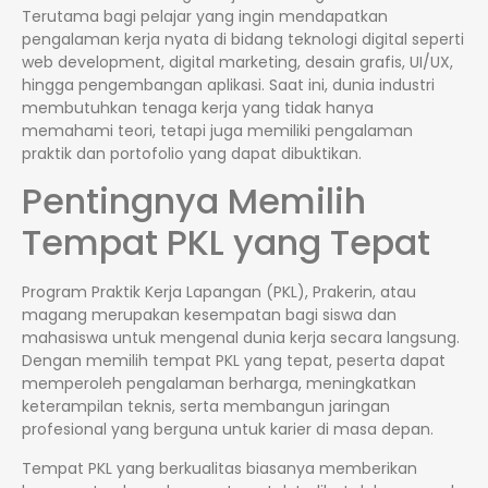
Terutama bagi pelajar yang ingin mendapatkan
pengalaman kerja nyata di bidang teknologi digital seperti
web development, digital marketing, desain grafis, UI/UX,
hingga pengembangan aplikasi. Saat ini, dunia industri
membutuhkan tenaga kerja yang tidak hanya
memahami teori, tetapi juga memiliki pengalaman
praktik dan portofolio yang dapat dibuktikan.
Pentingnya Memilih
Tempat PKL yang Tepat
Program Praktik Kerja Lapangan (PKL), Prakerin, atau
magang merupakan kesempatan bagi siswa dan
mahasiswa untuk mengenal dunia kerja secara langsung.
Dengan memilih tempat PKL yang tepat, peserta dapat
memperoleh pengalaman berharga, meningkatkan
keterampilan teknis, serta membangun jaringan
profesional yang berguna untuk karier di masa depan.
Tempat PKL yang berkualitas biasanya memberikan