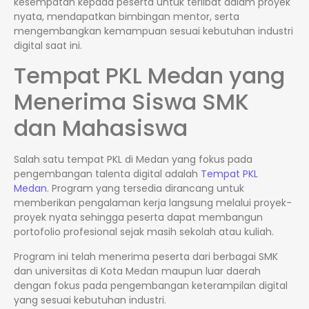
kesempatan kepada peserta untuk terlibat dalam proyek
nyata, mendapatkan bimbingan mentor, serta
mengembangkan kemampuan sesuai kebutuhan industri
digital saat ini.
Tempat PKL Medan yang
Menerima Siswa SMK
dan Mahasiswa
Salah satu tempat PKL di Medan yang fokus pada
pengembangan talenta digital adalah
Tempat PKL
Medan
. Program yang tersedia dirancang untuk
memberikan pengalaman kerja langsung melalui proyek-
proyek nyata sehingga peserta dapat membangun
portofolio profesional sejak masih sekolah atau kuliah.
Program ini telah menerima peserta dari berbagai SMK
dan universitas di Kota Medan maupun luar daerah
dengan fokus pada pengembangan keterampilan digital
yang sesuai kebutuhan industri.