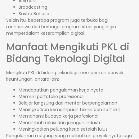
Animasi
Broadcasting
Sastra Bahasa
Selain itu, beberapa program juga terbuka bagi
mahasiswa dari berbagai program studi yang ingin
memperdalam keterampilan digital.
Manfaat Mengikuti PKL di
Bidang Teknologi Digital
Mengikuti PKL di bidang teknologi memberikan banyak
keuntungan, antara lain:
Mendapatkan pengalaman kerja nyata
Memiliki portofolio profesional
Belajar langsung dari mentor berpengalaman
Meningkatkan kemampuan teknis dan soft skill
Memahami budaya kerja profesional
Menambah relasi dan jaringan industri
Meningkatkan peluang kerja setelah lulus
Pengalaman magang yang melibatkan proyek nyata juga