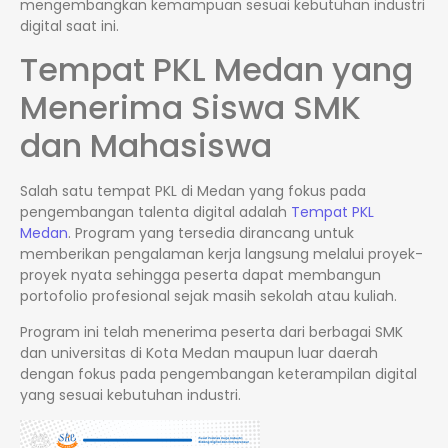
mengembangkan kemampuan sesuai kebutuhan industri
digital saat ini.
Tempat PKL Medan yang
Menerima Siswa SMK
dan Mahasiswa
Salah satu tempat PKL di Medan yang fokus pada
pengembangan talenta digital adalah
Tempat PKL
Medan
. Program yang tersedia dirancang untuk
memberikan pengalaman kerja langsung melalui proyek-
proyek nyata sehingga peserta dapat membangun
portofolio profesional sejak masih sekolah atau kuliah.
Program ini telah menerima peserta dari berbagai SMK
dan universitas di Kota Medan maupun luar daerah
dengan fokus pada pengembangan keterampilan digital
yang sesuai kebutuhan industri.