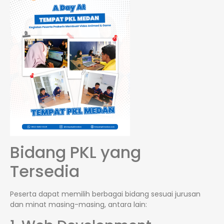
Bidang PKL yang
Tersedia
Peserta dapat memilih berbagai bidang sesuai jurusan
dan minat masing-masing, antara lain: