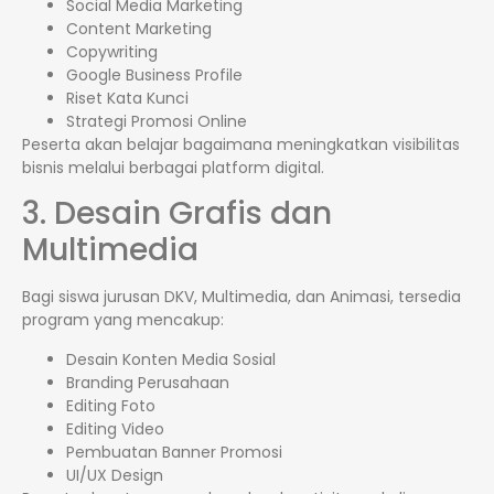
Social Media Marketing
Content Marketing
Copywriting
Google Business Profile
Riset Kata Kunci
Strategi Promosi Online
Peserta akan belajar bagaimana meningkatkan visibilitas
bisnis melalui berbagai platform digital.
3. Desain Grafis dan
Multimedia
Bagi siswa jurusan DKV, Multimedia, dan Animasi, tersedia
program yang mencakup:
Desain Konten Media Sosial
Branding Perusahaan
Editing Foto
Editing Video
Pembuatan Banner Promosi
UI/UX Design