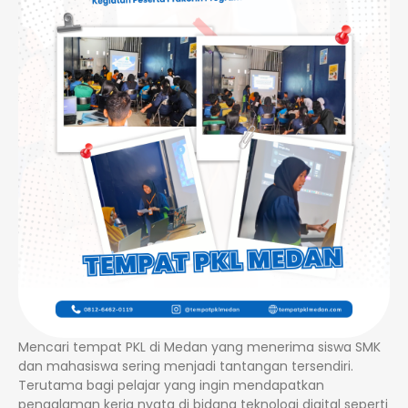
Mencari tempat PKL di Medan yang menerima siswa SMK
dan mahasiswa sering menjadi tantangan tersendiri.
Terutama bagi pelajar yang ingin mendapatkan
pengalaman kerja nyata di bidang teknologi digital seperti