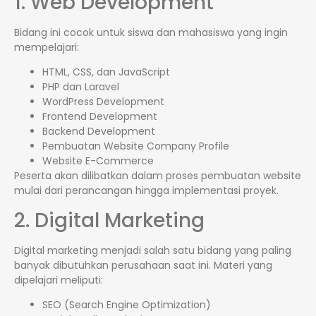
1. Web Development
Bidang ini cocok untuk siswa dan mahasiswa yang ingin
mempelajari:
HTML, CSS, dan JavaScript
PHP dan Laravel
WordPress Development
Frontend Development
Backend Development
Pembuatan Website Company Profile
Website E-Commerce
Peserta akan dilibatkan dalam proses pembuatan website
mulai dari perancangan hingga implementasi proyek.
2. Digital Marketing
Digital marketing menjadi salah satu bidang yang paling
banyak dibutuhkan perusahaan saat ini. Materi yang
dipelajari meliputi:
SEO (Search Engine Optimization)