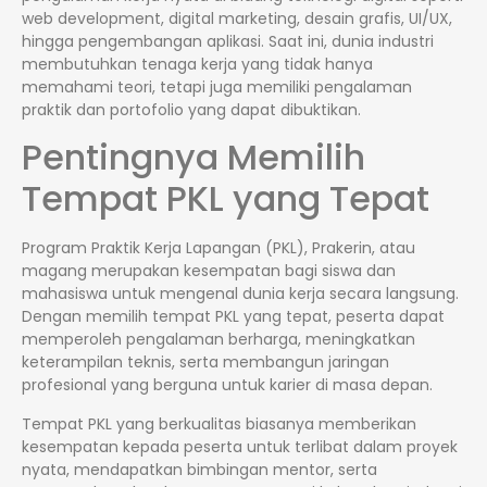
web development, digital marketing, desain grafis, UI/UX,
hingga pengembangan aplikasi. Saat ini, dunia industri
membutuhkan tenaga kerja yang tidak hanya
memahami teori, tetapi juga memiliki pengalaman
praktik dan portofolio yang dapat dibuktikan.
Pentingnya Memilih
Tempat PKL yang Tepat
Program Praktik Kerja Lapangan (PKL), Prakerin, atau
magang merupakan kesempatan bagi siswa dan
mahasiswa untuk mengenal dunia kerja secara langsung.
Dengan memilih tempat PKL yang tepat, peserta dapat
memperoleh pengalaman berharga, meningkatkan
keterampilan teknis, serta membangun jaringan
profesional yang berguna untuk karier di masa depan.
Tempat PKL yang berkualitas biasanya memberikan
kesempatan kepada peserta untuk terlibat dalam proyek
nyata, mendapatkan bimbingan mentor, serta