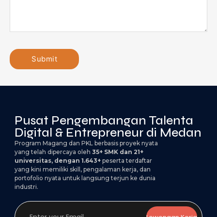
Pusat Pengembangan Talenta
Digital & Entrepreneur di Medan
Program Magang dan PKL berbasis proyek nyata
yang telah dipercaya oleh
35+ SMK dan 21+
universitas, dengan 1.643+
peserta terdaftar
yang kini memiliki skill, pengalaman kerja, dan
portofolio nyata untuk langsung terjun ke dunia
industri.