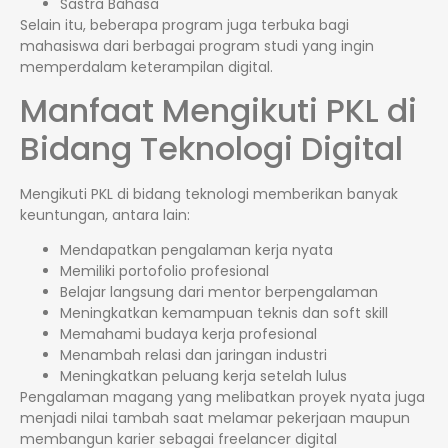
Sastra Bahasa
Selain itu, beberapa program juga terbuka bagi
mahasiswa dari berbagai program studi yang ingin
memperdalam keterampilan digital.
Manfaat Mengikuti PKL di
Bidang Teknologi Digital
Mengikuti PKL di bidang teknologi memberikan banyak
keuntungan, antara lain:
Mendapatkan pengalaman kerja nyata
Memiliki portofolio profesional
Belajar langsung dari mentor berpengalaman
Meningkatkan kemampuan teknis dan soft skill
Memahami budaya kerja profesional
Menambah relasi dan jaringan industri
Meningkatkan peluang kerja setelah lulus
Pengalaman magang yang melibatkan proyek nyata juga
menjadi nilai tambah saat melamar pekerjaan maupun
membangun karier sebagai freelancer digital