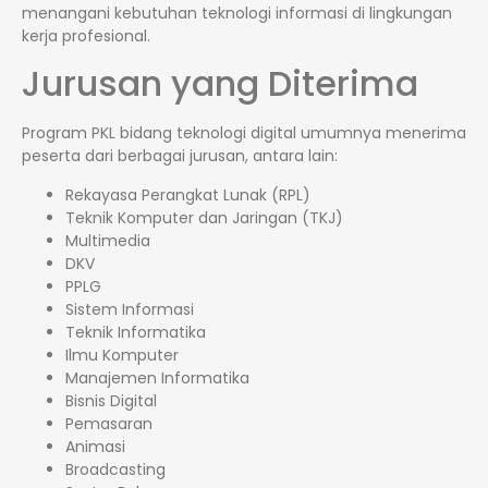
menangani kebutuhan teknologi informasi di lingkungan
kerja profesional.
Jurusan yang Diterima
Program PKL bidang teknologi digital umumnya menerima
peserta dari berbagai jurusan, antara lain:
Rekayasa Perangkat Lunak (RPL)
Teknik Komputer dan Jaringan (TKJ)
Multimedia
DKV
PPLG
Sistem Informasi
Teknik Informatika
Ilmu Komputer
Manajemen Informatika
Bisnis Digital
Pemasaran
Animasi
Broadcasting