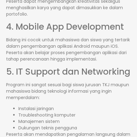
Peserta dapat mengembangkan kreativitas sekaligus
menghasilkan karya yang dapat dimasukkan ke dalam
portofolio.
4. Mobile App Development
Bidang ini cocok untuk mahasiswa dan siswa yang tertarik
dalam pengembangan aplikasi Android maupun iOS.
Peserta akan belajar proses pengembangan aplikasi dari
tahap perencanaan hingga implementasi.
5. IT Support dan Networking
Program ini sangat sesuai bagi siswa jurusan TKJ maupun
mahasiswa bidang teknologi informasi yang ingin
memperdalam:
Instalasi jaringan
Troubleshooting komputer
Manajemen sistem
Dukungan teknis pengguna
Peserta akan mendapatkan pengalaman langsung dalam