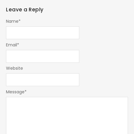
Leave a Reply
Name
*
Email
*
Website
Message
*