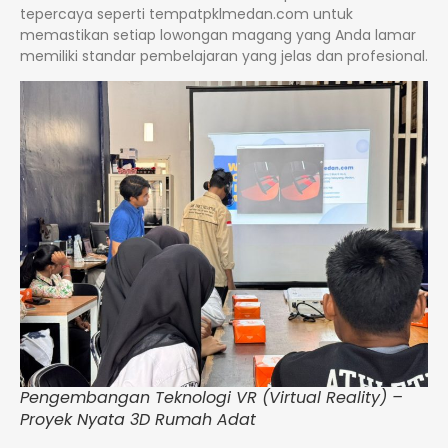
tepercaya seperti tempatpklmedan.com untuk
memastikan setiap lowongan magang yang Anda lamar
memiliki standar pembelajaran yang jelas dan profesional.
Pengembangan Teknologi VR (Virtual Reality) –
Proyek Nyata 3D Rumah Adat