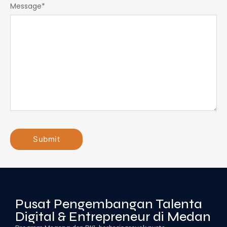
Message
*
Pusat Pengembangan Talenta
Digital & Entrepreneur di Medan