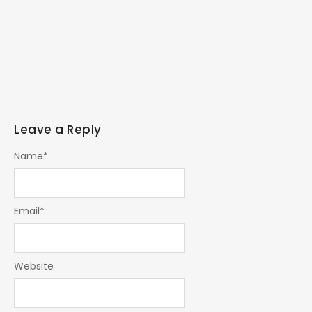
Leave a Reply
Name
*
Email
*
Website