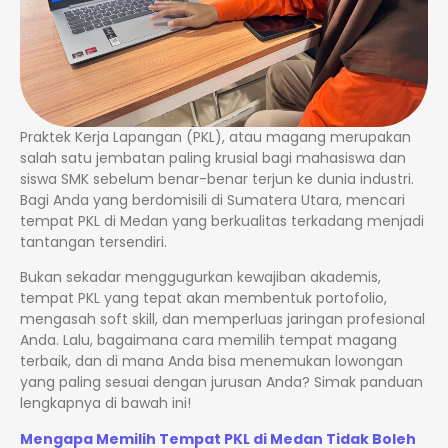
Praktek Kerja Lapangan (PKL), atau magang merupakan
salah satu jembatan paling krusial bagi mahasiswa dan
siswa SMK sebelum benar-benar terjun ke dunia industri.
Bagi Anda yang berdomisili di Sumatera Utara, mencari
tempat PKL di Medan yang berkualitas terkadang menjadi
tantangan tersendiri.
Bukan sekadar menggugurkan kewajiban akademis,
tempat PKL yang tepat akan membentuk portofolio,
mengasah soft skill, dan memperluas jaringan profesional
Anda. Lalu, bagaimana cara memilih tempat magang
terbaik, dan di mana Anda bisa menemukan lowongan
yang paling sesuai dengan jurusan Anda? Simak panduan
lengkapnya di bawah ini!
Mengapa Memilih Tempat PKL di Medan Tidak Boleh