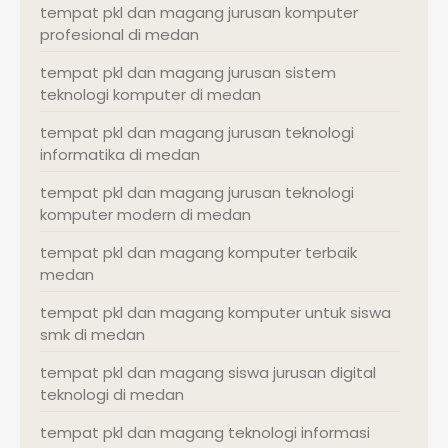
tempat pkl dan magang jurusan komputer
profesional di medan
tempat pkl dan magang jurusan sistem
teknologi komputer di medan
tempat pkl dan magang jurusan teknologi
informatika di medan
tempat pkl dan magang jurusan teknologi
komputer modern di medan
tempat pkl dan magang komputer terbaik
medan
tempat pkl dan magang komputer untuk siswa
smk di medan
tempat pkl dan magang siswa jurusan digital
teknologi di medan
tempat pkl dan magang teknologi informasi