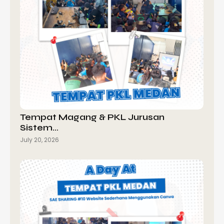
Tempat Magang & PKL Jurusan
Sistem…
July 20, 2026