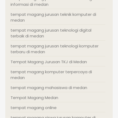
informasi di medan
tempat magang jurusan teknik komputer di
medan
tempat magang jurusan teknologi digital
terbaik di medan
tempat magang jurusan teknologi komputer
terbaru di medan
Tempat Magang Jurusan TKJ di Medan
tempat magang komputer terpercaya di
medan
tempat magang mahasiswa di medan
Tempat Magang Medan
tempat magang online
tempat magang siswa jurusan komputer di