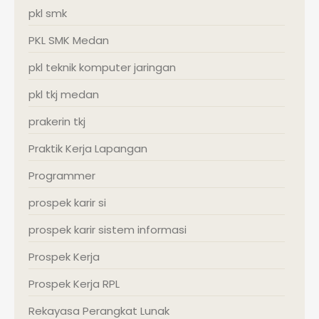
pkl smk
PKL SMK Medan
pkl teknik komputer jaringan
pkl tkj medan
prakerin tkj
Praktik Kerja Lapangan
Programmer
prospek karir si
prospek karir sistem informasi
Prospek Kerja
Prospek Kerja RPL
Rekayasa Perangkat Lunak