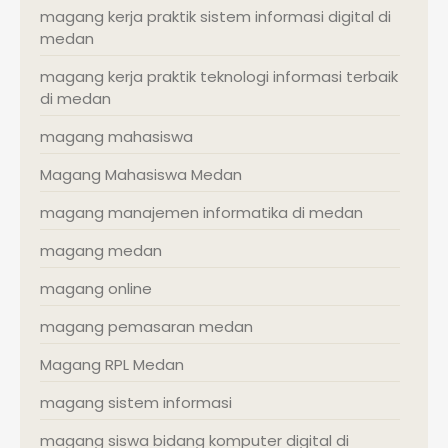
magang kerja praktik sistem informasi digital di
medan
magang kerja praktik teknologi informasi terbaik
di medan
magang mahasiswa
Magang Mahasiswa Medan
magang manajemen informatika di medan
magang medan
magang online
magang pemasaran medan
Magang RPL Medan
magang sistem informasi
magang siswa bidang komputer digital di