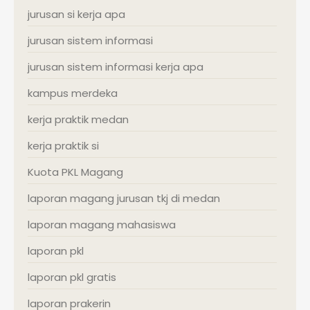
jurusan si kerja apa
jurusan sistem informasi
jurusan sistem informasi kerja apa
kampus merdeka
kerja praktik medan
kerja praktik si
Kuota PKL Magang
laporan magang jurusan tkj di medan
laporan magang mahasiswa
laporan pkl
laporan pkl gratis
laporan prakerin