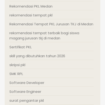
Rekomendasi PKL Medan
rekomendasi tempat pkl
Rekomendasi Tempat PKL Jurusan TKJ di Medan
rekomendasi tempat terbaik bagi siswa
magang jurusan tkj di medan
Sertifikat PKL
skill yang dibutuhkan tahun 2026
skripsi pkl
SMK RPL
Software Developer
Software Engineer
surat pengantar pkl