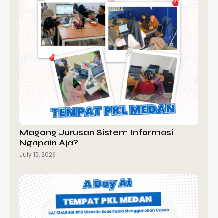
Magang Jurusan Sistem Informasi
Ngapain Aja?…
July 15, 2026