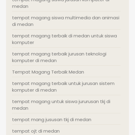
medan
tempat magang siswa multimedia dan animasi
di medan
tempat magang terbaik di medan untuk siswa
komputer
tempat magang terbaik jurusan teknologi
komputer di medan
Tempat Magang Terbaik Medan
tempat magang terbaik untuk jurusan sistem
komputer di medan
tempat magang untuk siswa jururusan tkj di
medan
tempat mang jususan tkj di medan
tempat ojt di medan