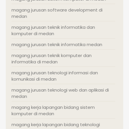
magang jurusan software development di
medan
magang jurusan teknik informatika dan
komputer di medan
magang jurusan teknik informatika medan
magang jurusan teknik komputer dan
informatika di medan
magang jurusan teknologi informasi dan
komunikasi di medan
magang jurusan teknologi web dan aplikasi di
medan
magang kerja lapangan bidang sistem
komputer di medan
magang kerja lapangan bidang teknologi