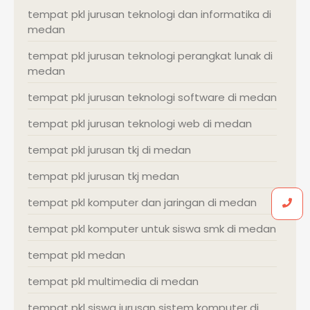
tempat pkl jurusan teknologi dan informatika di
medan
tempat pkl jurusan teknologi perangkat lunak di
medan
tempat pkl jurusan teknologi software di medan
tempat pkl jurusan teknologi web di medan
tempat pkl jurusan tkj di medan
tempat pkl jurusan tkj medan
tempat pkl komputer dan jaringan di medan
tempat pkl komputer untuk siswa smk di medan
tempat pkl medan
tempat pkl multimedia di medan
tempat pkl siswa jurusan sistem komputer di