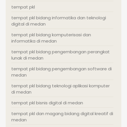
tempat pkl
tempat pkl bidang informatika dan teknologi
digital di medan
tempat pkl bidang komputerisasi dan
informatika di medan
tempat pkl bidang pengembangan perangkat
lunak di medan
tempat pkl bidang pengembangan software di
medan
tempat pkl bidang teknologi aplikasi komputer
di medan
tempat pkl bisnis digital di medan
tempat pkl dan magang bidang digital kreatif di
medan