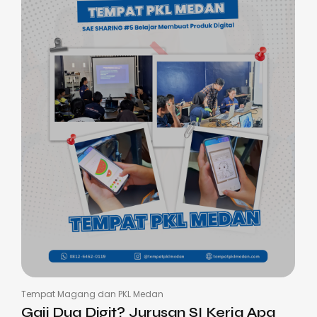
Tempat Magang dan PKL Medan
Gaji Dua Digit? Jurusan SI Kerja Apa