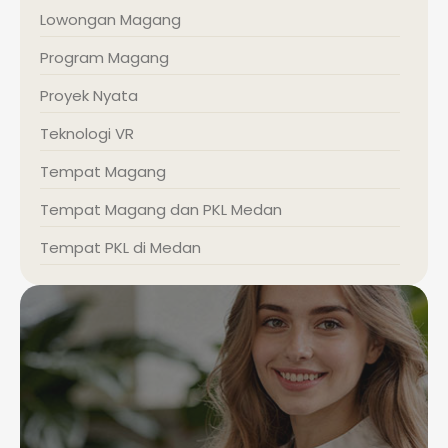
Lowongan Magang
Program Magang
Proyek Nyata
Teknologi VR
Tempat Magang
Tempat Magang dan PKL Medan
Tempat PKL di Medan