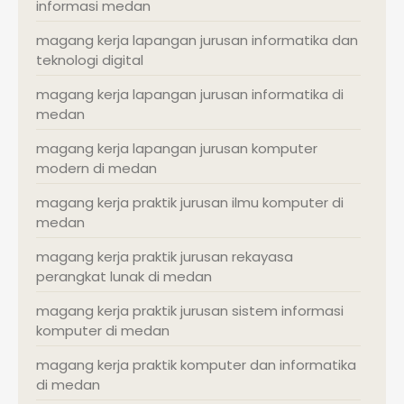
informasi medan
magang kerja lapangan jurusan informatika dan
teknologi digital
magang kerja lapangan jurusan informatika di
medan
magang kerja lapangan jurusan komputer
modern di medan
magang kerja praktik jurusan ilmu komputer di
medan
magang kerja praktik jurusan rekayasa
perangkat lunak di medan
magang kerja praktik jurusan sistem informasi
komputer di medan
magang kerja praktik komputer dan informatika
di medan