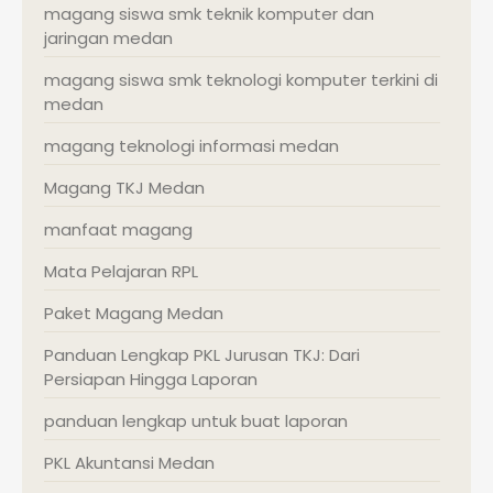
magang siswa smk teknik komputer dan
jaringan medan
magang siswa smk teknologi komputer terkini di
medan
magang teknologi informasi medan
Magang TKJ Medan
manfaat magang
Mata Pelajaran RPL
Paket Magang Medan
Panduan Lengkap PKL Jurusan TKJ: Dari
Persiapan Hingga Laporan
panduan lengkap untuk buat laporan
PKL Akuntansi Medan