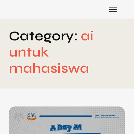
Category:
ai
untuk
mahasiswa