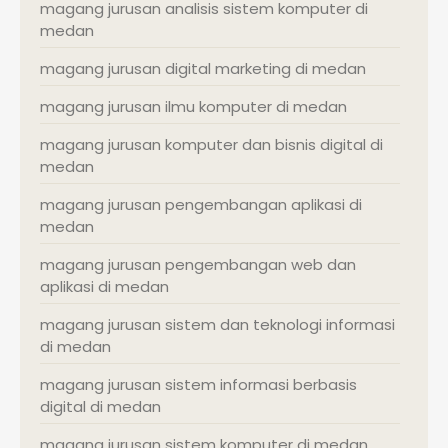
magang jurusan analisis sistem komputer di
medan
magang jurusan digital marketing di medan
magang jurusan ilmu komputer di medan
magang jurusan komputer dan bisnis digital di
medan
magang jurusan pengembangan aplikasi di
medan
magang jurusan pengembangan web dan
aplikasi di medan
magang jurusan sistem dan teknologi informasi
di medan
magang jurusan sistem informasi berbasis
digital di medan
magang jurusan sistem komputer di medan