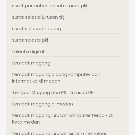
surat permohonan untuk anak pkl
surat selesai jurusan tkj
surat selesai magang
surat selesai pkl
talenta digital
tempat magang
tempat magang bidang komputer dan
informatika di medan
Tempat Magang dan PKL Jurusan RPL
tempat magang di medan
tempat magang jurusan komputer terbaik di
kota medan
tempat magang jurusan sistem teknologi