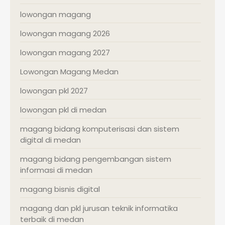
lowongan magang
lowongan magang 2026
lowongan magang 2027
Lowongan Magang Medan
lowongan pkl 2027
lowongan pkl di medan
magang bidang komputerisasi dan sistem
digital di medan
magang bidang pengembangan sistem
informasi di medan
magang bisnis digital
magang dan pkl jurusan teknik informatika
terbaik di medan