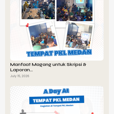
Manfaat Magang untuk Skripsi &
Laporan…
July 15, 2026