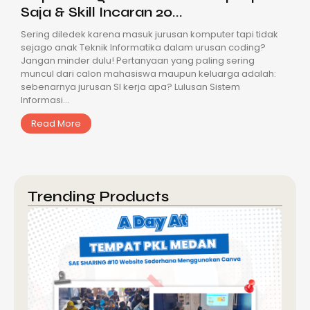
Saja & Skill Incaran 20...
Sering diledek karena masuk jurusan komputer tapi tidak
sejago anak Teknik Informatika dalam urusan coding?
Jangan minder dulu! Pertanyaan yang paling sering
muncul dari calon mahasiswa maupun keluarga adalah:
sebenarnya jurusan SI kerja apa? Lulusan Sistem
Informasi...
Read More
Trending Products