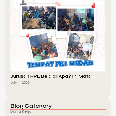
Jurusan RPL Belajar Apa? Ini Mata…
July 14, 2026
Blog Category
Dunia Kerja