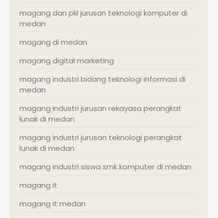
magang dan pkl jurusan teknologi komputer di
medan
magang di medan
magang digital marketing
magang industri bidang teknologi informasi di
medan
magang industri jurusan rekayasa perangkat
lunak di medan
magang industri jurusan teknologi perangkat
lunak di medan
magang industri siswa smk komputer di medan
magang it
magang it medan