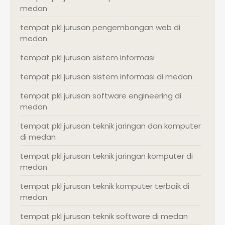
medan
tempat pkl jurusan pengembangan web di
medan
tempat pkl jurusan sistem informasi
tempat pkl jurusan sistem informasi di medan
tempat pkl jurusan software engineering di
medan
tempat pkl jurusan teknik jaringan dan komputer
di medan
tempat pkl jurusan teknik jaringan komputer di
medan
tempat pkl jurusan teknik komputer terbaik di
medan
tempat pkl jurusan teknik software di medan