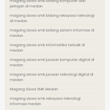
magang siswa smk bidang komputer dan
jaringan di medan
magang siswa smk bidang rekayasa teknologi
di medan
magang siswa smk bidang sistem informasi di
medan
magang siswa smk informatika terbaik di
medan
magang siswa smk jurusan komputer digital di
medan
magang siswa smk jurusan teknologi digital di
medan
Magang Siswa SMK Medan
magang siswa smk rekayasa teknologi
informasi medan