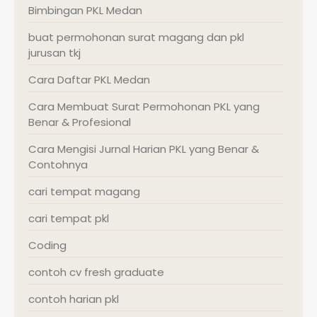
Bimbingan PKL Medan
buat permohonan surat magang dan pkl
jurusan tkj
Cara Daftar PKL Medan
Cara Membuat Surat Permohonan PKL yang
Benar & Profesional
Cara Mengisi Jurnal Harian PKL yang Benar &
Contohnya
cari tempat magang
cari tempat pkl
Coding
contoh cv fresh graduate
contoh harian pkl