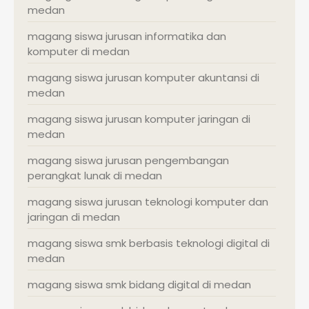
medan
magang siswa jurusan informatika dan
komputer di medan
magang siswa jurusan komputer akuntansi di
medan
magang siswa jurusan komputer jaringan di
medan
magang siswa jurusan pengembangan
perangkat lunak di medan
magang siswa jurusan teknologi komputer dan
jaringan di medan
magang siswa smk berbasis teknologi digital di
medan
magang siswa smk bidang digital di medan