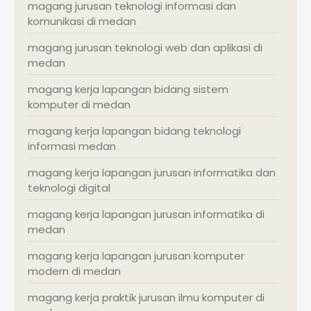
magang jurusan teknologi informasi dan
komunikasi di medan
magang jurusan teknologi web dan aplikasi di
medan
magang kerja lapangan bidang sistem
komputer di medan
magang kerja lapangan bidang teknologi
informasi medan
magang kerja lapangan jurusan informatika dan
teknologi digital
magang kerja lapangan jurusan informatika di
medan
magang kerja lapangan jurusan komputer
modern di medan
magang kerja praktik jurusan ilmu komputer di