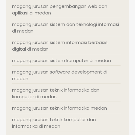
magang jurusan pengembangan web dan
aplikasi di medan
magang jurusan sistem dan teknologi informasi
di medan
magang jurusan sistem informasi berbasis
digital di medan
magang jurusan sistem komputer di medan
magang jurusan software development di
medan
magang jurusan teknik informatika dan
komputer di medan
magang jurusan teknik informatika medan
magang jurusan teknik komputer dan
informatika di medan