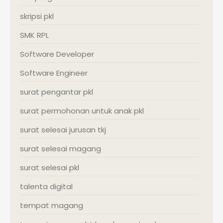
skripsi pkl
SMK RPL
Software Developer
Software Engineer
surat pengantar pkl
surat permohonan untuk anak pkl
surat selesai jurusan tkj
surat selesai magang
surat selesai pkl
talenta digital
tempat magang