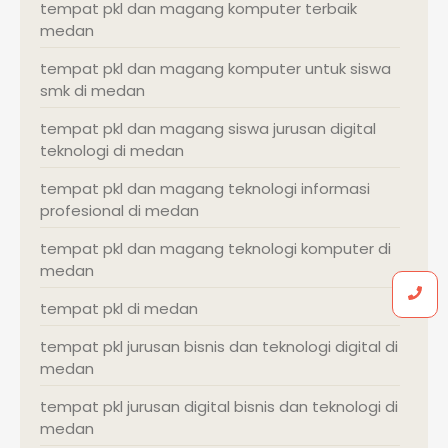
tempat pkl dan magang komputer terbaik
medan
tempat pkl dan magang komputer untuk siswa
smk di medan
tempat pkl dan magang siswa jurusan digital
teknologi di medan
tempat pkl dan magang teknologi informasi
profesional di medan
tempat pkl dan magang teknologi komputer di
medan
tempat pkl di medan
tempat pkl jurusan bisnis dan teknologi digital di
medan
tempat pkl jurusan digital bisnis dan teknologi di
medan