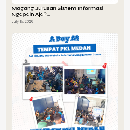
Magang Jurusan Sistem Informasi
Ngapain Aja?…
July 15, 2026