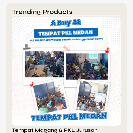
Trending Products
Tempat Magang & PKL Jurusan