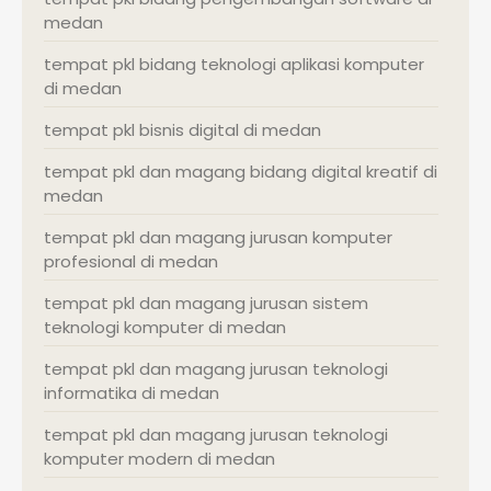
medan
tempat pkl bidang teknologi aplikasi komputer
di medan
tempat pkl bisnis digital di medan
tempat pkl dan magang bidang digital kreatif di
medan
tempat pkl dan magang jurusan komputer
profesional di medan
tempat pkl dan magang jurusan sistem
teknologi komputer di medan
tempat pkl dan magang jurusan teknologi
informatika di medan
tempat pkl dan magang jurusan teknologi
komputer modern di medan