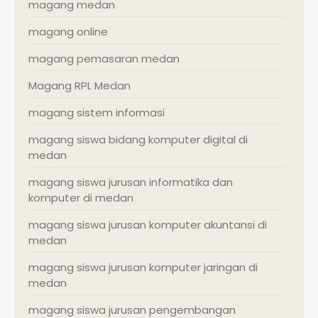
magang medan
magang online
magang pemasaran medan
Magang RPL Medan
magang sistem informasi
magang siswa bidang komputer digital di
medan
magang siswa jurusan informatika dan
komputer di medan
magang siswa jurusan komputer akuntansi di
medan
magang siswa jurusan komputer jaringan di
medan
magang siswa jurusan pengembangan