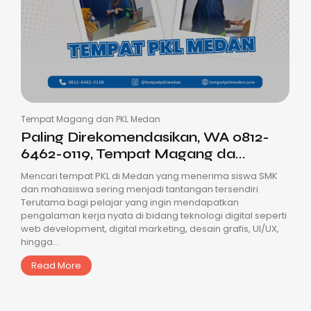
Tempat Magang dan PKL Medan
Paling Direkomendasikan, WA 0812-
6462-0119, Tempat Magang da...
Mencari tempat PKL di Medan yang menerima siswa SMK
dan mahasiswa sering menjadi tantangan tersendiri.
Terutama bagi pelajar yang ingin mendapatkan
pengalaman kerja nyata di bidang teknologi digital seperti
web development, digital marketing, desain grafis, UI/UX,
hingga...
Read More