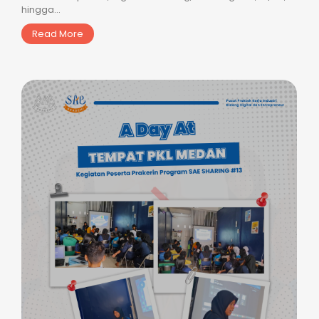
hingga...
Read More