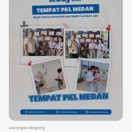
Lowongan Magang