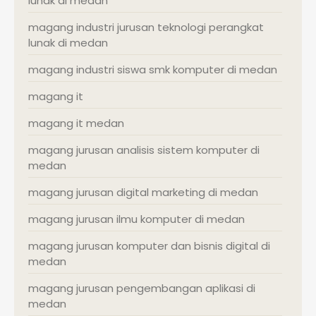
lunak di medan
magang industri jurusan teknologi perangkat
lunak di medan
magang industri siswa smk komputer di medan
magang it
magang it medan
magang jurusan analisis sistem komputer di
medan
magang jurusan digital marketing di medan
magang jurusan ilmu komputer di medan
magang jurusan komputer dan bisnis digital di
medan
magang jurusan pengembangan aplikasi di
medan