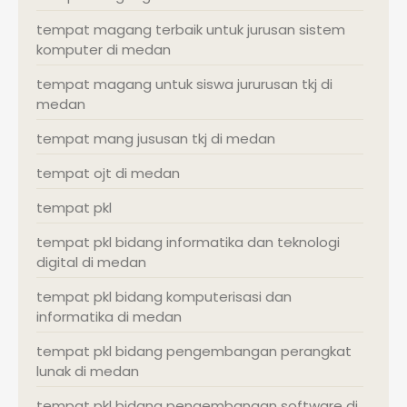
tempat magang terbaik untuk jurusan sistem
komputer di medan
tempat magang untuk siswa jururusan tkj di
medan
tempat mang jususan tkj di medan
tempat ojt di medan
tempat pkl
tempat pkl bidang informatika dan teknologi
digital di medan
tempat pkl bidang komputerisasi dan
informatika di medan
tempat pkl bidang pengembangan perangkat
lunak di medan
tempat pkl bidang pengembangan software di