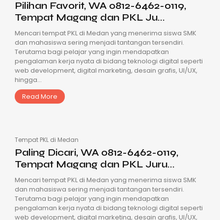
Pilihan Favorit, WA 0812-6462-0119,
Tempat Magang dan PKL Ju...
Mencari tempat PKL di Medan yang menerima siswa SMK
dan mahasiswa sering menjadi tantangan tersendiri.
Terutama bagi pelajar yang ingin mendapatkan
pengalaman kerja nyata di bidang teknologi digital seperti
web development, digital marketing, desain grafis, UI/UX,
hingga...
Read More
Tempat PKL di Medan
Paling Dicari, WA 0812-6462-0119,
Tempat Magang dan PKL Juru...
Mencari tempat PKL di Medan yang menerima siswa SMK
dan mahasiswa sering menjadi tantangan tersendiri.
Terutama bagi pelajar yang ingin mendapatkan
pengalaman kerja nyata di bidang teknologi digital seperti
web development, digital marketing, desain grafis, UI/UX,