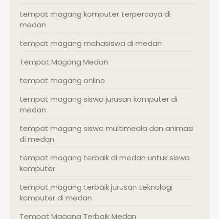
tempat magang komputer terpercaya di
medan
tempat magang mahasiswa di medan
Tempat Magang Medan
tempat magang online
tempat magang siswa jurusan komputer di
medan
tempat magang siswa multimedia dan animasi
di medan
tempat magang terbaik di medan untuk siswa
komputer
tempat magang terbaik jurusan teknologi
komputer di medan
Tempat Magang Terbaik Medan