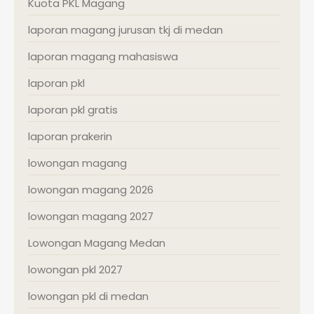
Kuota PKL Magang
laporan magang jurusan tkj di medan
laporan magang mahasiswa
laporan pkl
laporan pkl gratis
laporan prakerin
lowongan magang
lowongan magang 2026
lowongan magang 2027
Lowongan Magang Medan
lowongan pkl 2027
lowongan pkl di medan