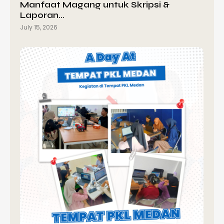
Manfaat Magang untuk Skripsi &
Laporan…
July 15, 2026