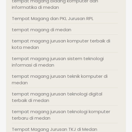
tempat magang bidang komputer dan
informatika di medan
Tempat Magang dan PKL Jurusan RPL
tempat magang di medan
tempat magang jurusan komputer terbaik di
kota medan
tempat magang jurusan sistem teknologi
informasi di medan
tempat magang jurusan teknik komputer di
medan
tempat magang jurusan teknologi digital
terbaik di medan
tempat magang jurusan teknologi komputer
terbaru di medan
Tempat Magang Jurusan TKJ di Medan