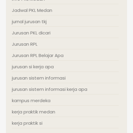
Jadwal PKL Medan
jurnal jurusan tkj
Jurusan PKL dicari
Jurusan RPL
Jurusan RPL Belajar Apa
jurusan si kerja apa
jurusan sistem informasi
jurusan sistem informasi kerja apa
kampus merdeka
kerja praktik medan
kerja praktik si