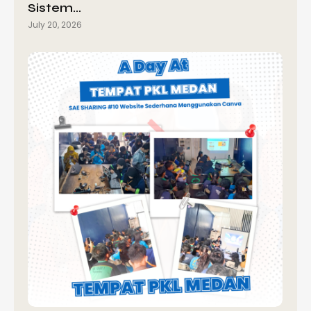
Sistem…
July 20, 2026