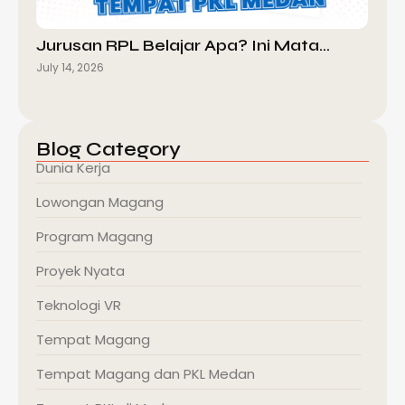
Jurusan RPL Belajar Apa? Ini Mata…
July 14, 2026
Blog Category
Dunia Kerja
Lowongan Magang
Program Magang
Proyek Nyata
Teknologi VR
Tempat Magang
Tempat Magang dan PKL Medan