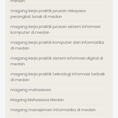
medan
magang kerja praktik jurusan rekayasa
perangkat lunak di medan
magang kerja praktik jurusan sistem informasi
komputer di medan
magang kerja praktik komputer dan informatika
di medan
magang kerja praktik sistem informasi digital di
medan
magang kerja praktik teknologi informasi terbaik
di medan
magang mahasiswa
Magang Mahasiswa Medan
magang manajemen informatika di medan