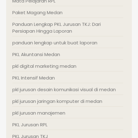
Mata Pelajaran RPL
Paket Magang Medan
Panduan Lengkap PKL Jurusan TKJ: Dari
Persiapan Hingga Laporan
panduan lengkap untuk buat laporan
PKL Akuntansi Medan
pkl digital marketing medan
PKL Intensif Medan
pkl jurusan desain komunikasi visual di medan
pkl jurusan jaringan komputer di medan
pkl jurusan manajemen
PKL Jurusan RPL
PKL Jurusan TKJ