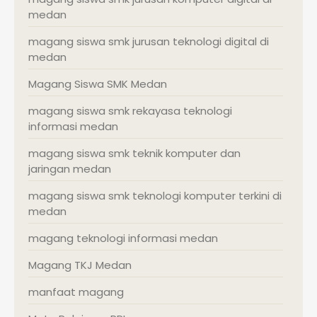
medan
magang siswa smk jurusan teknologi digital di
medan
Magang Siswa SMK Medan
magang siswa smk rekayasa teknologi
informasi medan
magang siswa smk teknik komputer dan
jaringan medan
magang siswa smk teknologi komputer terkini di
medan
magang teknologi informasi medan
Magang TKJ Medan
manfaat magang