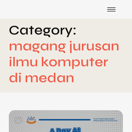
Category:
magang jurusan
ilmu komputer
di medan