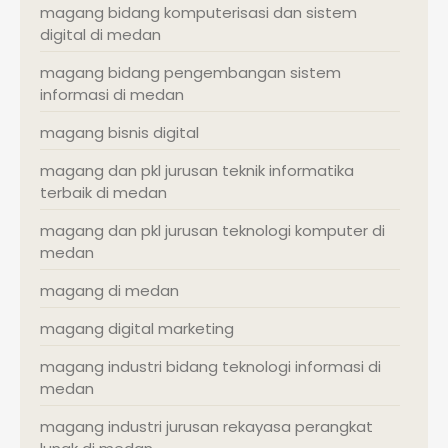
magang bidang komputerisasi dan sistem
digital di medan
magang bidang pengembangan sistem
informasi di medan
magang bisnis digital
magang dan pkl jurusan teknik informatika
terbaik di medan
magang dan pkl jurusan teknologi komputer di
medan
magang di medan
magang digital marketing
magang industri bidang teknologi informasi di
medan
magang industri jurusan rekayasa perangkat