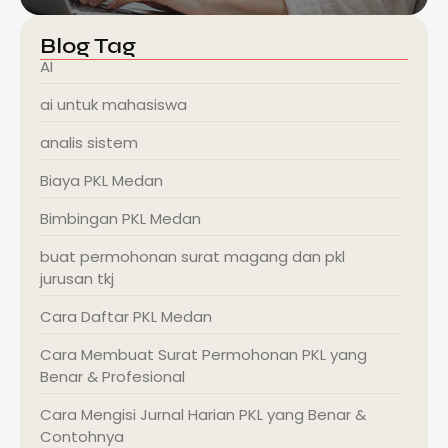
Blog Tag
AI
ai untuk mahasiswa
analis sistem
Biaya PKL Medan
Bimbingan PKL Medan
buat permohonan surat magang dan pkl
jurusan tkj
Cara Daftar PKL Medan
Cara Membuat Surat Permohonan PKL yang
Benar & Profesional
Cara Mengisi Jurnal Harian PKL yang Benar &
Contohnya