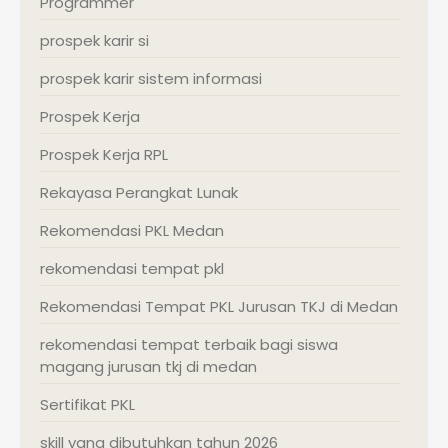
Programmer
prospek karir si
prospek karir sistem informasi
Prospek Kerja
Prospek Kerja RPL
Rekayasa Perangkat Lunak
Rekomendasi PKL Medan
rekomendasi tempat pkl
Rekomendasi Tempat PKL Jurusan TKJ di Medan
rekomendasi tempat terbaik bagi siswa
magang jurusan tkj di medan
Sertifikat PKL
skill yang dibutuhkan tahun 2026