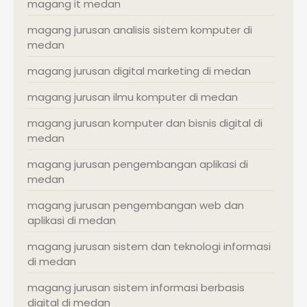
magang it medan
magang jurusan analisis sistem komputer di
medan
magang jurusan digital marketing di medan
magang jurusan ilmu komputer di medan
magang jurusan komputer dan bisnis digital di
medan
magang jurusan pengembangan aplikasi di
medan
magang jurusan pengembangan web dan
aplikasi di medan
magang jurusan sistem dan teknologi informasi
di medan
magang jurusan sistem informasi berbasis
digital di medan