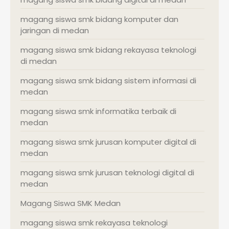
magang siswa smk bidang komputer dan
jaringan di medan
magang siswa smk bidang rekayasa teknologi
di medan
magang siswa smk bidang sistem informasi di
medan
magang siswa smk informatika terbaik di
medan
magang siswa smk jurusan komputer digital di
medan
magang siswa smk jurusan teknologi digital di
medan
Magang Siswa SMK Medan
magang siswa smk rekayasa teknologi