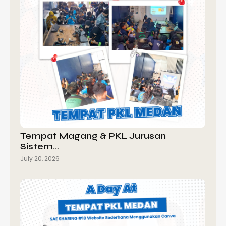
Tempat Magang & PKL Jurusan
Sistem…
July 20, 2026