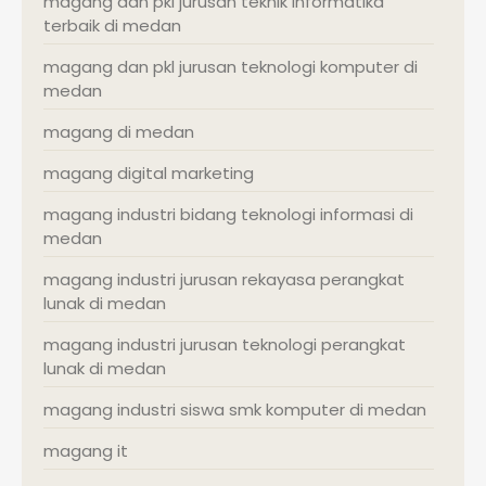
magang dan pkl jurusan teknik informatika
terbaik di medan
magang dan pkl jurusan teknologi komputer di
medan
magang di medan
magang digital marketing
magang industri bidang teknologi informasi di
medan
magang industri jurusan rekayasa perangkat
lunak di medan
magang industri jurusan teknologi perangkat
lunak di medan
magang industri siswa smk komputer di medan
magang it