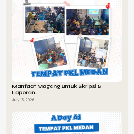
Manfaat Magang untuk Skripsi &
Laporan…
July 15, 2026