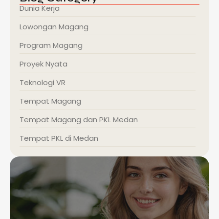
Dunia Kerja
Lowongan Magang
Program Magang
Proyek Nyata
Teknologi VR
Tempat Magang
Tempat Magang dan PKL Medan
Tempat PKL di Medan