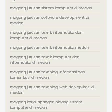
magang jurusan sistem komputer di medan
magang jurusan software development di
medan
magang jurusan teknik informatika dan
komputer di medan
magang jurusan teknik informatika medan
magang jurusan teknik komputer dan
informatika di medan
magang jurusan teknologi informasi dan
komunikasi di medan
magang jurusan teknologi web dan aplikasi di
medan
magang kerja lapangan bidang sistem
komputer di medan