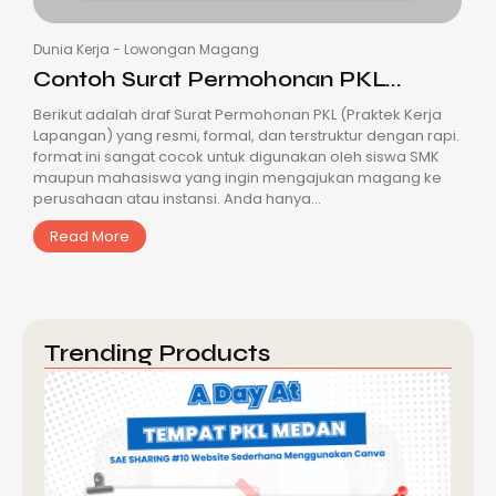
Dunia Kerja
-
Lowongan Magang
Contoh Surat Permohonan PKL...
Berikut adalah draf Surat Permohonan PKL (Praktek Kerja
Lapangan) yang resmi, formal, dan terstruktur dengan rapi.
format ini sangat cocok untuk digunakan oleh siswa SMK
maupun mahasiswa yang ingin mengajukan magang ke
perusahaan atau instansi. Anda hanya...
Read More
Trending Products