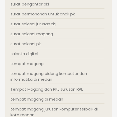
surat pengantar pkl
surat permohonan untuk anak pkl
surat selesai jurusan tkj
surat selesai magang
surat selesai pkl
talenta digital
tempat magang
tempat magang bidang komputer dan
informatika di medan
Tempat Magang dan PKL Jurusan RPL
tempat magang di medan
tempat magang jurusan komputer terbaik di
kota medan