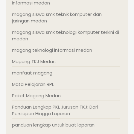
informasi medan
magang siswa smk teknik komputer dan
jaringan medan
magang siswa smk teknologi komputer terkini di
medan
magang teknologi informasi medan
Magang TKJ Medan
manfaat magang
Mata Pelajaran RPL
Paket Magang Medan
Panduan Lengkap PKL Jurusan TKJ: Dari
Persiapan Hingga Laporan
panduan lengkap untuk buat laporan