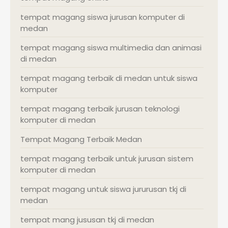
tempat magang siswa jurusan komputer di
medan
tempat magang siswa multimedia dan animasi
di medan
tempat magang terbaik di medan untuk siswa
komputer
tempat magang terbaik jurusan teknologi
komputer di medan
Tempat Magang Terbaik Medan
tempat magang terbaik untuk jurusan sistem
komputer di medan
tempat magang untuk siswa jururusan tkj di
medan
tempat mang jususan tkj di medan