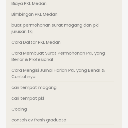
Biaya PKL Medan
Bimbingan PKL Medan
buat permohonan surat magang dan pkl
jurusan tkj
Cara Daftar PKL Medan
Cara Membuat Surat Permohonan PKL yang
Benar & Profesional
Cara Mengisi Jurnal Harian PKL yang Benar &
Contohnya
cari tempat magang
cari tempat pkl
Coding
contoh cv fresh graduate