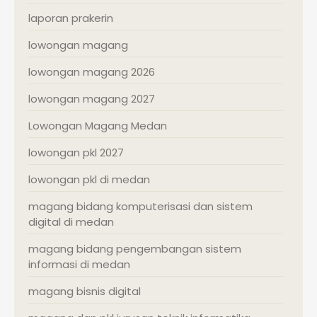
laporan prakerin
lowongan magang
lowongan magang 2026
lowongan magang 2027
Lowongan Magang Medan
lowongan pkl 2027
lowongan pkl di medan
magang bidang komputerisasi dan sistem
digital di medan
magang bidang pengembangan sistem
informasi di medan
magang bisnis digital