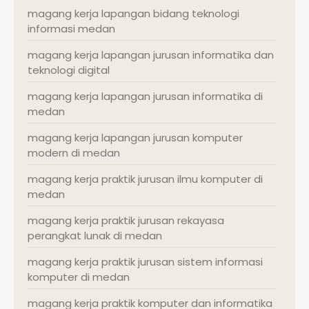
magang kerja lapangan bidang teknologi
informasi medan
magang kerja lapangan jurusan informatika dan
teknologi digital
magang kerja lapangan jurusan informatika di
medan
magang kerja lapangan jurusan komputer
modern di medan
magang kerja praktik jurusan ilmu komputer di
medan
magang kerja praktik jurusan rekayasa
perangkat lunak di medan
magang kerja praktik jurusan sistem informasi
komputer di medan
magang kerja praktik komputer dan informatika