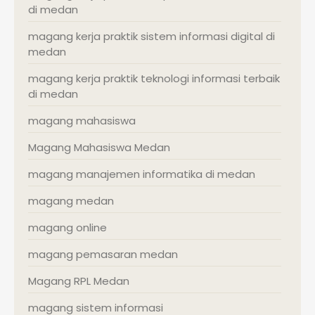
di medan
magang kerja praktik sistem informasi digital di
medan
magang kerja praktik teknologi informasi terbaik
di medan
magang mahasiswa
Magang Mahasiswa Medan
magang manajemen informatika di medan
magang medan
magang online
magang pemasaran medan
Magang RPL Medan
magang sistem informasi