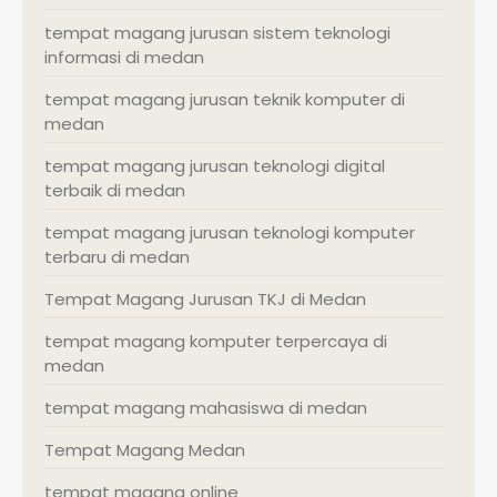
tempat magang jurusan sistem teknologi
informasi di medan
tempat magang jurusan teknik komputer di
medan
tempat magang jurusan teknologi digital
terbaik di medan
tempat magang jurusan teknologi komputer
terbaru di medan
Tempat Magang Jurusan TKJ di Medan
tempat magang komputer terpercaya di
medan
tempat magang mahasiswa di medan
Tempat Magang Medan
tempat magang online