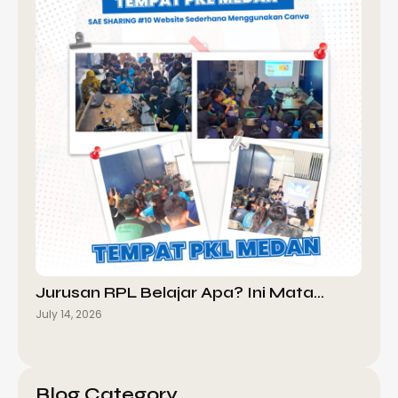
Jurusan RPL Belajar Apa? Ini Mata…
July 14, 2026
Blog Category