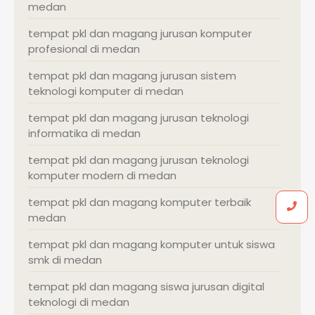
medan
tempat pkl dan magang jurusan komputer
profesional di medan
tempat pkl dan magang jurusan sistem
teknologi komputer di medan
tempat pkl dan magang jurusan teknologi
informatika di medan
tempat pkl dan magang jurusan teknologi
komputer modern di medan
tempat pkl dan magang komputer terbaik
medan
tempat pkl dan magang komputer untuk siswa
smk di medan
tempat pkl dan magang siswa jurusan digital
teknologi di medan