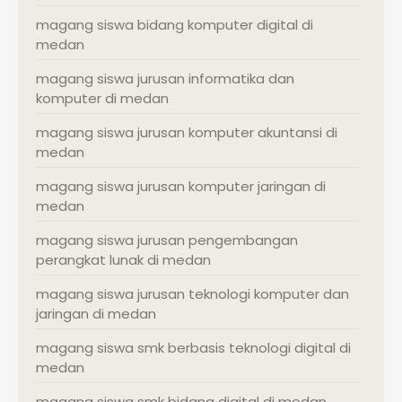
magang siswa bidang komputer digital di
medan
magang siswa jurusan informatika dan
komputer di medan
magang siswa jurusan komputer akuntansi di
medan
magang siswa jurusan komputer jaringan di
medan
magang siswa jurusan pengembangan
perangkat lunak di medan
magang siswa jurusan teknologi komputer dan
jaringan di medan
magang siswa smk berbasis teknologi digital di
medan
magang siswa smk bidang digital di medan