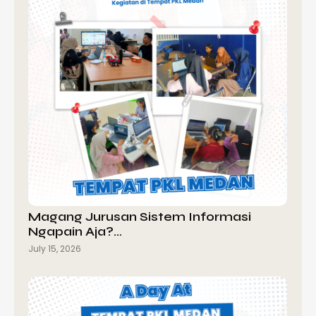
Magang Jurusan Sistem Informasi
Ngapain Aja?…
July 15, 2026