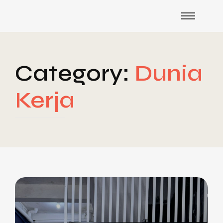
Category:
Dunia
Kerja