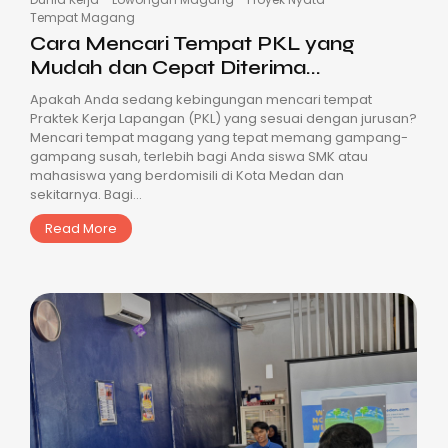
Tempat Magang
Cara Mencari Tempat PKL yang
Mudah dan Cepat Diterima...
Apakah Anda sedang kebingungan mencari tempat
Praktek Kerja Lapangan (PKL) yang sesuai dengan jurusan?
Mencari tempat magang yang tepat memang gampang-
gampang susah, terlebih bagi Anda siswa SMK atau
mahasiswa yang berdomisili di Kota Medan dan
sekitarnya. Bagi...
Read More