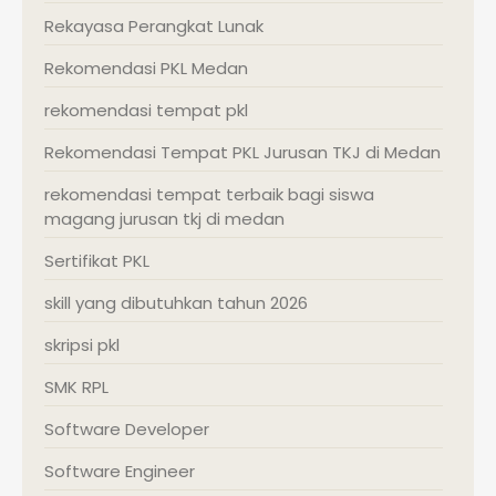
Rekayasa Perangkat Lunak
Rekomendasi PKL Medan
rekomendasi tempat pkl
Rekomendasi Tempat PKL Jurusan TKJ di Medan
rekomendasi tempat terbaik bagi siswa
magang jurusan tkj di medan
Sertifikat PKL
skill yang dibutuhkan tahun 2026
skripsi pkl
SMK RPL
Software Developer
Software Engineer