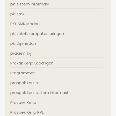
pkl sistem informasi
pkl smk
PKL SMK Medan
pkl teknik komputer jaringan
pkl tkj medan
prakerin tkj
Praktik Kerja Lapangan
Programmer
prospek karir si
prospek karir sistem informasi
Prospek Kerja
Prospek Kerja RPL