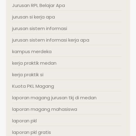
Jurusan RPL Belajar Apa
jurusan si kerja apa
jurusan sistem informasi
jurusan sistem informasi kerja apa
kampus merdeka
kerja praktik medan
kerja praktik si
Kuota PKL Magang
laporan magang jurusan tkj di medan
laporan magang mahasiswa
laporan pkl
laporan pkl gratis