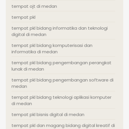
tempat ojt di medan
tempat pkl
tempat pkl bidang informatika dan teknologi
digital di medan
tempat pkl bidang komputerisasi dan
informatika di medan
tempat pkl bidang pengembangan perangkat
lunak di medan
tempat pkl bidang pengembangan software di
medan
tempat pkl bidang teknologi aplikasi komputer
di medan
tempat pkl bisnis digital di medan
tempat pkl dan magang bidang digital kreatif di