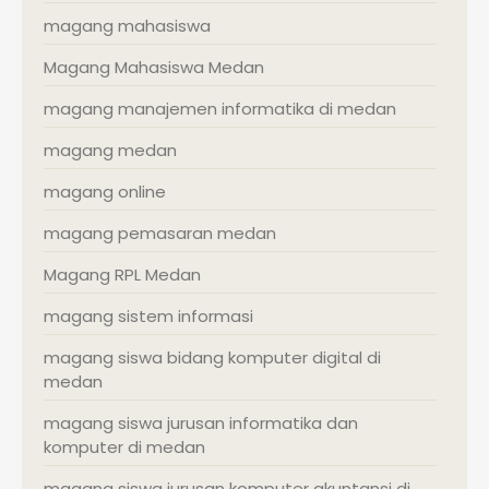
magang mahasiswa
Magang Mahasiswa Medan
magang manajemen informatika di medan
magang medan
magang online
magang pemasaran medan
Magang RPL Medan
magang sistem informasi
magang siswa bidang komputer digital di
medan
magang siswa jurusan informatika dan
komputer di medan
magang siswa jurusan komputer akuntansi di