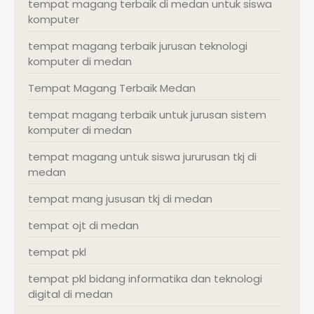
tempat magang terbaik di medan untuk siswa
komputer
tempat magang terbaik jurusan teknologi
komputer di medan
Tempat Magang Terbaik Medan
tempat magang terbaik untuk jurusan sistem
komputer di medan
tempat magang untuk siswa jururusan tkj di
medan
tempat mang jususan tkj di medan
tempat ojt di medan
tempat pkl
tempat pkl bidang informatika dan teknologi
digital di medan