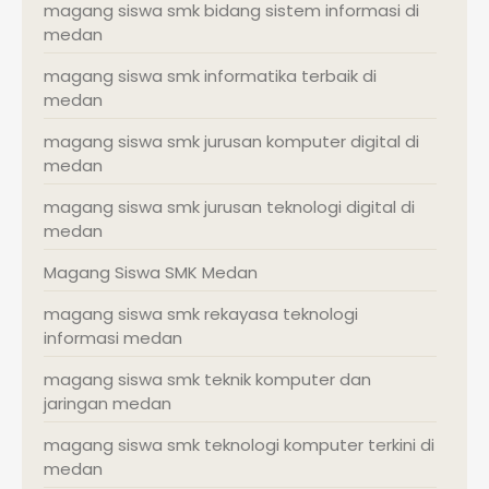
magang siswa smk bidang sistem informasi di
medan
magang siswa smk informatika terbaik di
medan
magang siswa smk jurusan komputer digital di
medan
magang siswa smk jurusan teknologi digital di
medan
Magang Siswa SMK Medan
magang siswa smk rekayasa teknologi
informasi medan
magang siswa smk teknik komputer dan
jaringan medan
magang siswa smk teknologi komputer terkini di
medan