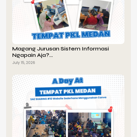
Magang Jurusan Sistem Informasi
Ngapain Aja?…
July 15, 2026