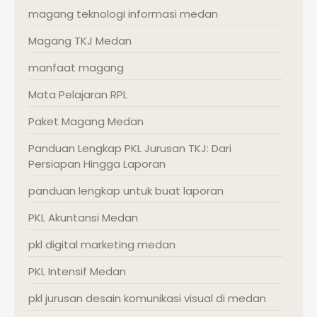
magang teknologi informasi medan
Magang TKJ Medan
manfaat magang
Mata Pelajaran RPL
Paket Magang Medan
Panduan Lengkap PKL Jurusan TKJ: Dari
Persiapan Hingga Laporan
panduan lengkap untuk buat laporan
PKL Akuntansi Medan
pkl digital marketing medan
PKL Intensif Medan
pkl jurusan desain komunikasi visual di medan