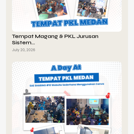
Tempat Magang & PKL Jurusan
Sistem…
July 20, 2026