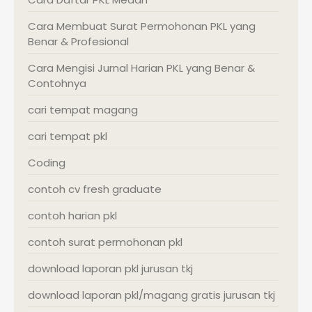
Cara Membuat Surat Permohonan PKL yang
Benar & Profesional
Cara Mengisi Jurnal Harian PKL yang Benar &
Contohnya
cari tempat magang
cari tempat pkl
Coding
contoh cv fresh graduate
contoh harian pkl
contoh surat permohonan pkl
download laporan pkl jurusan tkj
download laporan pkl/magang gratis jurusan tkj