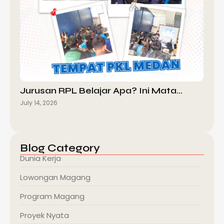
Jurusan RPL Belajar Apa? Ini Mata…
July 14, 2026
Blog Category
Dunia Kerja
Lowongan Magang
Program Magang
Proyek Nyata