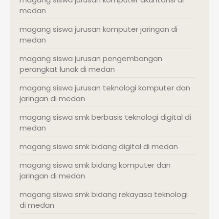
medan
magang siswa jurusan komputer jaringan di
medan
magang siswa jurusan pengembangan
perangkat lunak di medan
magang siswa jurusan teknologi komputer dan
jaringan di medan
magang siswa smk berbasis teknologi digital di
medan
magang siswa smk bidang digital di medan
magang siswa smk bidang komputer dan
jaringan di medan
magang siswa smk bidang rekayasa teknologi
di medan