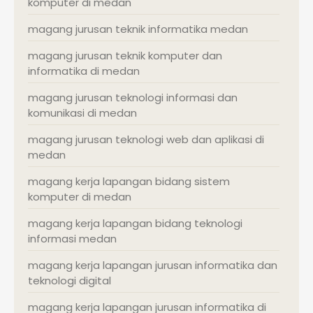
komputer di medan
magang jurusan teknik informatika medan
magang jurusan teknik komputer dan
informatika di medan
magang jurusan teknologi informasi dan
komunikasi di medan
magang jurusan teknologi web dan aplikasi di
medan
magang kerja lapangan bidang sistem
komputer di medan
magang kerja lapangan bidang teknologi
informasi medan
magang kerja lapangan jurusan informatika dan
teknologi digital
magang kerja lapangan jurusan informatika di