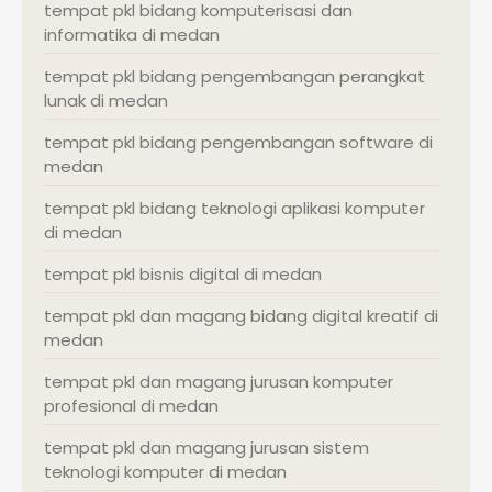
tempat pkl bidang komputerisasi dan
informatika di medan
tempat pkl bidang pengembangan perangkat
lunak di medan
tempat pkl bidang pengembangan software di
medan
tempat pkl bidang teknologi aplikasi komputer
di medan
tempat pkl bisnis digital di medan
tempat pkl dan magang bidang digital kreatif di
medan
tempat pkl dan magang jurusan komputer
profesional di medan
tempat pkl dan magang jurusan sistem
teknologi komputer di medan