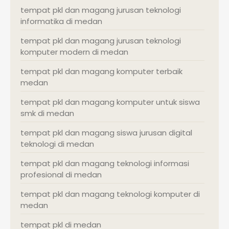
tempat pkl dan magang jurusan teknologi
informatika di medan
tempat pkl dan magang jurusan teknologi
komputer modern di medan
tempat pkl dan magang komputer terbaik
medan
tempat pkl dan magang komputer untuk siswa
smk di medan
tempat pkl dan magang siswa jurusan digital
teknologi di medan
tempat pkl dan magang teknologi informasi
profesional di medan
tempat pkl dan magang teknologi komputer di
medan
tempat pkl di medan