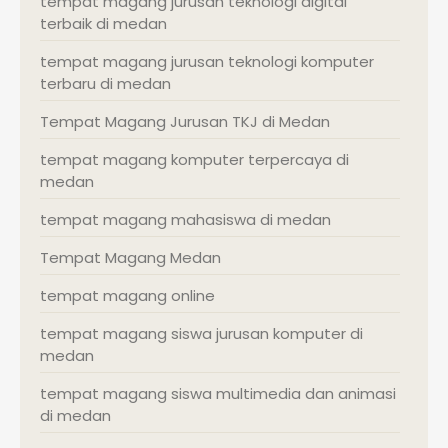
tempat magang jurusan teknologi digital
terbaik di medan
tempat magang jurusan teknologi komputer
terbaru di medan
Tempat Magang Jurusan TKJ di Medan
tempat magang komputer terpercaya di
medan
tempat magang mahasiswa di medan
Tempat Magang Medan
tempat magang online
tempat magang siswa jurusan komputer di
medan
tempat magang siswa multimedia dan animasi
di medan