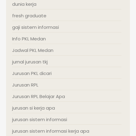
dunia kerja
fresh graduate
gaji sistem informasi
Info PKL Medan
Jadwal PKL Medan
jurnal jurusan tkj
Jurusan PKL dicari
Jurusan RPL
Jurusan RPL Belajar Apa
jurusan si kerja apa
jurusan sistem informasi
jurusan sistem informasi kerja apa