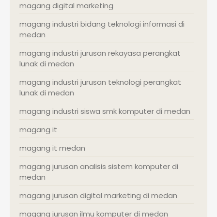
magang digital marketing
magang industri bidang teknologi informasi di
medan
magang industri jurusan rekayasa perangkat
lunak di medan
magang industri jurusan teknologi perangkat
lunak di medan
magang industri siswa smk komputer di medan
magang it
magang it medan
magang jurusan analisis sistem komputer di
medan
magang jurusan digital marketing di medan
magang jurusan ilmu komputer di medan