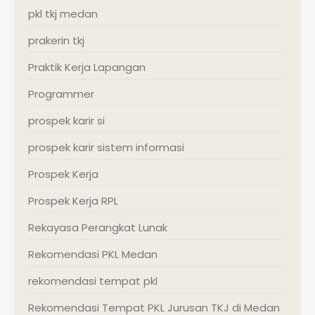
pkl tkj medan
prakerin tkj
Praktik Kerja Lapangan
Programmer
prospek karir si
prospek karir sistem informasi
Prospek Kerja
Prospek Kerja RPL
Rekayasa Perangkat Lunak
Rekomendasi PKL Medan
rekomendasi tempat pkl
Rekomendasi Tempat PKL Jurusan TKJ di Medan