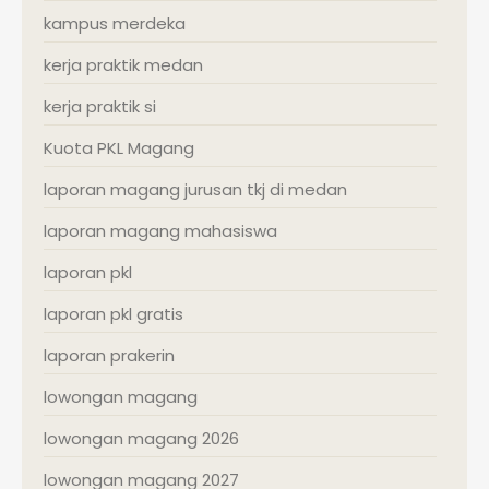
kampus merdeka
kerja praktik medan
kerja praktik si
Kuota PKL Magang
laporan magang jurusan tkj di medan
laporan magang mahasiswa
laporan pkl
laporan pkl gratis
laporan prakerin
lowongan magang
lowongan magang 2026
lowongan magang 2027