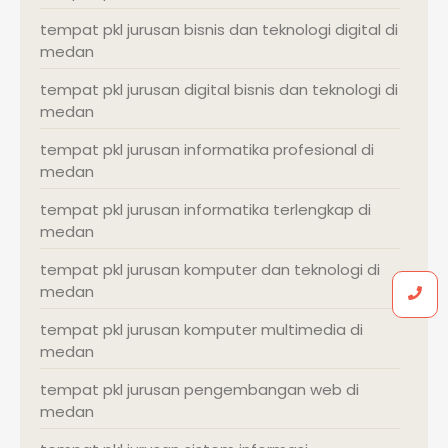
tempat pkl jurusan bisnis dan teknologi digital di
medan
tempat pkl jurusan digital bisnis dan teknologi di
medan
tempat pkl jurusan informatika profesional di
medan
tempat pkl jurusan informatika terlengkap di
medan
tempat pkl jurusan komputer dan teknologi di
medan
tempat pkl jurusan komputer multimedia di
medan
tempat pkl jurusan pengembangan web di
medan