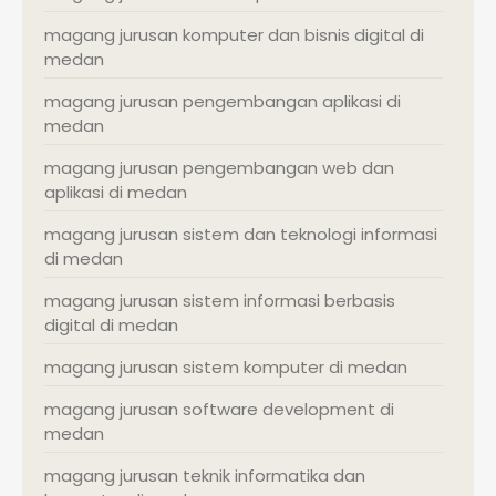
magang jurusan komputer dan bisnis digital di
medan
magang jurusan pengembangan aplikasi di
medan
magang jurusan pengembangan web dan
aplikasi di medan
magang jurusan sistem dan teknologi informasi
di medan
magang jurusan sistem informasi berbasis
digital di medan
magang jurusan sistem komputer di medan
magang jurusan software development di
medan
magang jurusan teknik informatika dan