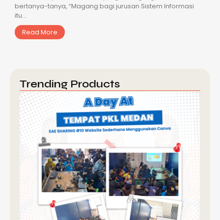
bertanya-tanya, “Magang bagi jurusan Sistem Informasi
itu...
Read More
Trending Products