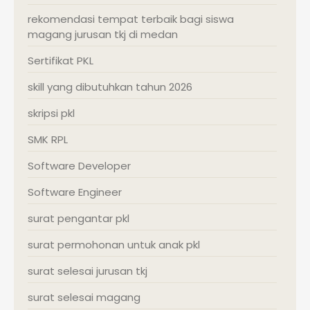
rekomendasi tempat terbaik bagi siswa
magang jurusan tkj di medan
Sertifikat PKL
skill yang dibutuhkan tahun 2026
skripsi pkl
SMK RPL
Software Developer
Software Engineer
surat pengantar pkl
surat permohonan untuk anak pkl
surat selesai jurusan tkj
surat selesai magang