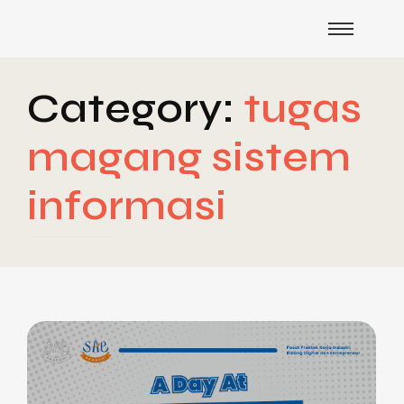
Category:
tugas
magang sistem
informasi