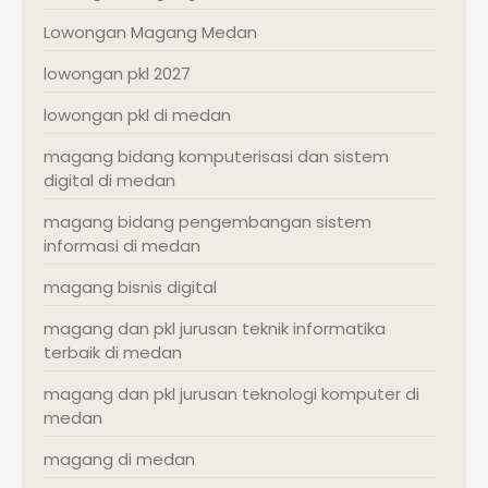
Lowongan Magang Medan
lowongan pkl 2027
lowongan pkl di medan
magang bidang komputerisasi dan sistem
digital di medan
magang bidang pengembangan sistem
informasi di medan
magang bisnis digital
magang dan pkl jurusan teknik informatika
terbaik di medan
magang dan pkl jurusan teknologi komputer di
medan
magang di medan