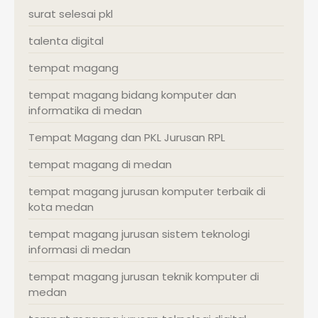
surat selesai pkl
talenta digital
tempat magang
tempat magang bidang komputer dan
informatika di medan
Tempat Magang dan PKL Jurusan RPL
tempat magang di medan
tempat magang jurusan komputer terbaik di
kota medan
tempat magang jurusan sistem teknologi
informasi di medan
tempat magang jurusan teknik komputer di
medan