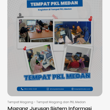
Tempat Magang
-
Tempat Magang dan PKL Medan
Magang Jurusan Sistem Informasi