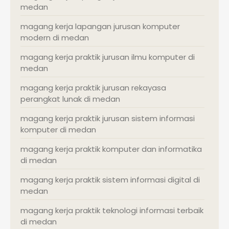
medan
magang kerja lapangan jurusan komputer
modern di medan
magang kerja praktik jurusan ilmu komputer di
medan
magang kerja praktik jurusan rekayasa
perangkat lunak di medan
magang kerja praktik jurusan sistem informasi
komputer di medan
magang kerja praktik komputer dan informatika
di medan
magang kerja praktik sistem informasi digital di
medan
magang kerja praktik teknologi informasi terbaik
di medan