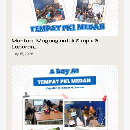
Manfaat Magang untuk Skripsi &
Laporan…
July 15, 2026