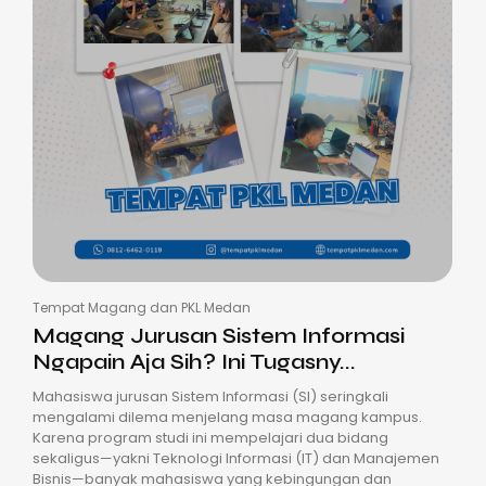
Tempat Magang dan PKL Medan
Magang Jurusan Sistem Informasi
Ngapain Aja Sih? Ini Tugasny...
Mahasiswa jurusan Sistem Informasi (SI) seringkali
mengalami dilema menjelang masa magang kampus.
Karena program studi ini mempelajari dua bidang
sekaligus—yakni Teknologi Informasi (IT) dan Manajemen
Bisnis—banyak mahasiswa yang kebingungan dan