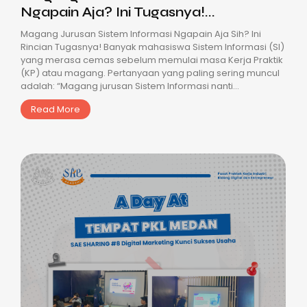
Ngapain Aja? Ini Tugasnya!...
Magang Jurusan Sistem Informasi Ngapain Aja Sih? Ini
Rincian Tugasnya! Banyak mahasiswa Sistem Informasi (SI)
yang merasa cemas sebelum memulai masa Kerja Praktik
(KP) atau magang. Pertanyaan yang paling sering muncul
adalah: “Magang jurusan Sistem Informasi nanti...
Read More