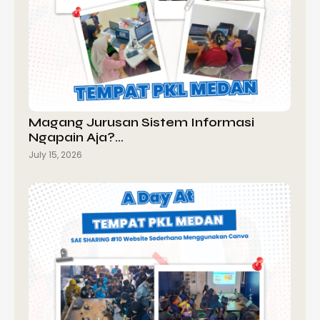
Magang Jurusan Sistem Informasi
Ngapain Aja?…
July 15, 2026