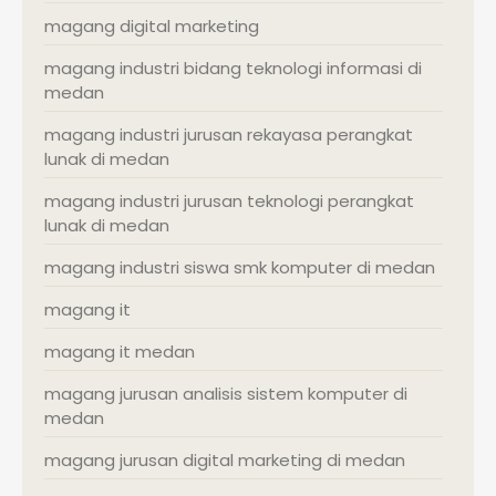
magang digital marketing
magang industri bidang teknologi informasi di
medan
magang industri jurusan rekayasa perangkat
lunak di medan
magang industri jurusan teknologi perangkat
lunak di medan
magang industri siswa smk komputer di medan
magang it
magang it medan
magang jurusan analisis sistem komputer di
medan
magang jurusan digital marketing di medan