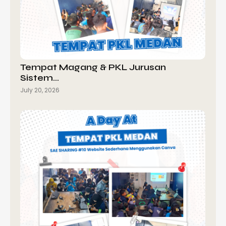
Tempat Magang & PKL Jurusan
Sistem…
July 20, 2026