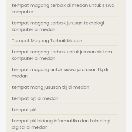
tempat magang terbaik di medan untuk siswa
komputer
tempat magang terbaik jurusan teknologi
komputer di medan
Tempat Magang Terbaik Medan
tempat magang terbaik untuk jurusan sistem
komputer di medan
tempat magang untuk siswa jururusan tkj di
medan
tempat mang jususan tkj di medan
tempat ojt di medan
tempat pkl
tempat pkl bidang informatika dan teknologi
digital di medan