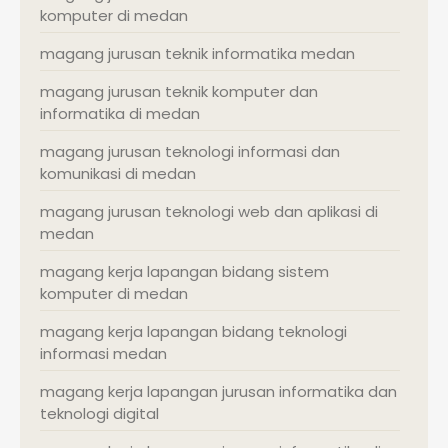
komputer di medan
magang jurusan teknik informatika medan
magang jurusan teknik komputer dan
informatika di medan
magang jurusan teknologi informasi dan
komunikasi di medan
magang jurusan teknologi web dan aplikasi di
medan
magang kerja lapangan bidang sistem
komputer di medan
magang kerja lapangan bidang teknologi
informasi medan
magang kerja lapangan jurusan informatika dan
teknologi digital