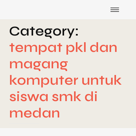
Category:
tempat pkl dan
magang
komputer untuk
siswa smk di
medan