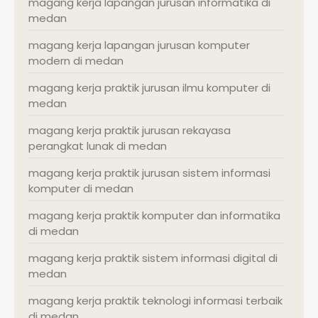
magang kerja lapangan jurusan informatika di
medan
magang kerja lapangan jurusan komputer
modern di medan
magang kerja praktik jurusan ilmu komputer di
medan
magang kerja praktik jurusan rekayasa
perangkat lunak di medan
magang kerja praktik jurusan sistem informasi
komputer di medan
magang kerja praktik komputer dan informatika
di medan
magang kerja praktik sistem informasi digital di
medan
magang kerja praktik teknologi informasi terbaik
di medan