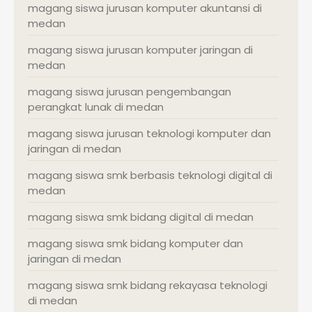
magang siswa jurusan komputer akuntansi di
medan
magang siswa jurusan komputer jaringan di
medan
magang siswa jurusan pengembangan
perangkat lunak di medan
magang siswa jurusan teknologi komputer dan
jaringan di medan
magang siswa smk berbasis teknologi digital di
medan
magang siswa smk bidang digital di medan
magang siswa smk bidang komputer dan
jaringan di medan
magang siswa smk bidang rekayasa teknologi
di medan