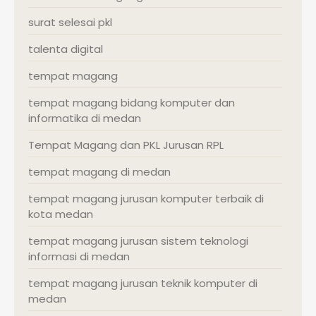
surat selesai pkl
talenta digital
tempat magang
tempat magang bidang komputer dan
informatika di medan
Tempat Magang dan PKL Jurusan RPL
tempat magang di medan
tempat magang jurusan komputer terbaik di
kota medan
tempat magang jurusan sistem teknologi
informasi di medan
tempat magang jurusan teknik komputer di
medan