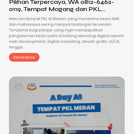
Pilihan Terpercaya, WA 0812-6462-
0119, Tempat Magang dan PKL...
Mencari tempat PKL di Medan yang menerima siswa SMK
dan mahasiswa sering menjadi tantangan tersendiri.
Terutama bagi pelajar yang ingin mendapatkan
pengalaman kerja nyata di bidang teknologi digital seperti
web development, digital marketing, desain grafis, UI/UX,
hingga...
Read More