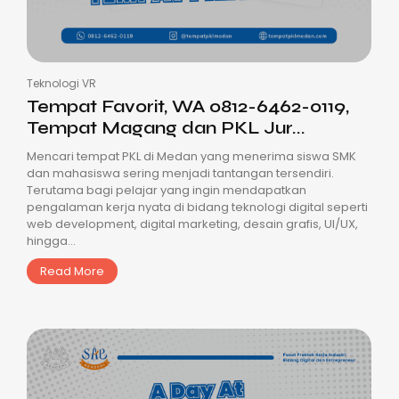
Teknologi VR
Tempat Favorit, WA 0812-6462-0119,
Tempat Magang dan PKL Jur...
Mencari tempat PKL di Medan yang menerima siswa SMK
dan mahasiswa sering menjadi tantangan tersendiri.
Terutama bagi pelajar yang ingin mendapatkan
pengalaman kerja nyata di bidang teknologi digital seperti
web development, digital marketing, desain grafis, UI/UX,
hingga...
Read More