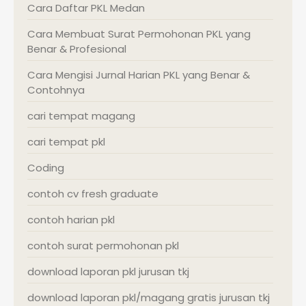
Cara Daftar PKL Medan
Cara Membuat Surat Permohonan PKL yang
Benar & Profesional
Cara Mengisi Jurnal Harian PKL yang Benar &
Contohnya
cari tempat magang
cari tempat pkl
Coding
contoh cv fresh graduate
contoh harian pkl
contoh surat permohonan pkl
download laporan pkl jurusan tkj
download laporan pkl/magang gratis jurusan tkj