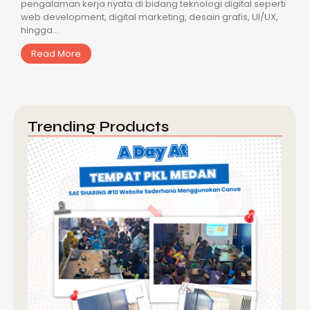
pengalaman kerja nyata di bidang teknologi digital seperti
web development, digital marketing, desain grafis, UI/UX,
hingga...
Read More
Trending Products