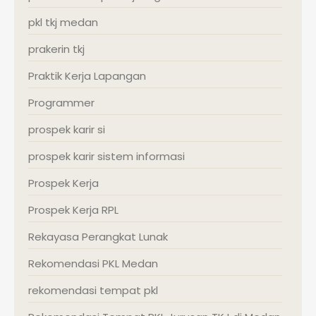
pkl tkj medan
prakerin tkj
Praktik Kerja Lapangan
Programmer
prospek karir si
prospek karir sistem informasi
Prospek Kerja
Prospek Kerja RPL
Rekayasa Perangkat Lunak
Rekomendasi PKL Medan
rekomendasi tempat pkl