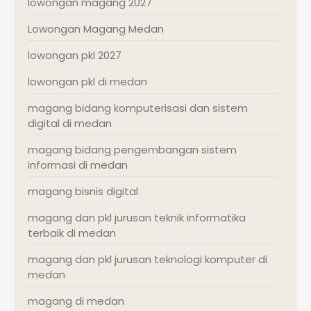
lowongan magang 2027
Lowongan Magang Medan
lowongan pkl 2027
lowongan pkl di medan
magang bidang komputerisasi dan sistem
digital di medan
magang bidang pengembangan sistem
informasi di medan
magang bisnis digital
magang dan pkl jurusan teknik informatika
terbaik di medan
magang dan pkl jurusan teknologi komputer di
medan
magang di medan