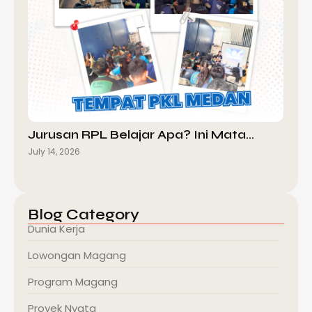
Jurusan RPL Belajar Apa? Ini Mata…
July 14, 2026
Blog Category
Dunia Kerja
Lowongan Magang
Program Magang
Proyek Nyata