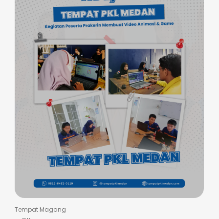
Tempat Magang