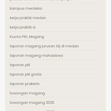
kampus merdeka
kerja praktik medan
kerja praktik si
Kuota PKL Magang
laporan magang jurusan tkj di medan
laporan magang mahasiswa
laporan pkl
laporan pkl gratis
laporan prakerin
lowongan magang
lowongan magang 2026