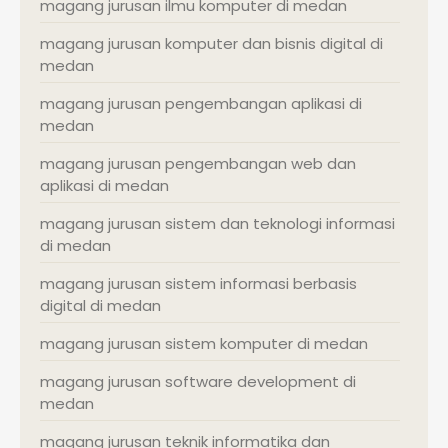
magang jurusan ilmu komputer di medan
magang jurusan komputer dan bisnis digital di
medan
magang jurusan pengembangan aplikasi di
medan
magang jurusan pengembangan web dan
aplikasi di medan
magang jurusan sistem dan teknologi informasi
di medan
magang jurusan sistem informasi berbasis
digital di medan
magang jurusan sistem komputer di medan
magang jurusan software development di
medan
magang jurusan teknik informatika dan