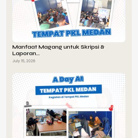
Manfaat Magang untuk Skripsi &
Laporan…
July 15, 2026