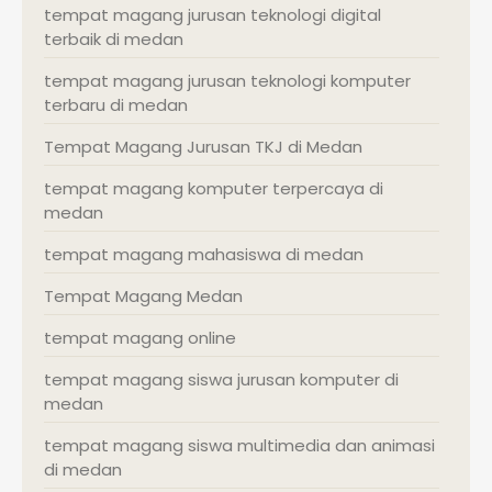
tempat magang jurusan teknologi digital
terbaik di medan
tempat magang jurusan teknologi komputer
terbaru di medan
Tempat Magang Jurusan TKJ di Medan
tempat magang komputer terpercaya di
medan
tempat magang mahasiswa di medan
Tempat Magang Medan
tempat magang online
tempat magang siswa jurusan komputer di
medan
tempat magang siswa multimedia dan animasi
di medan