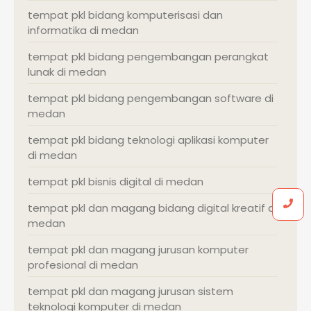
tempat pkl bidang komputerisasi dan
informatika di medan
tempat pkl bidang pengembangan perangkat
lunak di medan
tempat pkl bidang pengembangan software di
medan
tempat pkl bidang teknologi aplikasi komputer
di medan
tempat pkl bisnis digital di medan
tempat pkl dan magang bidang digital kreatif di
medan
tempat pkl dan magang jurusan komputer
profesional di medan
tempat pkl dan magang jurusan sistem
teknologi komputer di medan