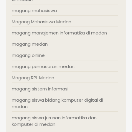
magang mahasiswa
Magang Mahasiswa Medan
magang manajemen informatika di medan
magang medan
magang online
magang pemasaran medan
Magang RPL Medan
magang sistem informasi
magang siswa bidang komputer digital di
medan
magang siswa jurusan informatika dan
komputer di medan