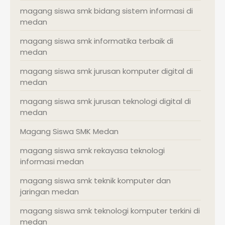
magang siswa smk bidang sistem informasi di
medan
magang siswa smk informatika terbaik di
medan
magang siswa smk jurusan komputer digital di
medan
magang siswa smk jurusan teknologi digital di
medan
Magang Siswa SMK Medan
magang siswa smk rekayasa teknologi
informasi medan
magang siswa smk teknik komputer dan
jaringan medan
magang siswa smk teknologi komputer terkini di
medan