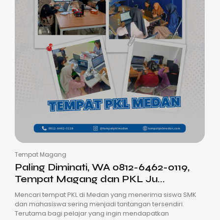
Tempat Magang
Paling Diminati, WA 0812-6462-0119,
Tempat Magang dan PKL Ju...
Mencari tempat PKL di Medan yang menerima siswa SMK
dan mahasiswa sering menjadi tantangan tersendiri.
Terutama bagi pelajar yang ingin mendapatkan