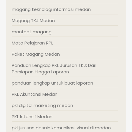
magang teknologi informasi medan
Magang TKJ Medan
manfaat magang
Mata Pelajaran RPL
Paket Magang Medan
Panduan Lengkap PKL Jurusan TKJ: Dari
Persiapan Hingga Laporan
panduan lengkap untuk buat laporan
PKL Akuntansi Medan
pkl digital marketing medan
PKL Intensif Medan
pkl jurusan desain komunikasi visual di medan