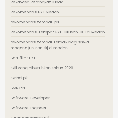
Rekayasa Perangkat Lunak
Rekomendasi PKL Medan
rekomendasi tempat pkl
Rekomendasi Tempat PKL Jurusan TKJ di Medan
rekomendasi tempat terbaik bagi siswa
magang jurusan tkj di medan
Sertifikat PKL
skill yang dibutuhkan tahun 2026
skripsi pkl
SMK RPL
Software Developer
Software Engineer
surat pengantar pkl