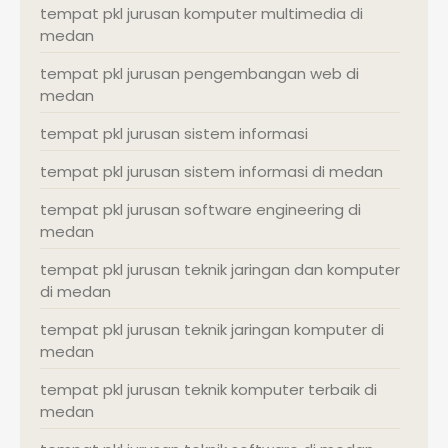
tempat pkl jurusan komputer multimedia di
medan
tempat pkl jurusan pengembangan web di
medan
tempat pkl jurusan sistem informasi
tempat pkl jurusan sistem informasi di medan
tempat pkl jurusan software engineering di
medan
tempat pkl jurusan teknik jaringan dan komputer
di medan
tempat pkl jurusan teknik jaringan komputer di
medan
tempat pkl jurusan teknik komputer terbaik di
medan