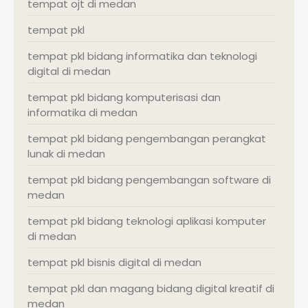
tempat ojt di medan
tempat pkl
tempat pkl bidang informatika dan teknologi
digital di medan
tempat pkl bidang komputerisasi dan
informatika di medan
tempat pkl bidang pengembangan perangkat
lunak di medan
tempat pkl bidang pengembangan software di
medan
tempat pkl bidang teknologi aplikasi komputer
di medan
tempat pkl bisnis digital di medan
tempat pkl dan magang bidang digital kreatif di
medan