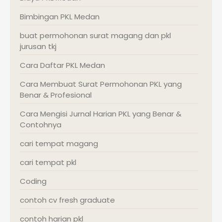
Bimbingan PKL Medan
buat permohonan surat magang dan pkl
jurusan tkj
Cara Daftar PKL Medan
Cara Membuat Surat Permohonan PKL yang
Benar & Profesional
Cara Mengisi Jurnal Harian PKL yang Benar &
Contohnya
cari tempat magang
cari tempat pkl
Coding
contoh cv fresh graduate
contoh harian pkl