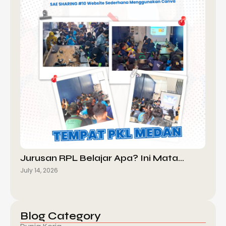
Jurusan RPL Belajar Apa? Ini Mata…
July 14, 2026
Blog Category