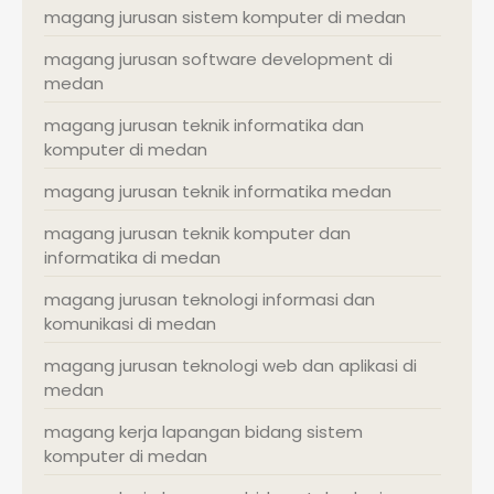
magang jurusan sistem komputer di medan
magang jurusan software development di
medan
magang jurusan teknik informatika dan
komputer di medan
magang jurusan teknik informatika medan
magang jurusan teknik komputer dan
informatika di medan
magang jurusan teknologi informasi dan
komunikasi di medan
magang jurusan teknologi web dan aplikasi di
medan
magang kerja lapangan bidang sistem
komputer di medan