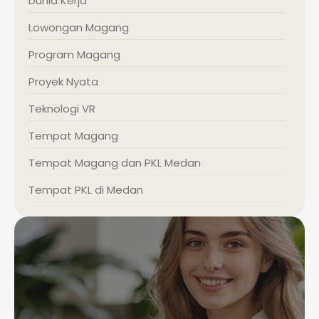
Dunia Kerja
Lowongan Magang
Program Magang
Proyek Nyata
Teknologi VR
Tempat Magang
Tempat Magang dan PKL Medan
Tempat PKL di Medan