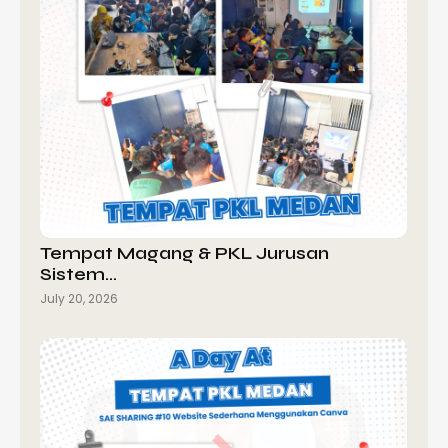
Tempat Magang & PKL Jurusan
Sistem…
July 20, 2026