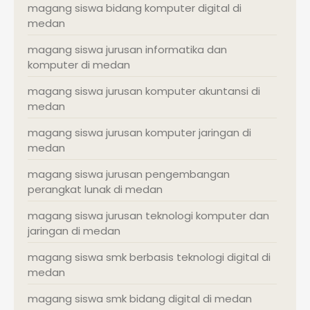
magang siswa bidang komputer digital di
medan
magang siswa jurusan informatika dan
komputer di medan
magang siswa jurusan komputer akuntansi di
medan
magang siswa jurusan komputer jaringan di
medan
magang siswa jurusan pengembangan
perangkat lunak di medan
magang siswa jurusan teknologi komputer dan
jaringan di medan
magang siswa smk berbasis teknologi digital di
medan
magang siswa smk bidang digital di medan