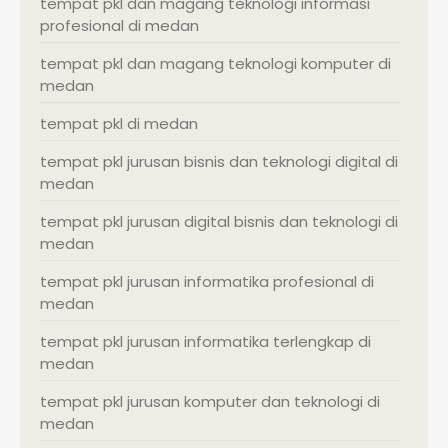
tempat pkl dan magang teknologi informasi
profesional di medan
tempat pkl dan magang teknologi komputer di
medan
tempat pkl di medan
tempat pkl jurusan bisnis dan teknologi digital di
medan
tempat pkl jurusan digital bisnis dan teknologi di
medan
tempat pkl jurusan informatika profesional di
medan
tempat pkl jurusan informatika terlengkap di
medan
tempat pkl jurusan komputer dan teknologi di
medan