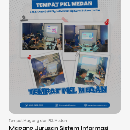
Tempat Magang dan PKL Medan
Magang Jurusan Sistem Informasi