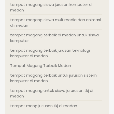
tempat magang siswa jurusan komputer di
medan
tempat magang siswa multimedia dan animasi
di medan
tempat magang terbaik di medan untuk siswa
komputer
tempat magang terbaik jurusan teknologi
komputer di medan
Tempat Magang Terbaik Medan
tempat magang terbaik untuk jurusan sistem
komputer di medan
tempat magang untuk siswa jururusan tkj di
medan
tempat mang jususan tkj di medan