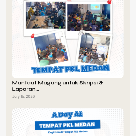
Manfaat Magang untuk Skripsi &
Laporan…
July 15, 2026