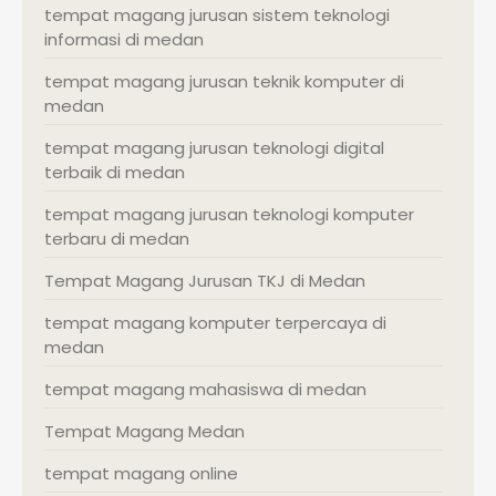
tempat magang jurusan sistem teknologi
informasi di medan
tempat magang jurusan teknik komputer di
medan
tempat magang jurusan teknologi digital
terbaik di medan
tempat magang jurusan teknologi komputer
terbaru di medan
Tempat Magang Jurusan TKJ di Medan
tempat magang komputer terpercaya di
medan
tempat magang mahasiswa di medan
Tempat Magang Medan
tempat magang online