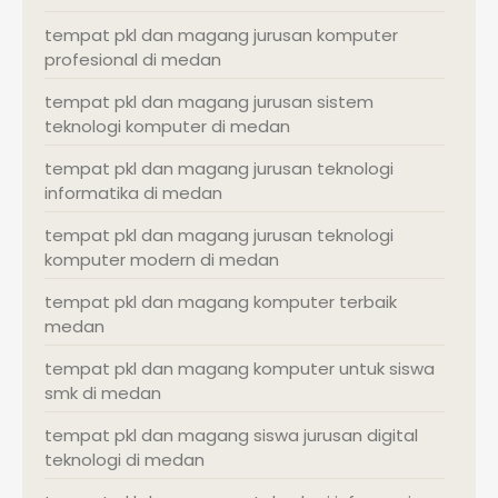
tempat pkl dan magang jurusan komputer
profesional di medan
tempat pkl dan magang jurusan sistem
teknologi komputer di medan
tempat pkl dan magang jurusan teknologi
informatika di medan
tempat pkl dan magang jurusan teknologi
komputer modern di medan
tempat pkl dan magang komputer terbaik
medan
tempat pkl dan magang komputer untuk siswa
smk di medan
tempat pkl dan magang siswa jurusan digital
teknologi di medan