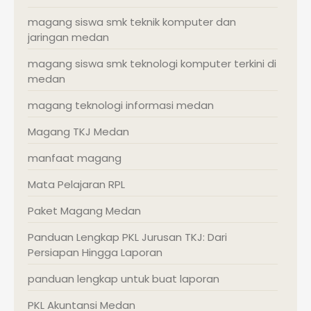
magang siswa smk teknik komputer dan
jaringan medan
magang siswa smk teknologi komputer terkini di
medan
magang teknologi informasi medan
Magang TKJ Medan
manfaat magang
Mata Pelajaran RPL
Paket Magang Medan
Panduan Lengkap PKL Jurusan TKJ: Dari
Persiapan Hingga Laporan
panduan lengkap untuk buat laporan
PKL Akuntansi Medan