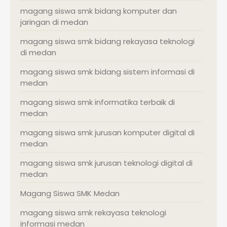
magang siswa smk bidang komputer dan
jaringan di medan
magang siswa smk bidang rekayasa teknologi
di medan
magang siswa smk bidang sistem informasi di
medan
magang siswa smk informatika terbaik di
medan
magang siswa smk jurusan komputer digital di
medan
magang siswa smk jurusan teknologi digital di
medan
Magang Siswa SMK Medan
magang siswa smk rekayasa teknologi
informasi medan