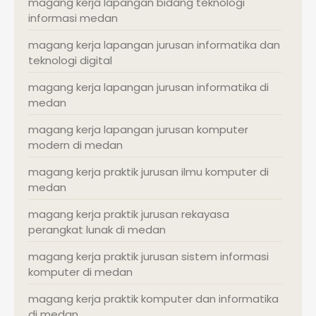
magang kerja lapangan bidang teknologi
informasi medan
magang kerja lapangan jurusan informatika dan
teknologi digital
magang kerja lapangan jurusan informatika di
medan
magang kerja lapangan jurusan komputer
modern di medan
magang kerja praktik jurusan ilmu komputer di
medan
magang kerja praktik jurusan rekayasa
perangkat lunak di medan
magang kerja praktik jurusan sistem informasi
komputer di medan
magang kerja praktik komputer dan informatika
di medan