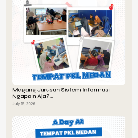
Magang Jurusan Sistem Informasi
Ngapain Aja?…
July 15, 2026