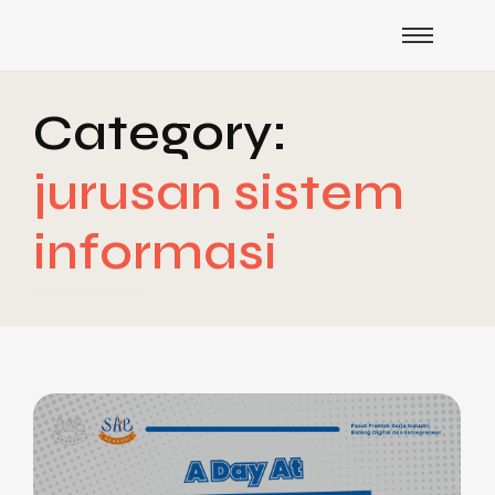
Category:
jurusan sistem
informasi