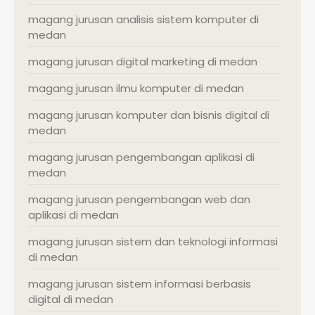
magang jurusan analisis sistem komputer di
medan
magang jurusan digital marketing di medan
magang jurusan ilmu komputer di medan
magang jurusan komputer dan bisnis digital di
medan
magang jurusan pengembangan aplikasi di
medan
magang jurusan pengembangan web dan
aplikasi di medan
magang jurusan sistem dan teknologi informasi
di medan
magang jurusan sistem informasi berbasis
digital di medan