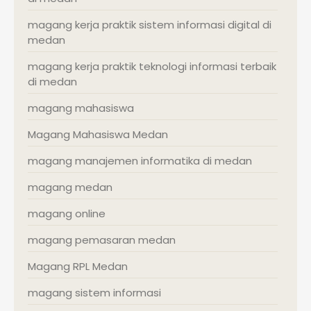
magang kerja praktik sistem informasi digital di
medan
magang kerja praktik teknologi informasi terbaik
di medan
magang mahasiswa
Magang Mahasiswa Medan
magang manajemen informatika di medan
magang medan
magang online
magang pemasaran medan
Magang RPL Medan
magang sistem informasi