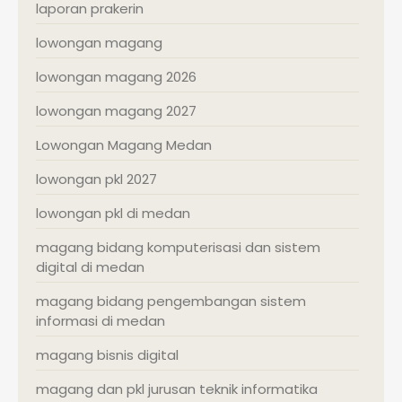
laporan prakerin
lowongan magang
lowongan magang 2026
lowongan magang 2027
Lowongan Magang Medan
lowongan pkl 2027
lowongan pkl di medan
magang bidang komputerisasi dan sistem
digital di medan
magang bidang pengembangan sistem
informasi di medan
magang bisnis digital
magang dan pkl jurusan teknik informatika