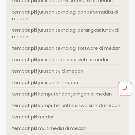
tempat pkl jurusan teknik software di medan
tempat pkl jurusan teknologi dan informatika di
medan
tempat pkl jurusan teknologi perangkat lunak di
medan
tempat pkl jurusan teknologi software di medan
tempat pkl jurusan teknologi web di medan
tempat pkl jurusan tkj di medan
tempat pkl jurusan tkj medan
tempat pkl komputer dan jaringan di medan
tempat pkl komputer untuk siswa smk di medan
tempat pkl medan
tempat pkl multimedia di medan