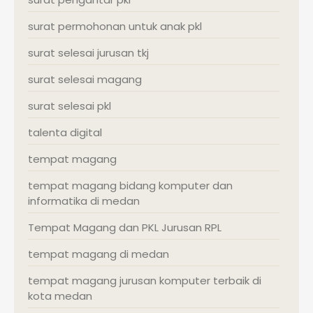
surat permohonan untuk anak pkl
surat selesai jurusan tkj
surat selesai magang
surat selesai pkl
talenta digital
tempat magang
tempat magang bidang komputer dan
informatika di medan
Tempat Magang dan PKL Jurusan RPL
tempat magang di medan
tempat magang jurusan komputer terbaik di
kota medan