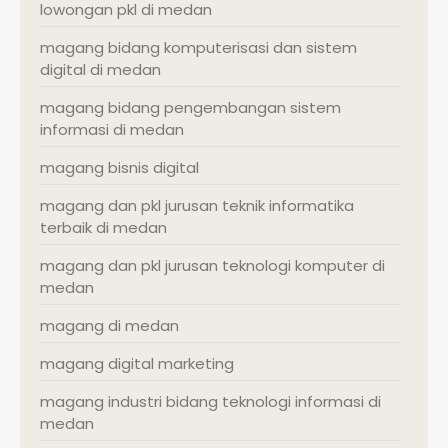
lowongan pkl di medan
magang bidang komputerisasi dan sistem
digital di medan
magang bidang pengembangan sistem
informasi di medan
magang bisnis digital
magang dan pkl jurusan teknik informatika
terbaik di medan
magang dan pkl jurusan teknologi komputer di
medan
magang di medan
magang digital marketing
magang industri bidang teknologi informasi di
medan