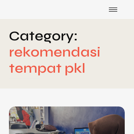
Category:
rekomendasi
tempat pkl