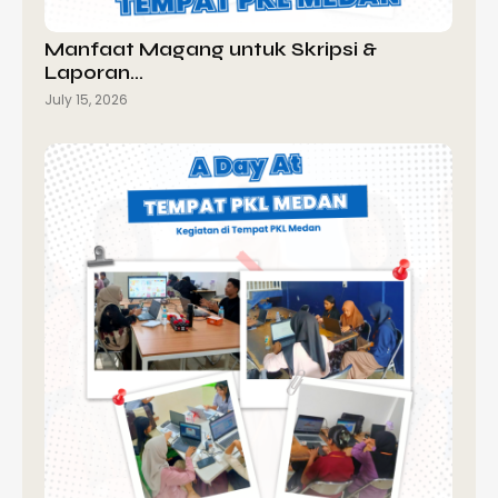
Manfaat Magang untuk Skripsi &
Laporan…
July 15, 2026