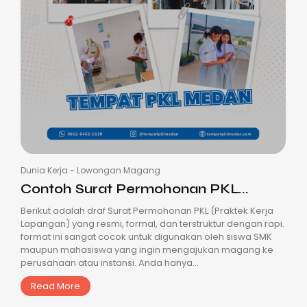
Dunia Kerja
-
Lowongan Magang
Contoh Surat Permohonan PKL...
Berikut adalah draf Surat Permohonan PKL (Praktek Kerja
Lapangan) yang resmi, formal, dan terstruktur dengan rapi.
format ini sangat cocok untuk digunakan oleh siswa SMK
maupun mahasiswa yang ingin mengajukan magang ke
perusahaan atau instansi. Anda hanya...
Read More