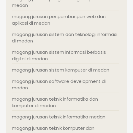
medan
magang jurusan pengembangan web dan
aplikasi di medan
magang jurusan sistem dan teknologi informasi
di medan
magang jurusan sistem informasi berbasis
digital di medan
magang jurusan sistem komputer di medan
magang jurusan software development di
medan
magang jurusan teknik informatika dan
komputer di medan
magang jurusan teknik informatika medan
magang jurusan teknik komputer dan