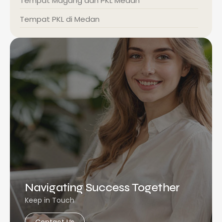
Tempat Magang dan PKL Medan
Tempat PKL di Medan
Navigating Success Together
Keep in Touch