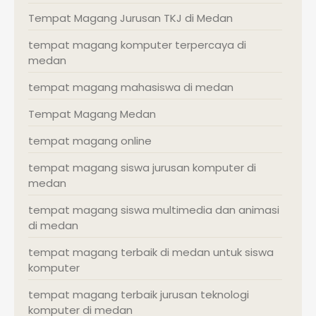
Tempat Magang Jurusan TKJ di Medan
tempat magang komputer terpercaya di
medan
tempat magang mahasiswa di medan
Tempat Magang Medan
tempat magang online
tempat magang siswa jurusan komputer di
medan
tempat magang siswa multimedia dan animasi
di medan
tempat magang terbaik di medan untuk siswa
komputer
tempat magang terbaik jurusan teknologi
komputer di medan