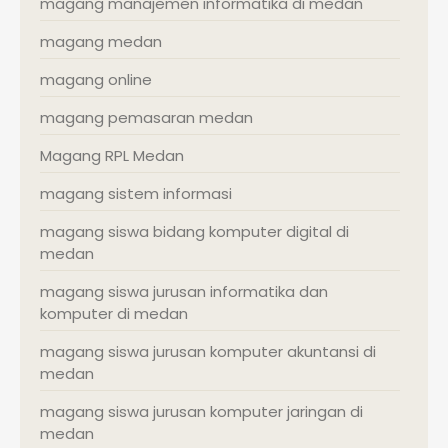
magang manajemen informatika di medan
magang medan
magang online
magang pemasaran medan
Magang RPL Medan
magang sistem informasi
magang siswa bidang komputer digital di
medan
magang siswa jurusan informatika dan
komputer di medan
magang siswa jurusan komputer akuntansi di
medan
magang siswa jurusan komputer jaringan di
medan