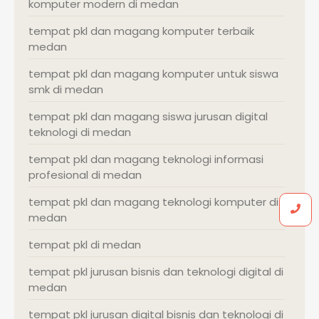
komputer modern di medan
tempat pkl dan magang komputer terbaik
medan
tempat pkl dan magang komputer untuk siswa
smk di medan
tempat pkl dan magang siswa jurusan digital
teknologi di medan
tempat pkl dan magang teknologi informasi
profesional di medan
tempat pkl dan magang teknologi komputer di
medan
tempat pkl di medan
tempat pkl jurusan bisnis dan teknologi digital di
medan
tempat pkl jurusan digital bisnis dan teknologi di