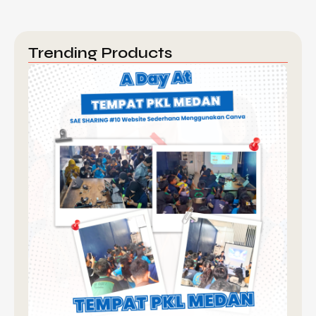
Trending Products