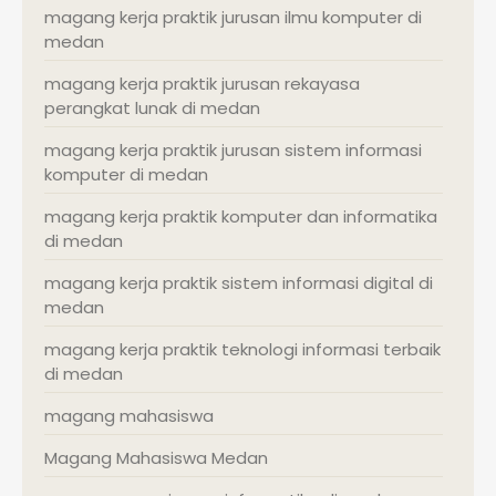
magang kerja praktik jurusan ilmu komputer di
medan
magang kerja praktik jurusan rekayasa
perangkat lunak di medan
magang kerja praktik jurusan sistem informasi
komputer di medan
magang kerja praktik komputer dan informatika
di medan
magang kerja praktik sistem informasi digital di
medan
magang kerja praktik teknologi informasi terbaik
di medan
magang mahasiswa
Magang Mahasiswa Medan