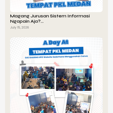
Magang Jurusan Sistem Informasi
Ngapain Aja?…
July 15, 2026