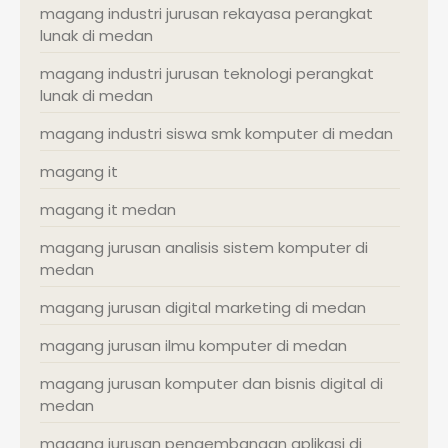
magang industri jurusan rekayasa perangkat
lunak di medan
magang industri jurusan teknologi perangkat
lunak di medan
magang industri siswa smk komputer di medan
magang it
magang it medan
magang jurusan analisis sistem komputer di
medan
magang jurusan digital marketing di medan
magang jurusan ilmu komputer di medan
magang jurusan komputer dan bisnis digital di
medan
magang jurusan pengembangan aplikasi di