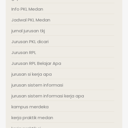
Info PKL Medan
Jadwal PKL Medan
jurnal jurusan tkj
Jurusan PKL dicari
Jurusan RPL
Jurusan RPL Belajar Apa
jurusan si kerja apa
jurusan sistem informasi
jurusan sistem informasi kerja apa
kampus merdeka
kerja praktik medan