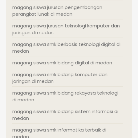
magang siswa jurusan pengembangan
perangkat lunak di medan
magang siswa jurusan teknologi komputer dan
jaringan di medan
magang siswa smk berbasis teknologi digital di
medan
magang siswa smk bidang digital di medan
magang siswa smk bidang komputer dan
jaringan di medan
magang siswa smk bidang rekayasa teknologi
di medan
magang siswa smk bidang sistem informasi di
medan
magang siswa smk informatika terbaik di
medan