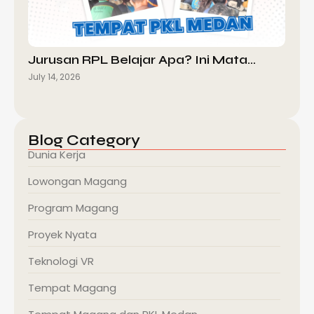
Jurusan RPL Belajar Apa? Ini Mata…
July 14, 2026
Blog Category
Dunia Kerja
Lowongan Magang
Program Magang
Proyek Nyata
Teknologi VR
Tempat Magang