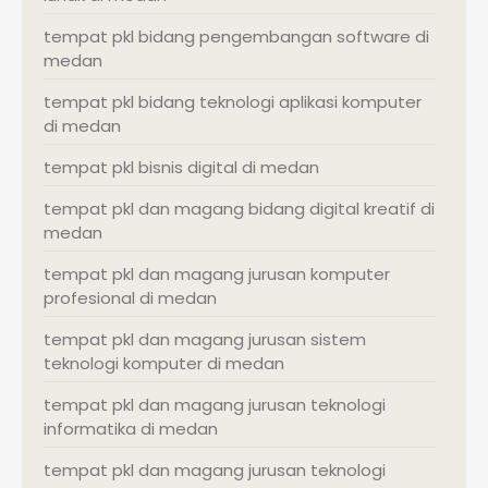
tempat pkl bidang pengembangan software di
medan
tempat pkl bidang teknologi aplikasi komputer
di medan
tempat pkl bisnis digital di medan
tempat pkl dan magang bidang digital kreatif di
medan
tempat pkl dan magang jurusan komputer
profesional di medan
tempat pkl dan magang jurusan sistem
teknologi komputer di medan
tempat pkl dan magang jurusan teknologi
informatika di medan
tempat pkl dan magang jurusan teknologi