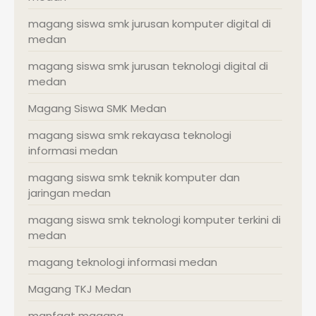
magang siswa smk jurusan komputer digital di
medan
magang siswa smk jurusan teknologi digital di
medan
Magang Siswa SMK Medan
magang siswa smk rekayasa teknologi
informasi medan
magang siswa smk teknik komputer dan
jaringan medan
magang siswa smk teknologi komputer terkini di
medan
magang teknologi informasi medan
Magang TKJ Medan
manfaat magang