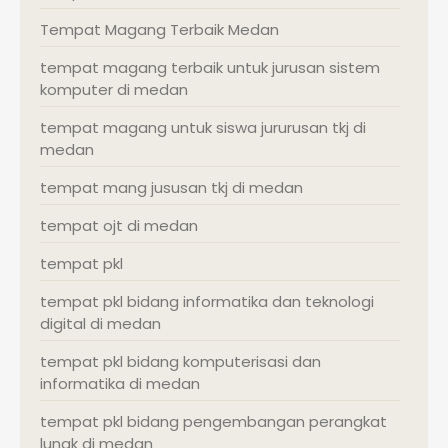
Tempat Magang Terbaik Medan
tempat magang terbaik untuk jurusan sistem
komputer di medan
tempat magang untuk siswa jururusan tkj di
medan
tempat mang jususan tkj di medan
tempat ojt di medan
tempat pkl
tempat pkl bidang informatika dan teknologi
digital di medan
tempat pkl bidang komputerisasi dan
informatika di medan
tempat pkl bidang pengembangan perangkat
lunak di medan