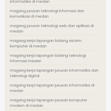
informatika di medan
magang jurusan teknologi informasi dan
komunikasi di medan
magang jurusan teknologi web dan aplikasi di
medan
magang kerja lapangan bidang sistem
komputer di medan
magang kerja lapangan bidang teknologi
informasi medan
magang kerja lapangan jurusan informatika dan
teknologi digital
magang kerja lapangan jurusan informatika di
medan
magang kerja lapangan jurusan komputer
modern di medan