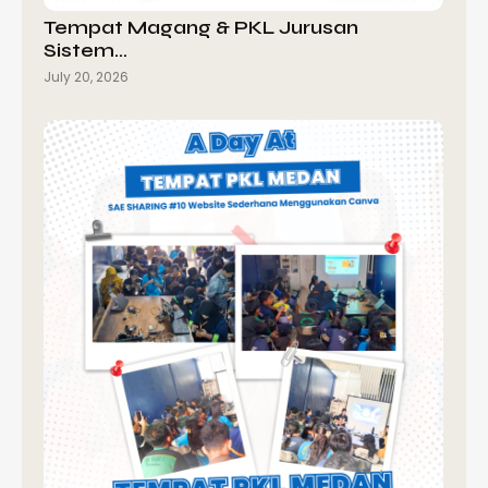
Tempat Magang & PKL Jurusan
Sistem…
July 20, 2026