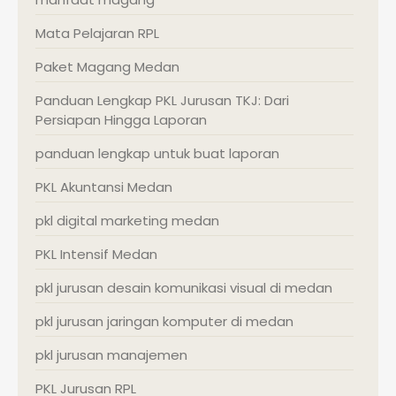
Mata Pelajaran RPL
Paket Magang Medan
Panduan Lengkap PKL Jurusan TKJ: Dari
Persiapan Hingga Laporan
panduan lengkap untuk buat laporan
PKL Akuntansi Medan
pkl digital marketing medan
PKL Intensif Medan
pkl jurusan desain komunikasi visual di medan
pkl jurusan jaringan komputer di medan
pkl jurusan manajemen
PKL Jurusan RPL