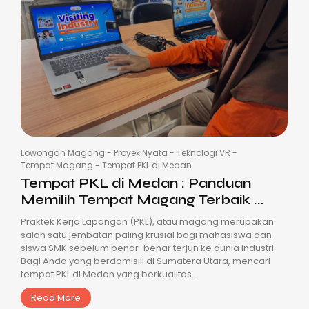
Lowongan Magang
-
Proyek Nyata
-
Teknologi VR
-
Tempat Magang
-
Tempat PKL di Medan
Tempat PKL di Medan : Panduan
Memilih Tempat Magang Terbaik ...
Praktek Kerja Lapangan (PKL), atau magang merupakan
salah satu jembatan paling krusial bagi mahasiswa dan
siswa SMK sebelum benar-benar terjun ke dunia industri.
Bagi Anda yang berdomisili di Sumatera Utara, mencari
tempat PKL di Medan yang berkualitas...
Read More