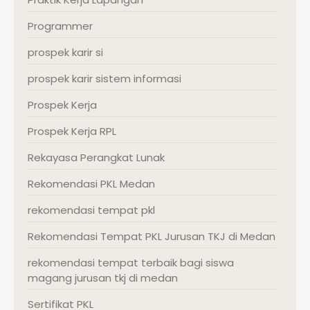
Programmer
prospek karir si
prospek karir sistem informasi
Prospek Kerja
Prospek Kerja RPL
Rekayasa Perangkat Lunak
Rekomendasi PKL Medan
rekomendasi tempat pkl
Rekomendasi Tempat PKL Jurusan TKJ di Medan
rekomendasi tempat terbaik bagi siswa
magang jurusan tkj di medan
Sertifikat PKL