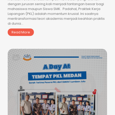
dengan jurusan sering kali menjadi tantangan besar bagi
mahasiswa maupun Siswa SMK. Padahal, Praktek Kerja
Lapangan (PKL) adalah momentum krusial. Ini saatnya
mentransformasi teori akademis menjadi keahlian praktis
di dunia...
Read More