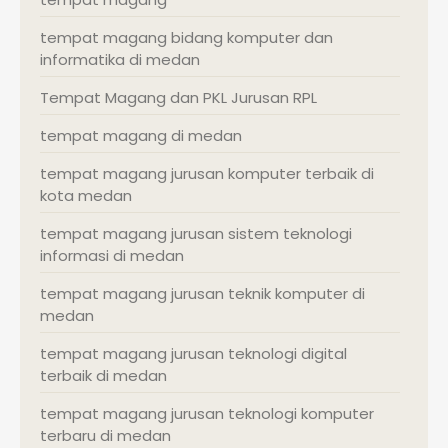
tempat magang bidang komputer dan
informatika di medan
Tempat Magang dan PKL Jurusan RPL
tempat magang di medan
tempat magang jurusan komputer terbaik di
kota medan
tempat magang jurusan sistem teknologi
informasi di medan
tempat magang jurusan teknik komputer di
medan
tempat magang jurusan teknologi digital
terbaik di medan
tempat magang jurusan teknologi komputer
terbaru di medan