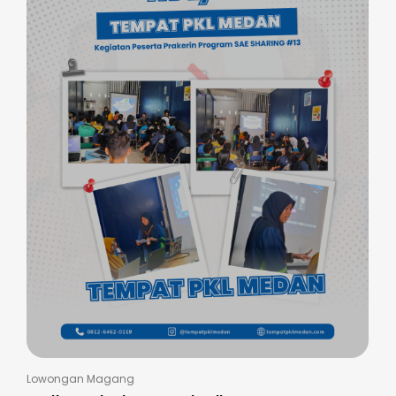
Lowongan Magang