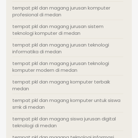
tempat pkl dan magang jurusan komputer
profesional di medan
tempat pkl dan magang jurusan sistem
teknologi komputer di medan
tempat pkl dan magang jurusan teknologi
informatika di medan
tempat pkl dan magang jurusan teknologi
komputer modern di medan
tempat pkl dan magang komputer terbaik
medan
tempat pkl dan magang komputer untuk siswa
smk di medan
tempat pkl dan magang siswa jurusan digital
teknologi di medan
tempat pkl dan magang teknologi informasi