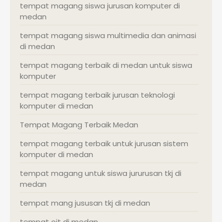
tempat magang siswa jurusan komputer di
medan
tempat magang siswa multimedia dan animasi
di medan
tempat magang terbaik di medan untuk siswa
komputer
tempat magang terbaik jurusan teknologi
komputer di medan
Tempat Magang Terbaik Medan
tempat magang terbaik untuk jurusan sistem
komputer di medan
tempat magang untuk siswa jururusan tkj di
medan
tempat mang jususan tkj di medan
tempat ojt di medan