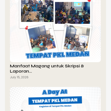
Manfaat Magang untuk Skripsi &
Laporan…
July 15, 2026