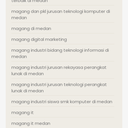
terbaik di medan
magang dan pkl jurusan teknologi komputer di
medan
magang di medan
magang digital marketing
magang industri bidang teknologi informasi di
medan
magang industri jurusan rekayasa perangkat
lunak di medan
magang industri jurusan teknologi perangkat
lunak di medan
magang industri siswa smk komputer di medan
magang it
magang it medan