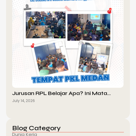
Jurusan RPL Belajar Apa? Ini Mata…
July 14, 2026
Blog Category
Dunia Kerja