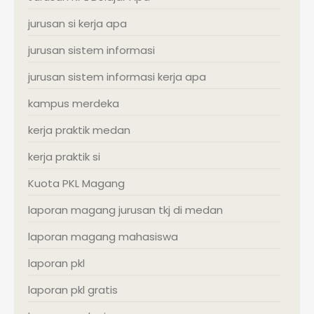
jurusan si kerja apa
jurusan sistem informasi
jurusan sistem informasi kerja apa
kampus merdeka
kerja praktik medan
kerja praktik si
Kuota PKL Magang
laporan magang jurusan tkj di medan
laporan magang mahasiswa
laporan pkl
laporan pkl gratis