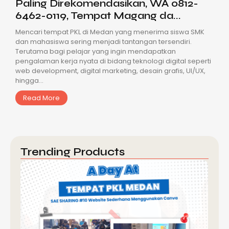
Paling Direkomendasikan, WA 0812-
6462-0119, Tempat Magang da...
Mencari tempat PKL di Medan yang menerima siswa SMK
dan mahasiswa sering menjadi tantangan tersendiri.
Terutama bagi pelajar yang ingin mendapatkan
pengalaman kerja nyata di bidang teknologi digital seperti
web development, digital marketing, desain grafis, UI/UX,
hingga...
Read More
Trending Products