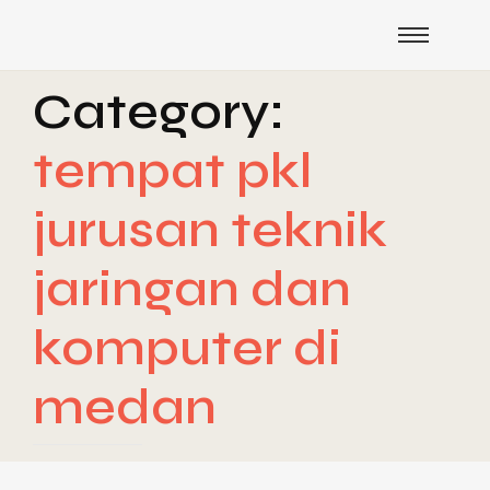
Category:
tempat pkl
jurusan teknik
jaringan dan
komputer di
medan