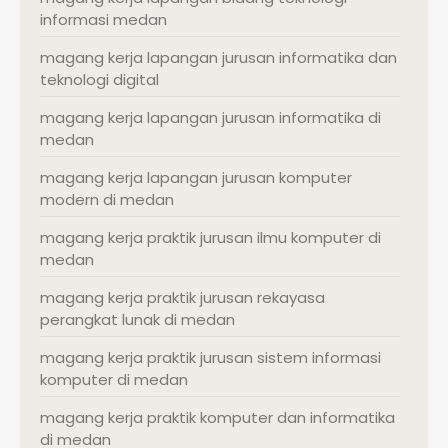
informasi medan
magang kerja lapangan jurusan informatika dan
teknologi digital
magang kerja lapangan jurusan informatika di
medan
magang kerja lapangan jurusan komputer
modern di medan
magang kerja praktik jurusan ilmu komputer di
medan
magang kerja praktik jurusan rekayasa
perangkat lunak di medan
magang kerja praktik jurusan sistem informasi
komputer di medan
magang kerja praktik komputer dan informatika
di medan