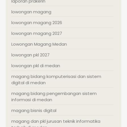
laporan prakerin
lowongan magang
lowongan magang 2026
lowongan magang 2027
Lowongan Magang Medan
lowongan pkl 2027
lowongan pkl di medan
magang bidang komputerisasi dan sistem
digital di medan
magang bidang pengembangan sistem
informasi di medan
magang bisnis digital
magang dan pkl jurusan teknik informatika