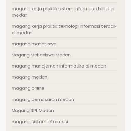
magang kerja praktik sistem informasi digital di
medan
magang kerja praktik teknologi informasi terbaik
di medan
magang mahasiswa
Magang Mahasiswa Medan
magang manajemen informatika di medan
magang medan
magang online
magang pemasaran medan
Magang RPL Medan
magang sistem informasi