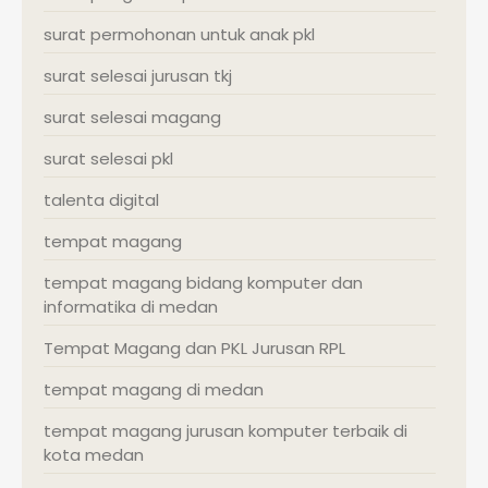
surat permohonan untuk anak pkl
surat selesai jurusan tkj
surat selesai magang
surat selesai pkl
talenta digital
tempat magang
tempat magang bidang komputer dan
informatika di medan
Tempat Magang dan PKL Jurusan RPL
tempat magang di medan
tempat magang jurusan komputer terbaik di
kota medan