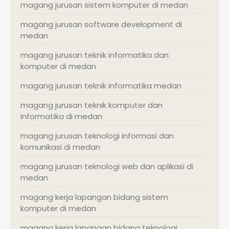
magang jurusan sistem komputer di medan
magang jurusan software development di
medan
magang jurusan teknik informatika dan
komputer di medan
magang jurusan teknik informatika medan
magang jurusan teknik komputer dan
informatika di medan
magang jurusan teknologi informasi dan
komunikasi di medan
magang jurusan teknologi web dan aplikasi di
medan
magang kerja lapangan bidang sistem
komputer di medan
magang kerja lapangan bidang teknologi