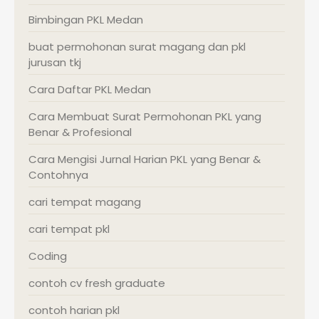
Bimbingan PKL Medan
buat permohonan surat magang dan pkl
jurusan tkj
Cara Daftar PKL Medan
Cara Membuat Surat Permohonan PKL yang
Benar & Profesional
Cara Mengisi Jurnal Harian PKL yang Benar &
Contohnya
cari tempat magang
cari tempat pkl
Coding
contoh cv fresh graduate
contoh harian pkl