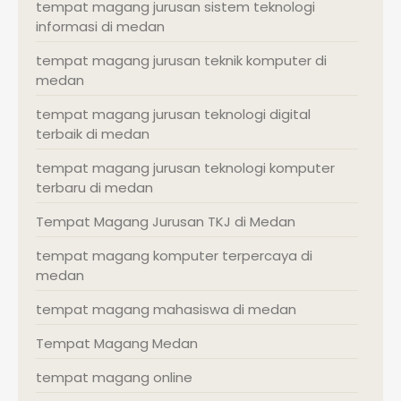
tempat magang jurusan sistem teknologi
informasi di medan
tempat magang jurusan teknik komputer di
medan
tempat magang jurusan teknologi digital
terbaik di medan
tempat magang jurusan teknologi komputer
terbaru di medan
Tempat Magang Jurusan TKJ di Medan
tempat magang komputer terpercaya di
medan
tempat magang mahasiswa di medan
Tempat Magang Medan
tempat magang online