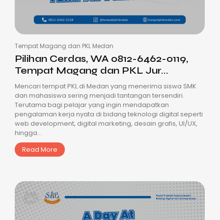
Tempat Magang dan PKL Medan
Pilihan Cerdas, WA 0812-6462-0119,
Tempat Magang dan PKL Jur...
Mencari tempat PKL di Medan yang menerima siswa SMK
dan mahasiswa sering menjadi tantangan tersendiri.
Terutama bagi pelajar yang ingin mendapatkan
pengalaman kerja nyata di bidang teknologi digital seperti
web development, digital marketing, desain grafis, UI/UX,
hingga...
Read More