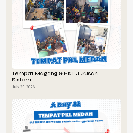
Tempat Magang & PKL Jurusan
Sistem…
July 20, 2026