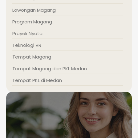
Lowongan Magang
Program Magang
Proyek Nyata
Teknologi VR
Tempat Magang
Tempat Magang dan PKL Medan
Tempat PKL di Medan