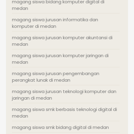
magang siswa bidang komputer digital di
medan
magang siswa jurusan informatika dan
komputer di medan
magang siswa jurusan komputer akuntansi di
medan
magang siswa jurusan komputer jaringan di
medan
magang siswa jurusan pengembangan
perangkat lunak di medan
magang siswa jurusan teknologi komputer dan
jaringan di medan
magang siswa smk berbasis teknologi digital di
medan
magang siswa smk bidang digital di medan