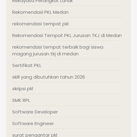
Rekayasa Perangkat Lunak
Rekomendasi PKL Medan
rekomendasi tempat pkl
Rekomendasi Tempat PKL Jurusan TKJ di Medan
rekomendasi tempat terbaik bagi siswa
magang jurusan tkj di medan
Sertifikat PKL
skill yang dibutuhkan tahun 2026
skripsi pkl
SMK RPL
Software Developer
Software Engineer
surat pengantar pkl