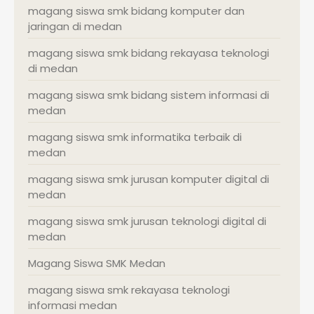
magang siswa smk bidang komputer dan
jaringan di medan
magang siswa smk bidang rekayasa teknologi
di medan
magang siswa smk bidang sistem informasi di
medan
magang siswa smk informatika terbaik di
medan
magang siswa smk jurusan komputer digital di
medan
magang siswa smk jurusan teknologi digital di
medan
Magang Siswa SMK Medan
magang siswa smk rekayasa teknologi
informasi medan