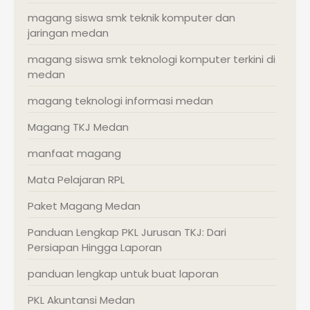
magang siswa smk teknik komputer dan
jaringan medan
magang siswa smk teknologi komputer terkini di
medan
magang teknologi informasi medan
Magang TKJ Medan
manfaat magang
Mata Pelajaran RPL
Paket Magang Medan
Panduan Lengkap PKL Jurusan TKJ: Dari
Persiapan Hingga Laporan
panduan lengkap untuk buat laporan
PKL Akuntansi Medan