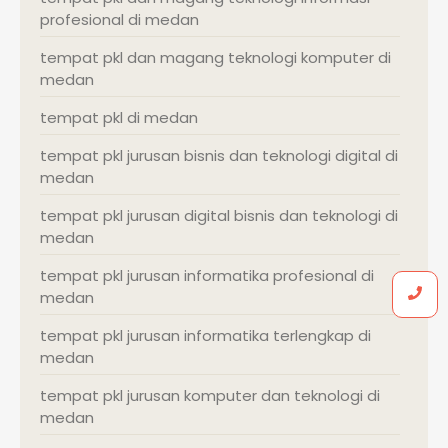
profesional di medan
tempat pkl dan magang teknologi komputer di
medan
tempat pkl di medan
tempat pkl jurusan bisnis dan teknologi digital di
medan
tempat pkl jurusan digital bisnis dan teknologi di
medan
tempat pkl jurusan informatika profesional di
medan
tempat pkl jurusan informatika terlengkap di
medan
tempat pkl jurusan komputer dan teknologi di
medan