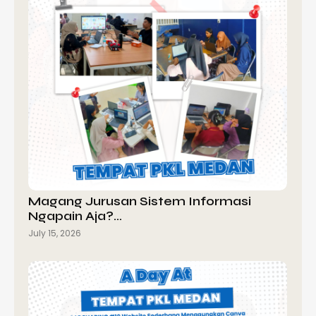
Magang Jurusan Sistem Informasi
Ngapain Aja?…
July 15, 2026