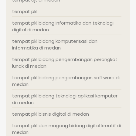
tempat pkl
tempat pkl bidang informatika dan teknologi
digital di medan
tempat pkl bidang komputerisasi dan
informatika di medan
tempat pkl bidang pengembangan perangkat
lunak di medan
tempat pkl bidang pengembangan software di
medan
tempat pkl bidang teknologi aplikasi komputer
di medan
tempat pkl bisnis digital di medan
tempat pkl dan magang bidang digital kreatif di
medan