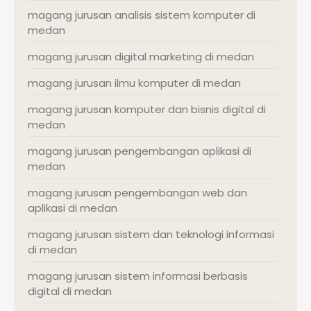
magang jurusan analisis sistem komputer di
medan
magang jurusan digital marketing di medan
magang jurusan ilmu komputer di medan
magang jurusan komputer dan bisnis digital di
medan
magang jurusan pengembangan aplikasi di
medan
magang jurusan pengembangan web dan
aplikasi di medan
magang jurusan sistem dan teknologi informasi
di medan
magang jurusan sistem informasi berbasis
digital di medan