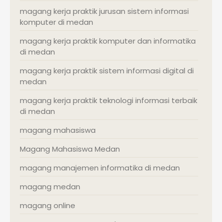
magang kerja praktik jurusan sistem informasi
komputer di medan
magang kerja praktik komputer dan informatika
di medan
magang kerja praktik sistem informasi digital di
medan
magang kerja praktik teknologi informasi terbaik
di medan
magang mahasiswa
Magang Mahasiswa Medan
magang manajemen informatika di medan
magang medan
magang online