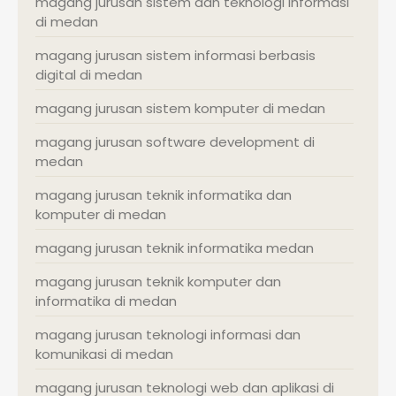
magang jurusan sistem dan teknologi informasi
di medan
magang jurusan sistem informasi berbasis
digital di medan
magang jurusan sistem komputer di medan
magang jurusan software development di
medan
magang jurusan teknik informatika dan
komputer di medan
magang jurusan teknik informatika medan
magang jurusan teknik komputer dan
informatika di medan
magang jurusan teknologi informasi dan
komunikasi di medan
magang jurusan teknologi web dan aplikasi di