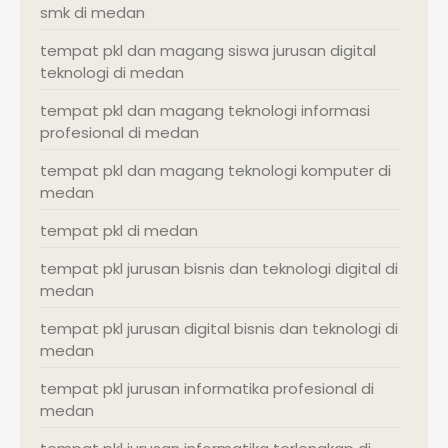
smk di medan
tempat pkl dan magang siswa jurusan digital
teknologi di medan
tempat pkl dan magang teknologi informasi
profesional di medan
tempat pkl dan magang teknologi komputer di
medan
tempat pkl di medan
tempat pkl jurusan bisnis dan teknologi digital di
medan
tempat pkl jurusan digital bisnis dan teknologi di
medan
tempat pkl jurusan informatika profesional di
medan