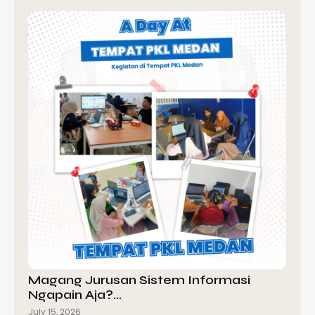
Magang Jurusan Sistem Informasi
Ngapain Aja?…
July 15, 2026