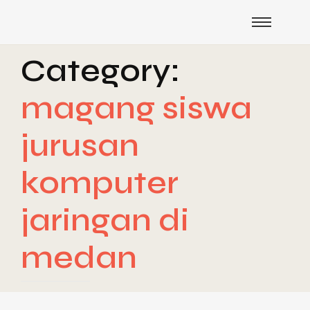
Category:
magang siswa
jurusan
komputer
jaringan di
medan