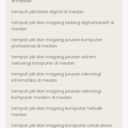
di medan
tempat pkl bisnis digital di medan
tempat pkl dan magang bidang digital kreatif di
medan
tempat pkl dan magang jurusan komputer
profesional di medan
tempat pkl dan magang jurusan sistem
teknologi komputer di medan
tempat pkl dan magang jurusan teknologi
informatika di medan
tempat pkl dan magang jurusan teknologi
komputer modern di medan
tempat pkl dan magang komputer terbaik
medan
tempat pkl dan magang komputer untuk siswa