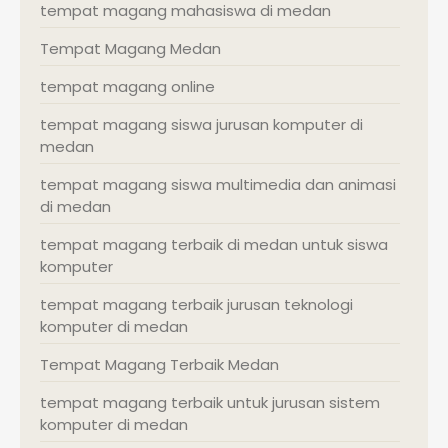
tempat magang mahasiswa di medan
Tempat Magang Medan
tempat magang online
tempat magang siswa jurusan komputer di
medan
tempat magang siswa multimedia dan animasi
di medan
tempat magang terbaik di medan untuk siswa
komputer
tempat magang terbaik jurusan teknologi
komputer di medan
Tempat Magang Terbaik Medan
tempat magang terbaik untuk jurusan sistem
komputer di medan