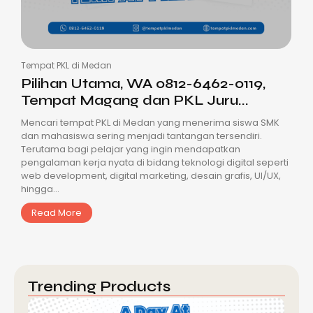
Tempat PKL di Medan
Pilihan Utama, WA 0812-6462-0119,
Tempat Magang dan PKL Juru...
Mencari tempat PKL di Medan yang menerima siswa SMK
dan mahasiswa sering menjadi tantangan tersendiri.
Terutama bagi pelajar yang ingin mendapatkan
pengalaman kerja nyata di bidang teknologi digital seperti
web development, digital marketing, desain grafis, UI/UX,
hingga...
Read More
Trending Products