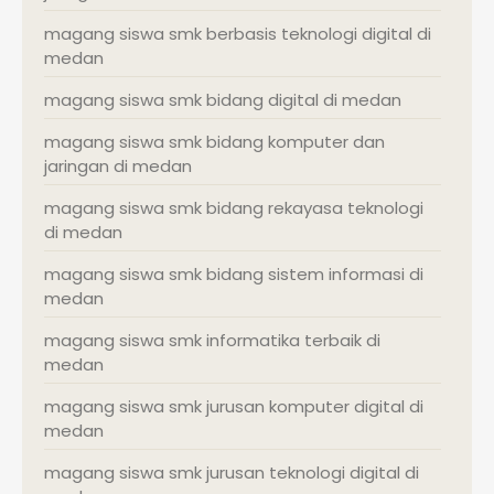
magang siswa smk berbasis teknologi digital di
medan
magang siswa smk bidang digital di medan
magang siswa smk bidang komputer dan
jaringan di medan
magang siswa smk bidang rekayasa teknologi
di medan
magang siswa smk bidang sistem informasi di
medan
magang siswa smk informatika terbaik di
medan
magang siswa smk jurusan komputer digital di
medan
magang siswa smk jurusan teknologi digital di