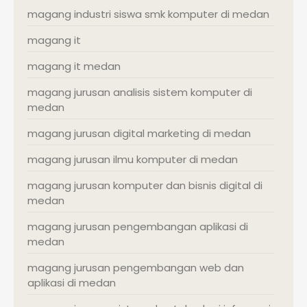
magang industri siswa smk komputer di medan
magang it
magang it medan
magang jurusan analisis sistem komputer di
medan
magang jurusan digital marketing di medan
magang jurusan ilmu komputer di medan
magang jurusan komputer dan bisnis digital di
medan
magang jurusan pengembangan aplikasi di
medan
magang jurusan pengembangan web dan
aplikasi di medan