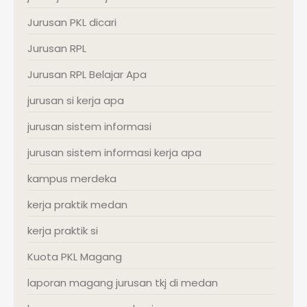
Jurusan PKL dicari
Jurusan RPL
Jurusan RPL Belajar Apa
jurusan si kerja apa
jurusan sistem informasi
jurusan sistem informasi kerja apa
kampus merdeka
kerja praktik medan
kerja praktik si
Kuota PKL Magang
laporan magang jurusan tkj di medan