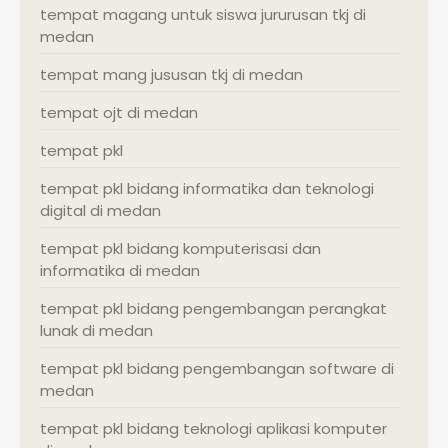
tempat magang untuk siswa jururusan tkj di
medan
tempat mang jususan tkj di medan
tempat ojt di medan
tempat pkl
tempat pkl bidang informatika dan teknologi
digital di medan
tempat pkl bidang komputerisasi dan
informatika di medan
tempat pkl bidang pengembangan perangkat
lunak di medan
tempat pkl bidang pengembangan software di
medan
tempat pkl bidang teknologi aplikasi komputer