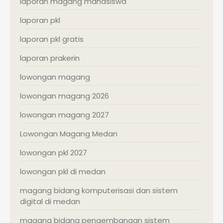
laporan magang mahasiswa
laporan pkl
laporan pkl gratis
laporan prakerin
lowongan magang
lowongan magang 2026
lowongan magang 2027
Lowongan Magang Medan
lowongan pkl 2027
lowongan pkl di medan
magang bidang komputerisasi dan sistem
digital di medan
magang bidang pengembangan sistem