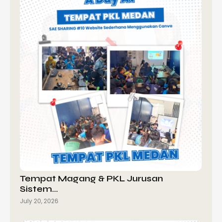
Tempat Magang & PKL Jurusan
Sistem…
July 20, 2026