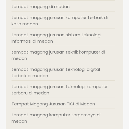
tempat magang di medan
tempat magang jurusan komputer terbaik di
kota medan
tempat magang jurusan sistem teknologi
informasi di medan
tempat magang jurusan teknik komputer di
medan
tempat magang jurusan teknologi digital
terbaik di medan
tempat magang jurusan teknologi komputer
terbaru di medan
Tempat Magang Jurusan TKJ di Medan
tempat magang komputer terpercaya di
medan