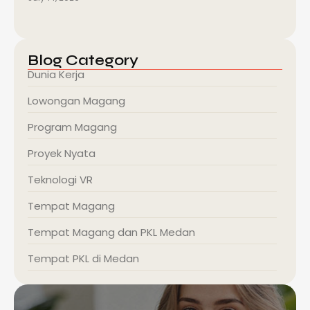
Blog Category
Dunia Kerja
Lowongan Magang
Program Magang
Proyek Nyata
Teknologi VR
Tempat Magang
Tempat Magang dan PKL Medan
Tempat PKL di Medan