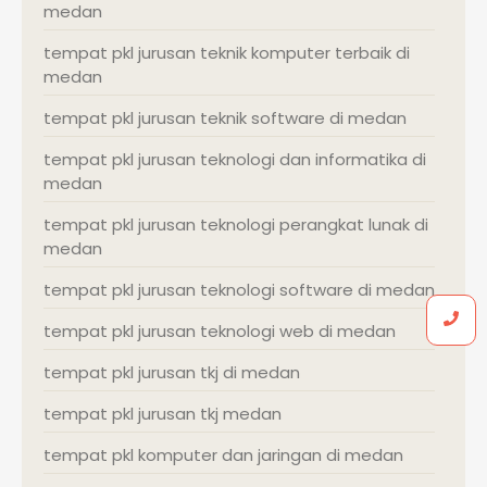
medan
tempat pkl jurusan teknik komputer terbaik di
medan
tempat pkl jurusan teknik software di medan
tempat pkl jurusan teknologi dan informatika di
medan
tempat pkl jurusan teknologi perangkat lunak di
medan
tempat pkl jurusan teknologi software di medan
tempat pkl jurusan teknologi web di medan
tempat pkl jurusan tkj di medan
tempat pkl jurusan tkj medan
tempat pkl komputer dan jaringan di medan