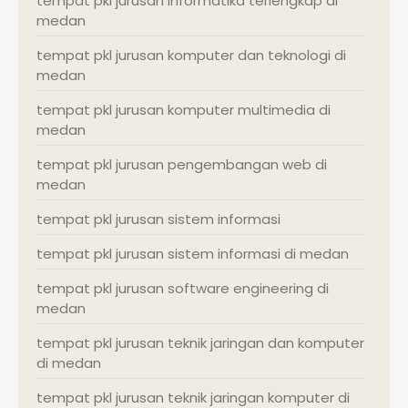
tempat pkl jurusan informatika terlengkap di
medan
tempat pkl jurusan komputer dan teknologi di
medan
tempat pkl jurusan komputer multimedia di
medan
tempat pkl jurusan pengembangan web di
medan
tempat pkl jurusan sistem informasi
tempat pkl jurusan sistem informasi di medan
tempat pkl jurusan software engineering di
medan
tempat pkl jurusan teknik jaringan dan komputer
di medan
tempat pkl jurusan teknik jaringan komputer di