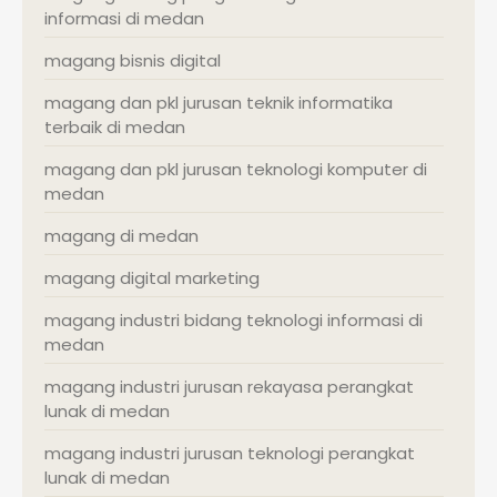
informasi di medan
magang bisnis digital
magang dan pkl jurusan teknik informatika
terbaik di medan
magang dan pkl jurusan teknologi komputer di
medan
magang di medan
magang digital marketing
magang industri bidang teknologi informasi di
medan
magang industri jurusan rekayasa perangkat
lunak di medan
magang industri jurusan teknologi perangkat
lunak di medan