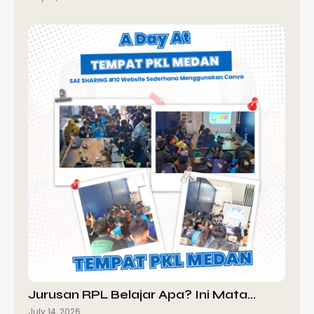
Jurusan RPL Belajar Apa? Ini Mata…
July 14, 2026