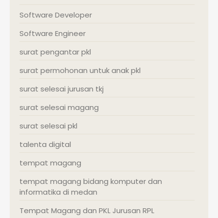
Software Developer
Software Engineer
surat pengantar pkl
surat permohonan untuk anak pkl
surat selesai jurusan tkj
surat selesai magang
surat selesai pkl
talenta digital
tempat magang
tempat magang bidang komputer dan
informatika di medan
Tempat Magang dan PKL Jurusan RPL