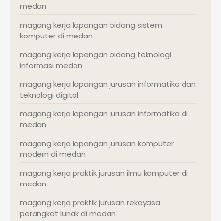
medan
magang kerja lapangan bidang sistem
komputer di medan
magang kerja lapangan bidang teknologi
informasi medan
magang kerja lapangan jurusan informatika dan
teknologi digital
magang kerja lapangan jurusan informatika di
medan
magang kerja lapangan jurusan komputer
modern di medan
magang kerja praktik jurusan ilmu komputer di
medan
magang kerja praktik jurusan rekayasa
perangkat lunak di medan