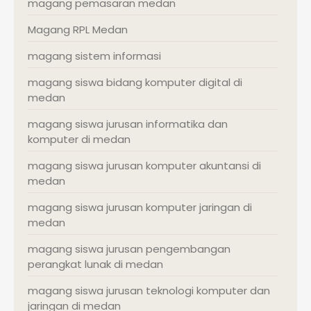
magang pemasaran medan
Magang RPL Medan
magang sistem informasi
magang siswa bidang komputer digital di
medan
magang siswa jurusan informatika dan
komputer di medan
magang siswa jurusan komputer akuntansi di
medan
magang siswa jurusan komputer jaringan di
medan
magang siswa jurusan pengembangan
perangkat lunak di medan
magang siswa jurusan teknologi komputer dan
jaringan di medan