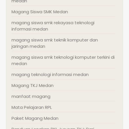
medan
Magang Siswa SMK Medan
magang siswa smk rekayasa teknologi
informasi medan
magang siswa smk teknik komputer dan
jaringan medan
magang siswa smk teknologi komputer terkini di
medan
magang teknologi informasi medan
Magang TKJ Medan
manfaat magang
Mata Pelajaran RPL
Paket Magang Medan