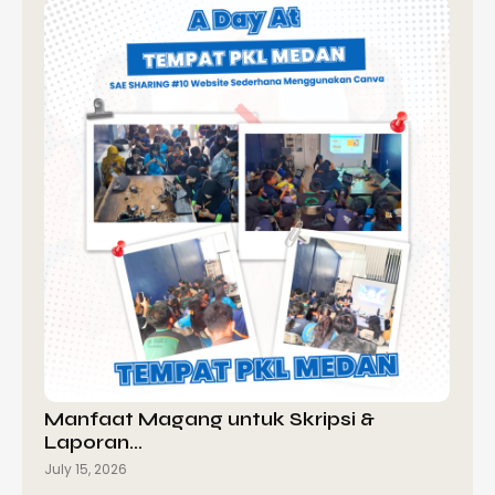
Manfaat Magang untuk Skripsi &
Laporan…
July 15, 2026