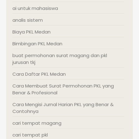
ai untuk mahasiswa
analis sistem
Biaya PKL Medan
Bimbingan PKL Medan
buat permohonan surat magang dan pkl
jurusan tkj
Cara Daftar PKL Medan
Cara Membuat Surat Permohonan PKL yang
Benar & Profesional
Cara Mengisi Jurnal Harian PKL yang Benar &
Contohnya
cari tempat magang
cari tempat pkl