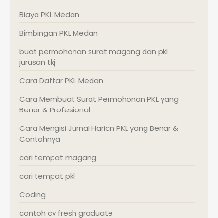
Biaya PKL Medan
Bimbingan PKL Medan
buat permohonan surat magang dan pkl
jurusan tkj
Cara Daftar PKL Medan
Cara Membuat Surat Permohonan PKL yang
Benar & Profesional
Cara Mengisi Jurnal Harian PKL yang Benar &
Contohnya
cari tempat magang
cari tempat pkl
Coding
contoh cv fresh graduate