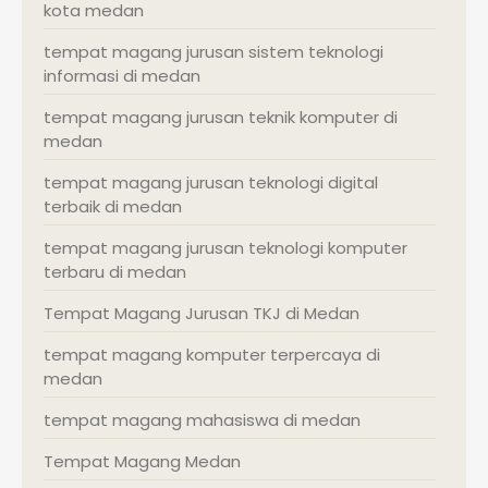
kota medan
tempat magang jurusan sistem teknologi
informasi di medan
tempat magang jurusan teknik komputer di
medan
tempat magang jurusan teknologi digital
terbaik di medan
tempat magang jurusan teknologi komputer
terbaru di medan
Tempat Magang Jurusan TKJ di Medan
tempat magang komputer terpercaya di
medan
tempat magang mahasiswa di medan
Tempat Magang Medan