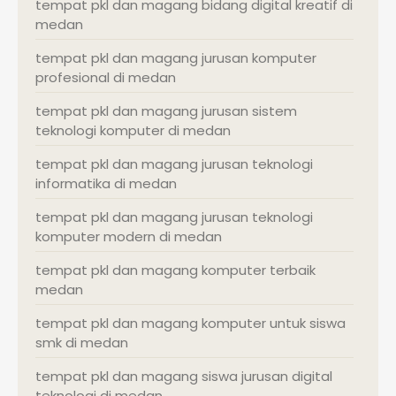
tempat pkl dan magang bidang digital kreatif di
medan
tempat pkl dan magang jurusan komputer
profesional di medan
tempat pkl dan magang jurusan sistem
teknologi komputer di medan
tempat pkl dan magang jurusan teknologi
informatika di medan
tempat pkl dan magang jurusan teknologi
komputer modern di medan
tempat pkl dan magang komputer terbaik
medan
tempat pkl dan magang komputer untuk siswa
smk di medan
tempat pkl dan magang siswa jurusan digital
teknologi di medan