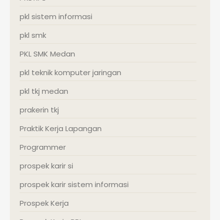
pkl sistem informasi
pkl smk
PKL SMK Medan
pkl teknik komputer jaringan
pkl tkj medan
prakerin tkj
Praktik Kerja Lapangan
Programmer
prospek karir si
prospek karir sistem informasi
Prospek Kerja