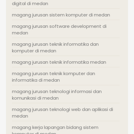
digital di medan
magang jurusan sistem komputer di medan
magang jurusan software development di
medan
magang jurusan teknik informatika dan
komputer di medan
magang jurusan teknik informatika medan
magang jurusan teknik komputer dan
informatika di medan
magang jurusan teknologi informasi dan
komunikasi di medan
magang jurusan teknologi web dan aplikasi di
medan
magang kerja lapangan bidang sistem
komputer di medan