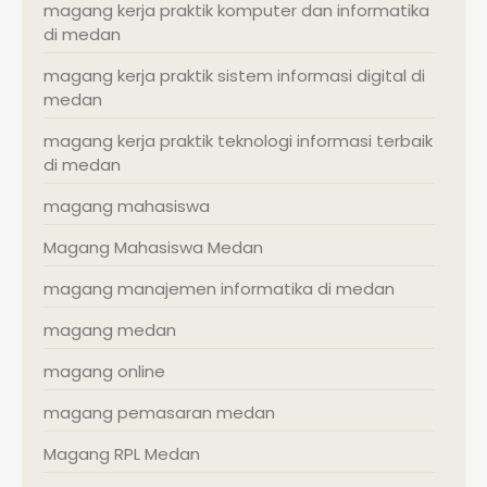
magang kerja praktik komputer dan informatika
di medan
magang kerja praktik sistem informasi digital di
medan
magang kerja praktik teknologi informasi terbaik
di medan
magang mahasiswa
Magang Mahasiswa Medan
magang manajemen informatika di medan
magang medan
magang online
magang pemasaran medan
Magang RPL Medan