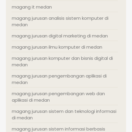
magang it medan
magang jurusan analisis sistem komputer di
medan
magang jurusan digital marketing di medan
magang jurusan ilmu komputer di medan
magang jurusan komputer dan bisnis digital di
medan
magang jurusan pengembangan aplikasi di
medan
magang jurusan pengembangan web dan
aplikasi di medan
magang jurusan sistem dan teknologi informasi
di medan
magang jurusan sistem informasi berbasis