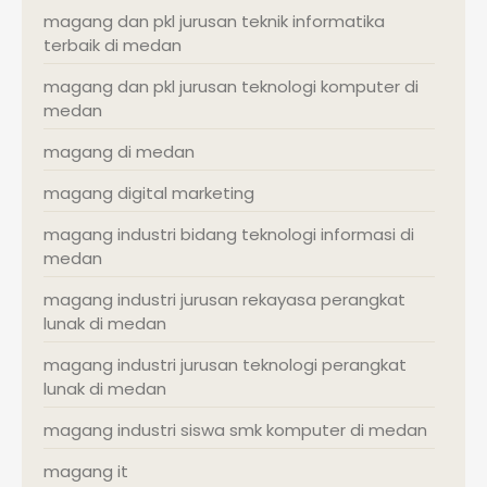
magang dan pkl jurusan teknik informatika
terbaik di medan
magang dan pkl jurusan teknologi komputer di
medan
magang di medan
magang digital marketing
magang industri bidang teknologi informasi di
medan
magang industri jurusan rekayasa perangkat
lunak di medan
magang industri jurusan teknologi perangkat
lunak di medan
magang industri siswa smk komputer di medan
magang it