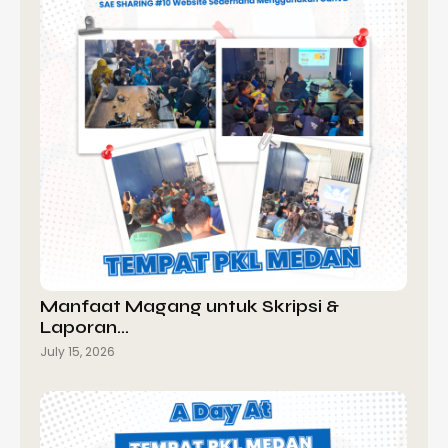
Manfaat Magang untuk Skripsi &
Laporan…
July 15, 2026