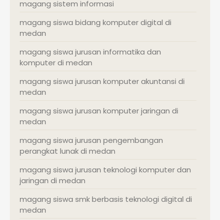
magang sistem informasi
magang siswa bidang komputer digital di
medan
magang siswa jurusan informatika dan
komputer di medan
magang siswa jurusan komputer akuntansi di
medan
magang siswa jurusan komputer jaringan di
medan
magang siswa jurusan pengembangan
perangkat lunak di medan
magang siswa jurusan teknologi komputer dan
jaringan di medan
magang siswa smk berbasis teknologi digital di
medan