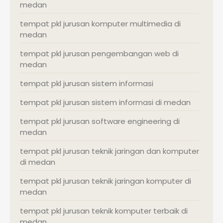
medan
tempat pkl jurusan komputer multimedia di
medan
tempat pkl jurusan pengembangan web di
medan
tempat pkl jurusan sistem informasi
tempat pkl jurusan sistem informasi di medan
tempat pkl jurusan software engineering di
medan
tempat pkl jurusan teknik jaringan dan komputer
di medan
tempat pkl jurusan teknik jaringan komputer di
medan
tempat pkl jurusan teknik komputer terbaik di
medan