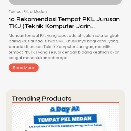
Tempat PKL di Medan
10 Rekomendasi Tempat PKL Jurusan
TKJ (Teknik Komputer Jarin...
Mencari tempat PKL yang tepat adalah salah satu langkah
paling krusial bagi siswa SMK. Khususnya bagi kamu yang
berada di jurusan Teknik Komputer Jaringan, memilih
tempat PKL TKJ yang sesuai dengan bidang keahlian akan
sangat menentukan seberapa...
Read More
Trending Products