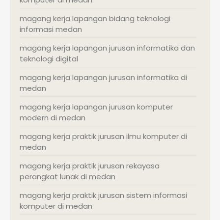
magang kerja lapangan bidang teknologi
informasi medan
magang kerja lapangan jurusan informatika dan
teknologi digital
magang kerja lapangan jurusan informatika di
medan
magang kerja lapangan jurusan komputer
modern di medan
magang kerja praktik jurusan ilmu komputer di
medan
magang kerja praktik jurusan rekayasa
perangkat lunak di medan
magang kerja praktik jurusan sistem informasi
komputer di medan