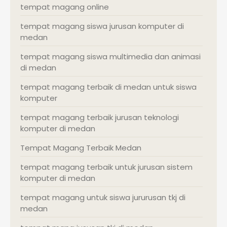
tempat magang online
tempat magang siswa jurusan komputer di
medan
tempat magang siswa multimedia dan animasi
di medan
tempat magang terbaik di medan untuk siswa
komputer
tempat magang terbaik jurusan teknologi
komputer di medan
Tempat Magang Terbaik Medan
tempat magang terbaik untuk jurusan sistem
komputer di medan
tempat magang untuk siswa jururusan tkj di
medan