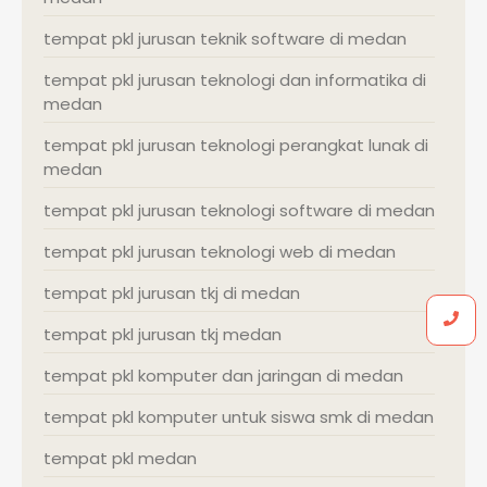
tempat pkl jurusan teknik software di medan
tempat pkl jurusan teknologi dan informatika di
medan
tempat pkl jurusan teknologi perangkat lunak di
medan
tempat pkl jurusan teknologi software di medan
tempat pkl jurusan teknologi web di medan
tempat pkl jurusan tkj di medan
tempat pkl jurusan tkj medan
tempat pkl komputer dan jaringan di medan
tempat pkl komputer untuk siswa smk di medan
tempat pkl medan