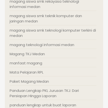
magang siswa smk rekayasa teknologi
informasi medan
magang siswa smk teknik komputer dan
jaringan medan
magang siswa smk teknologi komputer terkini di
medan
magang teknologi informasi medan
Magang TKJ Medan
manfaat magang
Mata Pelajaran RPL
Paket Magang Medan
Panduan Lengkap PKL Jurusan TKJ: Dari
Persiapan Hingga Laporan
panduan lengkap untuk buat laporan