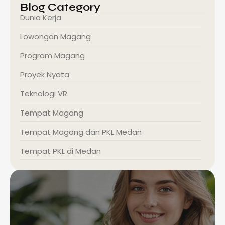
Blog Category
Dunia Kerja
Lowongan Magang
Program Magang
Proyek Nyata
Teknologi VR
Tempat Magang
Tempat Magang dan PKL Medan
Tempat PKL di Medan