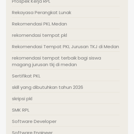
Prospek Kerja RPL
Rekayasa Perangkat Lunak
Rekomendasi PKL Medan
rekomendasi tempat pkl
Rekomendasi Tempat PKL Jurusan TKJ di Medan
rekomendasi tempat terbaik bagi siswa
magang jurusan tkj di medan
Sertifikat PKL
skill yang dibutuhkan tahun 2026
skripsi pkl
SMK RPL
Software Developer
Software Engineer