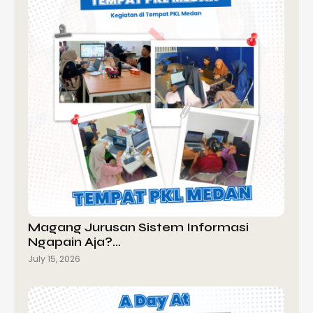
Magang Jurusan Sistem Informasi
Ngapain Aja?…
July 15, 2026