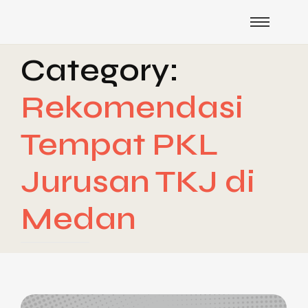
Category:
Rekomendasi
Tempat PKL
Jurusan TKJ di
Medan