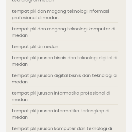
tempat pkl dan magang teknologi informasi
profesional di medan
tempat pkl dan magang teknologi komputer di
medan
tempat pkl di medan
tempat pkl jurusan bisnis dan teknologi digital di
medan
tempat pkl jurusan digital bisnis dan teknologi di
medan
tempat pkl jurusan informatika profesional di
medan
tempat pkl jurusan informatika terlengkap di
medan
tempat pkl jurusan komputer dan teknologi di