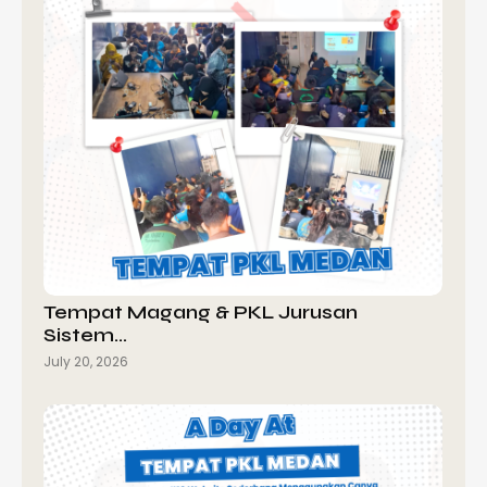
Tempat Magang & PKL Jurusan
Sistem…
July 20, 2026