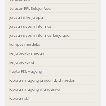
Jurusan RPL Belajar Apa
jurusan si kerja apa
jurusan sistem informasi
jurusan sistem informasi kerja apa
kampus merdeka
kerja praktik medan
kerja praktik si
Kuota PKL Magang
laporan magang jurusan tkj di medan
laporan magang mahasiswa
laporan pkl