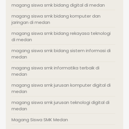
magang siswa smk bidang digital di medan
magang siswa smk bidang komputer dan
jaringan di medan
magang siswa smk bidang rekayasa teknologi
di medan
magang siswa smk bidang sistem informasi di
medan
magang siswa smk informatika terbaik di
medan
magang siswa smk jurusan komputer digital di
medan
magang siswa smk jurusan teknologi digital di
medan
Magang Siswa SMK Medan