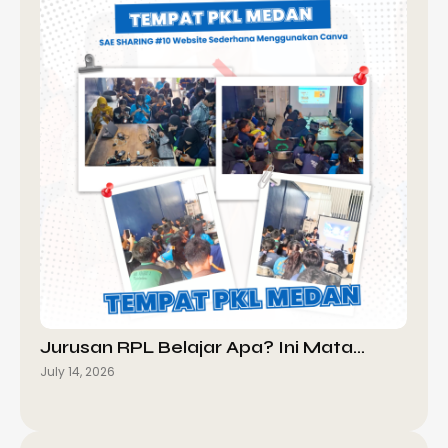
Jurusan RPL Belajar Apa? Ini Mata…
July 14, 2026