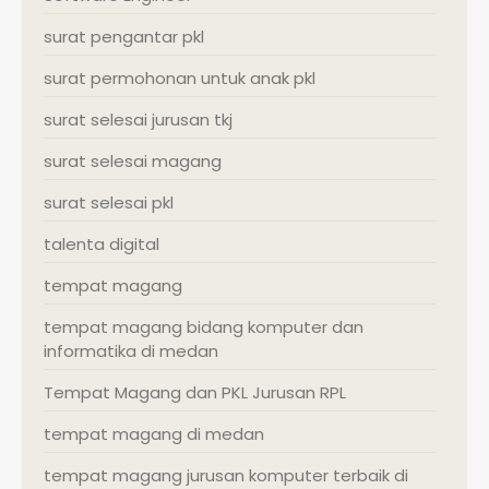
surat pengantar pkl
surat permohonan untuk anak pkl
surat selesai jurusan tkj
surat selesai magang
surat selesai pkl
talenta digital
tempat magang
tempat magang bidang komputer dan
informatika di medan
Tempat Magang dan PKL Jurusan RPL
tempat magang di medan
tempat magang jurusan komputer terbaik di