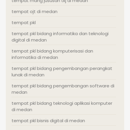
tempat mang jususan tkj di medan
tempat ojt di medan
tempat pkl
tempat pkl bidang informatika dan teknologi
digital di medan
tempat pkl bidang komputerisasi dan
informatika di medan
tempat pkl bidang pengembangan perangkat
lunak di medan
tempat pkl bidang pengembangan software di
medan
tempat pkl bidang teknologi aplikasi komputer
di medan
tempat pkl bisnis digital di medan