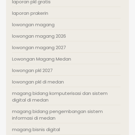
laporan pkl gratis
laporan prakerin
lowongan magang
lowongan magang 2026
lowongan magang 2027
Lowongan Magang Medan
lowongan pkl 2027
lowongan pkl di medan
magang bidang komputerisasi dan sistem
digital di medan
magang bidang pengembangan sistem
informasi di medan
magang bisnis digital