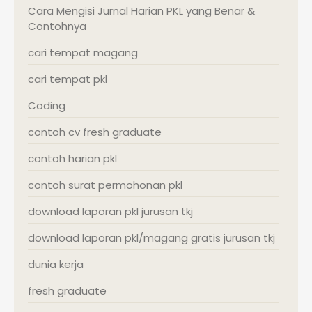
Cara Mengisi Jurnal Harian PKL yang Benar &
Contohnya
cari tempat magang
cari tempat pkl
Coding
contoh cv fresh graduate
contoh harian pkl
contoh surat permohonan pkl
download laporan pkl jurusan tkj
download laporan pkl/magang gratis jurusan tkj
dunia kerja
fresh graduate