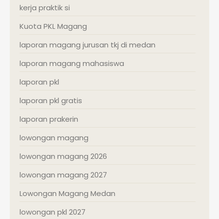
kerja praktik si
Kuota PKL Magang
laporan magang jurusan tkj di medan
laporan magang mahasiswa
laporan pkl
laporan pkl gratis
laporan prakerin
lowongan magang
lowongan magang 2026
lowongan magang 2027
Lowongan Magang Medan
lowongan pkl 2027