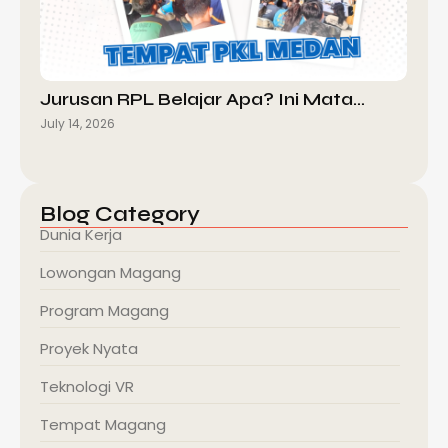
Jurusan RPL Belajar Apa? Ini Mata…
July 14, 2026
Blog Category
Dunia Kerja
Lowongan Magang
Program Magang
Proyek Nyata
Teknologi VR
Tempat Magang