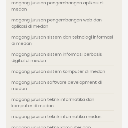
magang jurusan pengembangan aplikasi di
medan
magang jurusan pengembangan web dan
aplikasi di medan
magang jurusan sistem dan teknologi informasi
di medan
magang jurusan sistem informasi berbasis
digital di medan
magang jurusan sistem komputer di medan
magang jurusan software development di
medan
magang jurusan teknik informatika dan
komputer di medan
magang jurusan teknik informatika medan
magang jurusan teknik komputer dan