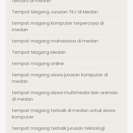
terbaru di medan
Tempat Magang Jurusan TKJ di Medan
tempat magang komputer terpercaya di
medan
tempat magang mahasiswa di medan
Tempat Magang Medan
tempat magang online
tempat magang siswa jurusan komputer di
medan
tempat magang siswa multimedia dan animasi
di medan
tempat magang terbaik di medan untuk siswa
komputer
tempat magang terbaik jurusan teknologi