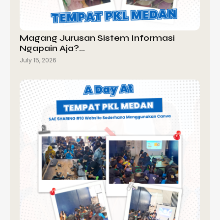
Magang Jurusan Sistem Informasi
Ngapain Aja?…
July 15, 2026