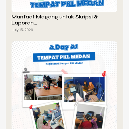
Manfaat Magang untuk Skripsi &
Laporan…
July 15, 2026