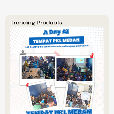
Trending Products