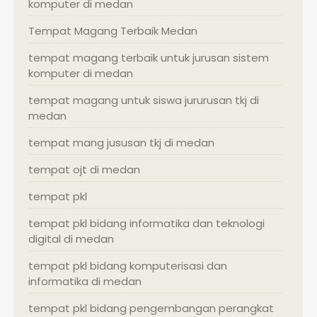
komputer di medan
Tempat Magang Terbaik Medan
tempat magang terbaik untuk jurusan sistem
komputer di medan
tempat magang untuk siswa jururusan tkj di
medan
tempat mang jususan tkj di medan
tempat ojt di medan
tempat pkl
tempat pkl bidang informatika dan teknologi
digital di medan
tempat pkl bidang komputerisasi dan
informatika di medan
tempat pkl bidang pengembangan perangkat