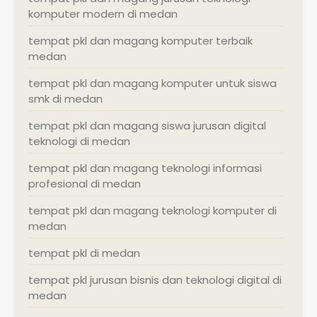
komputer modern di medan
tempat pkl dan magang komputer terbaik
medan
tempat pkl dan magang komputer untuk siswa
smk di medan
tempat pkl dan magang siswa jurusan digital
teknologi di medan
tempat pkl dan magang teknologi informasi
profesional di medan
tempat pkl dan magang teknologi komputer di
medan
tempat pkl di medan
tempat pkl jurusan bisnis dan teknologi digital di
medan