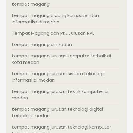
tempat magang
tempat magang bidang komputer dan
informatika di medan
Tempat Magang dan PKL Jurusan RPL
tempat magang di medan
tempat magang jurusan komputer terbaik di
kota medan
tempat magang jurusan sistem teknologi
informasi di medan
tempat magang jurusan teknik komputer di
medan
tempat magang jurusan teknologi digital
terbaik di medan
tempat magang jurusan teknologi komputer