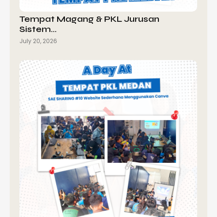
Tempat Magang & PKL Jurusan
Sistem…
July 20, 2026