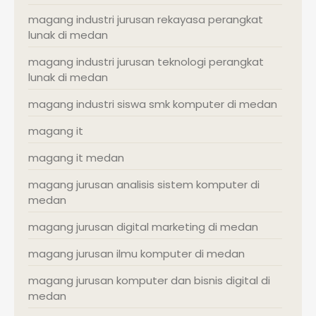
magang industri jurusan rekayasa perangkat
lunak di medan
magang industri jurusan teknologi perangkat
lunak di medan
magang industri siswa smk komputer di medan
magang it
magang it medan
magang jurusan analisis sistem komputer di
medan
magang jurusan digital marketing di medan
magang jurusan ilmu komputer di medan
magang jurusan komputer dan bisnis digital di
medan