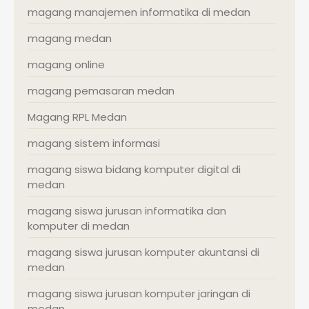
magang manajemen informatika di medan
magang medan
magang online
magang pemasaran medan
Magang RPL Medan
magang sistem informasi
magang siswa bidang komputer digital di
medan
magang siswa jurusan informatika dan
komputer di medan
magang siswa jurusan komputer akuntansi di
medan
magang siswa jurusan komputer jaringan di
medan