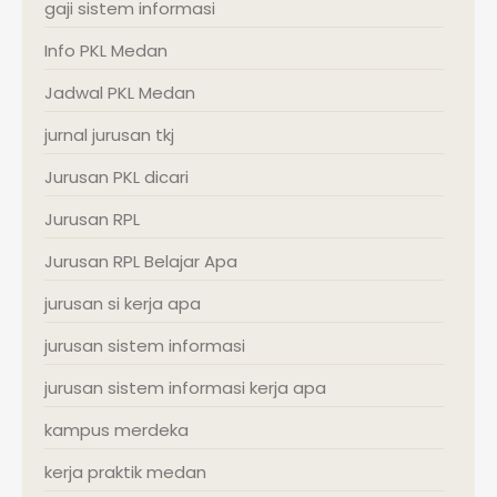
gaji sistem informasi
Info PKL Medan
Jadwal PKL Medan
jurnal jurusan tkj
Jurusan PKL dicari
Jurusan RPL
Jurusan RPL Belajar Apa
jurusan si kerja apa
jurusan sistem informasi
jurusan sistem informasi kerja apa
kampus merdeka
kerja praktik medan