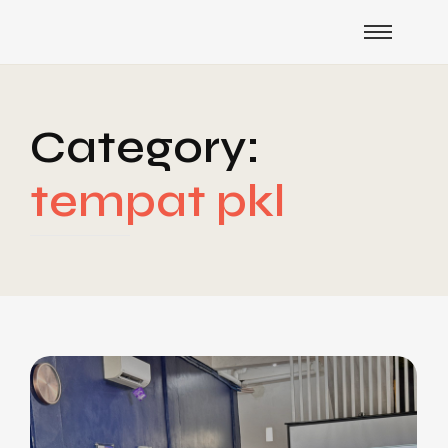
Category:
tempat pkl