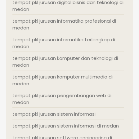
tempat pkl jurusan digital bisnis dan teknologi di
medan
tempat pkl jurusan informatika profesional di
medan
tempat pkl jurusan informatika terlengkap di
medan
tempat pkl jurusan komputer dan teknologi di
medan
tempat pkl jurusan komputer multimedia di
medan
tempat pkl jurusan pengembangan web di
medan
tempat pkl jurusan sistem informasi
tempat pkl jurusan sistem informasi di medan
tempat pkl jurusan software engineering di