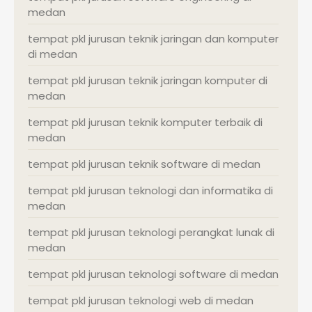
medan
tempat pkl jurusan teknik jaringan dan komputer
di medan
tempat pkl jurusan teknik jaringan komputer di
medan
tempat pkl jurusan teknik komputer terbaik di
medan
tempat pkl jurusan teknik software di medan
tempat pkl jurusan teknologi dan informatika di
medan
tempat pkl jurusan teknologi perangkat lunak di
medan
tempat pkl jurusan teknologi software di medan
tempat pkl jurusan teknologi web di medan