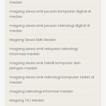
medan
magang siswa smk jurusan komputer digital di
medan
magang siswa smk jurusan teknologi digital di
medan
Magang Siswa SMK Medan
magang siswa smk rekayasa teknologi
informasi medan
magang siswa smk teknik komputer dan
jaringan medan
magang siswa smk teknologi komputer terkini di
medan
magang teknologi informasi medan
Magang TKJ Medan