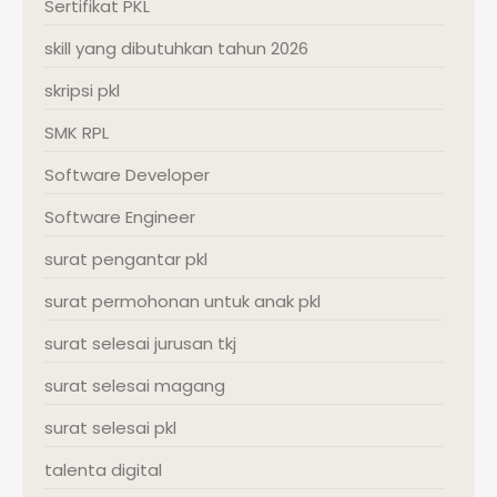
Sertifikat PKL
skill yang dibutuhkan tahun 2026
skripsi pkl
SMK RPL
Software Developer
Software Engineer
surat pengantar pkl
surat permohonan untuk anak pkl
surat selesai jurusan tkj
surat selesai magang
surat selesai pkl
talenta digital