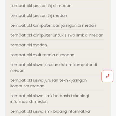
tempat pkl jurusan tkj di medan
tempat pkl jurusan tkj medan
tempat pkl komputer dan jaringan di medan
tempat pkl komputer untuk siswa smk di medan
tempat pkl medan
tempat pkl multimedia di medan
tempat pkl siswa jurusan sistem komputer di
medan
tempat pkl siswa jurusan teknik jaringan
komputer medan
tempat pkl siswa smk berbasis teknologi
informasi di medan
tempat pkl siswa smk bidang informatika