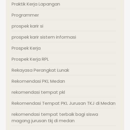
Praktik Kerja Lapangan
Programmer
prospek karir si
prospek karir sistem informasi
Prospek Kerja
Prospek Kerja RPL
Rekayasa Perangkat Lunak
Rekomendasi PKL Medan
rekomendasi tempat pkl
Rekomendasi Tempat PKL Jurusan TKJ di Medan
rekomendasi tempat terbaik bagi siswa
magang jurusan tkj di medan