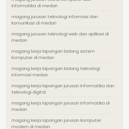
informatika di medan
magang jurusan teknologi informasi dan
komunikasi di medan
magang jurusan teknologi web dan aplikasi di
medan
magang kerja lapangan bidang sistem
komputer di medan
magang kerja lapangan bidang teknologi
informasi medan
magang kerja lapangan jurusan informatika dan
teknologi digital
magang kerja lapangan jurusan informatika di
medan
magang kerja lapangan jurusan komputer
modern di medan