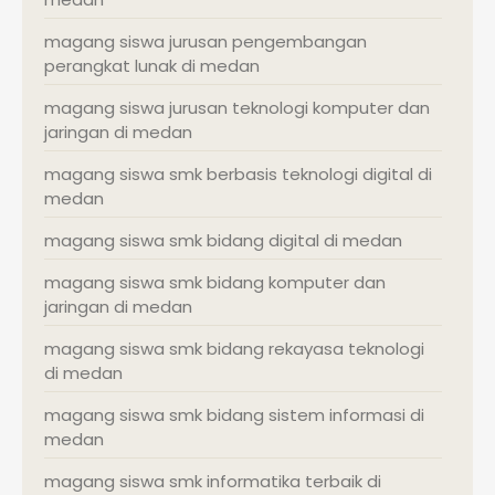
magang siswa jurusan pengembangan
perangkat lunak di medan
magang siswa jurusan teknologi komputer dan
jaringan di medan
magang siswa smk berbasis teknologi digital di
medan
magang siswa smk bidang digital di medan
magang siswa smk bidang komputer dan
jaringan di medan
magang siswa smk bidang rekayasa teknologi
di medan
magang siswa smk bidang sistem informasi di
medan
magang siswa smk informatika terbaik di