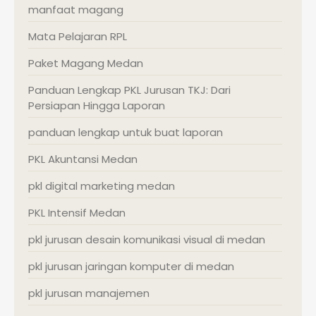
manfaat magang
Mata Pelajaran RPL
Paket Magang Medan
Panduan Lengkap PKL Jurusan TKJ: Dari
Persiapan Hingga Laporan
panduan lengkap untuk buat laporan
PKL Akuntansi Medan
pkl digital marketing medan
PKL Intensif Medan
pkl jurusan desain komunikasi visual di medan
pkl jurusan jaringan komputer di medan
pkl jurusan manajemen