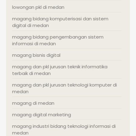
lowongan pkl di medan
magang bidang komputerisasi dan sistem
digital di medan
magang bidang pengembangan sistem
informasi di medan
magang bisnis digital
magang dan pkl jurusan teknik informatika
terbaik di medan
magang dan pkl jurusan teknologi komputer di
medan
magang di medan
magang digital marketing
magang industri bidang teknologi informasi di
medan