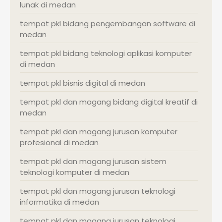
lunak di medan
tempat pkl bidang pengembangan software di
medan
tempat pkl bidang teknologi aplikasi komputer
di medan
tempat pkl bisnis digital di medan
tempat pkl dan magang bidang digital kreatif di
medan
tempat pkl dan magang jurusan komputer
profesional di medan
tempat pkl dan magang jurusan sistem
teknologi komputer di medan
tempat pkl dan magang jurusan teknologi
informatika di medan
tempat pkl dan magang jurusan teknologi