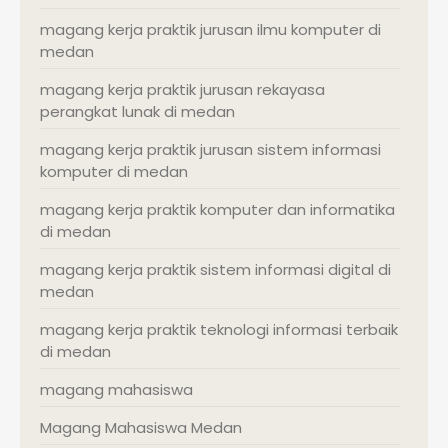
magang kerja praktik jurusan ilmu komputer di
medan
magang kerja praktik jurusan rekayasa
perangkat lunak di medan
magang kerja praktik jurusan sistem informasi
komputer di medan
magang kerja praktik komputer dan informatika
di medan
magang kerja praktik sistem informasi digital di
medan
magang kerja praktik teknologi informasi terbaik
di medan
magang mahasiswa
Magang Mahasiswa Medan