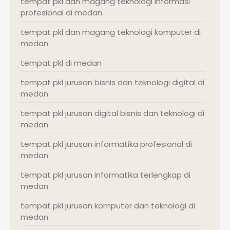
tempat pkl dan magang teknologi informasi
profesional di medan
tempat pkl dan magang teknologi komputer di
medan
tempat pkl di medan
tempat pkl jurusan bisnis dan teknologi digital di
medan
tempat pkl jurusan digital bisnis dan teknologi di
medan
tempat pkl jurusan informatika profesional di
medan
tempat pkl jurusan informatika terlengkap di
medan
tempat pkl jurusan komputer dan teknologi di
medan