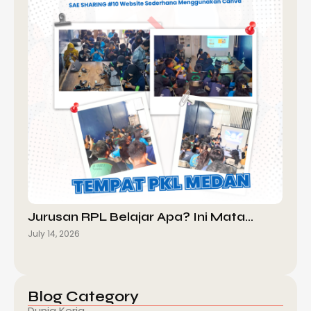
Jurusan RPL Belajar Apa? Ini Mata…
July 14, 2026
Blog Category
Dunia Kerja