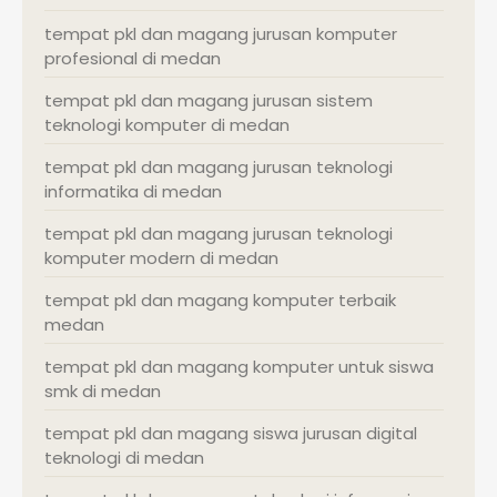
tempat pkl dan magang jurusan komputer
profesional di medan
tempat pkl dan magang jurusan sistem
teknologi komputer di medan
tempat pkl dan magang jurusan teknologi
informatika di medan
tempat pkl dan magang jurusan teknologi
komputer modern di medan
tempat pkl dan magang komputer terbaik
medan
tempat pkl dan magang komputer untuk siswa
smk di medan
tempat pkl dan magang siswa jurusan digital
teknologi di medan