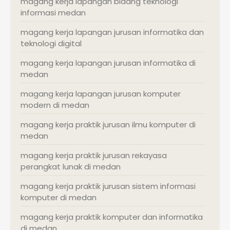
magang kerja lapangan bidang teknologi
informasi medan
magang kerja lapangan jurusan informatika dan
teknologi digital
magang kerja lapangan jurusan informatika di
medan
magang kerja lapangan jurusan komputer
modern di medan
magang kerja praktik jurusan ilmu komputer di
medan
magang kerja praktik jurusan rekayasa
perangkat lunak di medan
magang kerja praktik jurusan sistem informasi
komputer di medan
magang kerja praktik komputer dan informatika
di medan