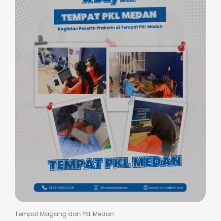
Tempat Magang dan PKL Medan