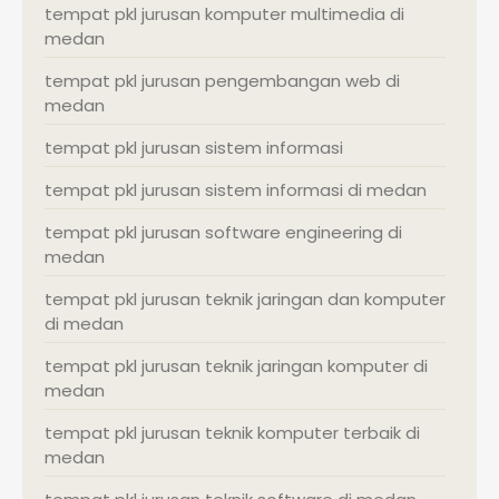
tempat pkl jurusan komputer multimedia di
medan
tempat pkl jurusan pengembangan web di
medan
tempat pkl jurusan sistem informasi
tempat pkl jurusan sistem informasi di medan
tempat pkl jurusan software engineering di
medan
tempat pkl jurusan teknik jaringan dan komputer
di medan
tempat pkl jurusan teknik jaringan komputer di
medan
tempat pkl jurusan teknik komputer terbaik di
medan