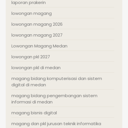
laporan prakerin
lowongan magang
lowongan magang 2026
lowongan magang 2027
Lowongan Magang Medan
lowongan pkl 2027
lowongan pkl di medan
magang bidang komputerisasi dan sistem
digital di medan
magang bidang pengembangan sistem
informasi di medan
magang bisnis digital
magang dan pkl jurusan teknik informatika