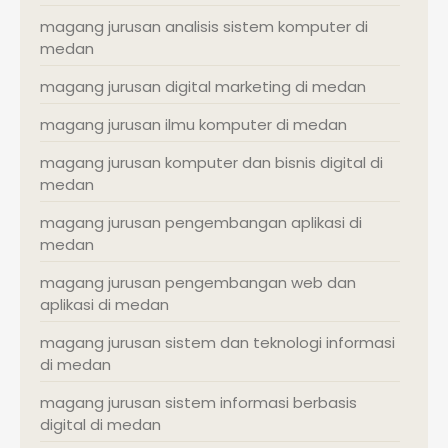
magang jurusan analisis sistem komputer di
medan
magang jurusan digital marketing di medan
magang jurusan ilmu komputer di medan
magang jurusan komputer dan bisnis digital di
medan
magang jurusan pengembangan aplikasi di
medan
magang jurusan pengembangan web dan
aplikasi di medan
magang jurusan sistem dan teknologi informasi
di medan
magang jurusan sistem informasi berbasis
digital di medan