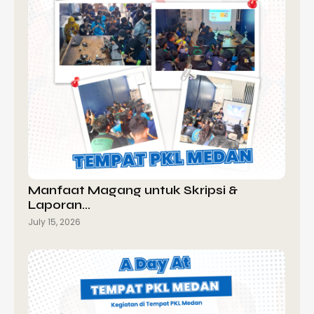
Manfaat Magang untuk Skripsi &
Laporan…
July 15, 2026