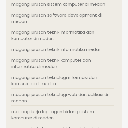
magang jurusan sistem komputer di medan
magang jurusan software development di
medan
magang jurusan teknik informatika dan
komputer di medan
magang jurusan teknik informatika medan
magang jurusan teknik komputer dan
informatika di medan
magang jurusan teknologi informasi dan
komunikasi di medan
magang jurusan teknologi web dan aplikasi di
medan
magang kerja lapangan bidang sistem
komputer di medan