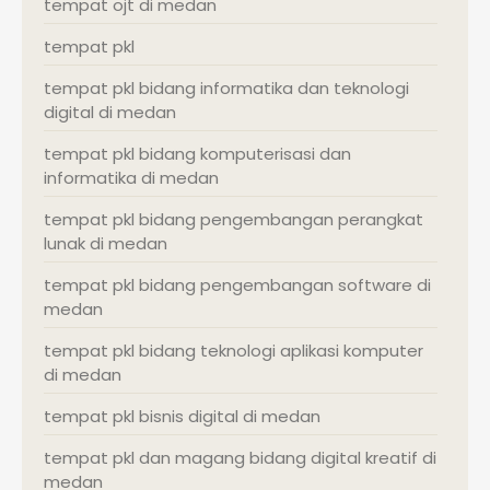
tempat ojt di medan
tempat pkl
tempat pkl bidang informatika dan teknologi
digital di medan
tempat pkl bidang komputerisasi dan
informatika di medan
tempat pkl bidang pengembangan perangkat
lunak di medan
tempat pkl bidang pengembangan software di
medan
tempat pkl bidang teknologi aplikasi komputer
di medan
tempat pkl bisnis digital di medan
tempat pkl dan magang bidang digital kreatif di
medan