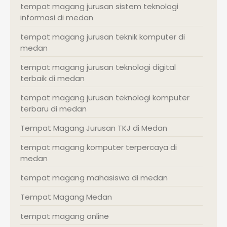
tempat magang jurusan sistem teknologi
informasi di medan
tempat magang jurusan teknik komputer di
medan
tempat magang jurusan teknologi digital
terbaik di medan
tempat magang jurusan teknologi komputer
terbaru di medan
Tempat Magang Jurusan TKJ di Medan
tempat magang komputer terpercaya di
medan
tempat magang mahasiswa di medan
Tempat Magang Medan
tempat magang online