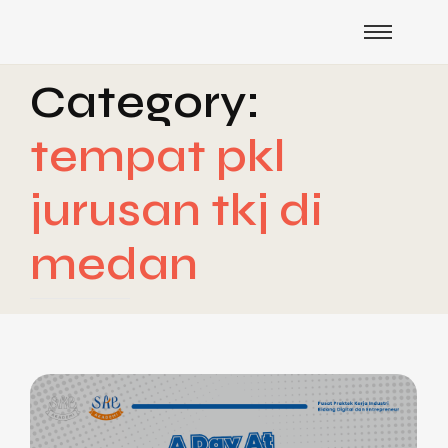
Category:
tempat pkl
jurusan tkj di
medan