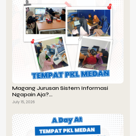
Magang Jurusan Sistem Informasi
Ngapain Aja?…
July 15, 2026