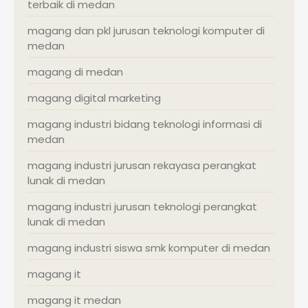
terbaik di medan
magang dan pkl jurusan teknologi komputer di
medan
magang di medan
magang digital marketing
magang industri bidang teknologi informasi di
medan
magang industri jurusan rekayasa perangkat
lunak di medan
magang industri jurusan teknologi perangkat
lunak di medan
magang industri siswa smk komputer di medan
magang it
magang it medan