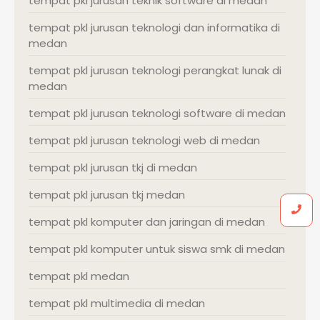
tempat pkl jurusan teknik software di medan
tempat pkl jurusan teknologi dan informatika di
medan
tempat pkl jurusan teknologi perangkat lunak di
medan
tempat pkl jurusan teknologi software di medan
tempat pkl jurusan teknologi web di medan
tempat pkl jurusan tkj di medan
tempat pkl jurusan tkj medan
tempat pkl komputer dan jaringan di medan
tempat pkl komputer untuk siswa smk di medan
tempat pkl medan
tempat pkl multimedia di medan