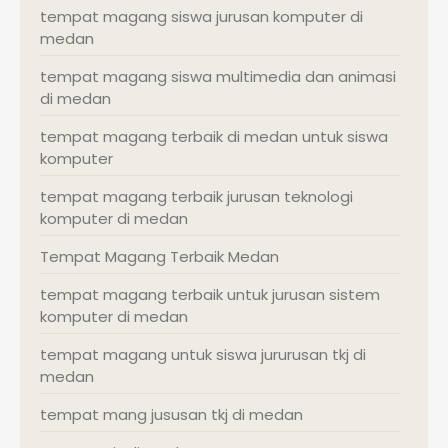
tempat magang siswa jurusan komputer di
medan
tempat magang siswa multimedia dan animasi
di medan
tempat magang terbaik di medan untuk siswa
komputer
tempat magang terbaik jurusan teknologi
komputer di medan
Tempat Magang Terbaik Medan
tempat magang terbaik untuk jurusan sistem
komputer di medan
tempat magang untuk siswa jururusan tkj di
medan
tempat mang jususan tkj di medan