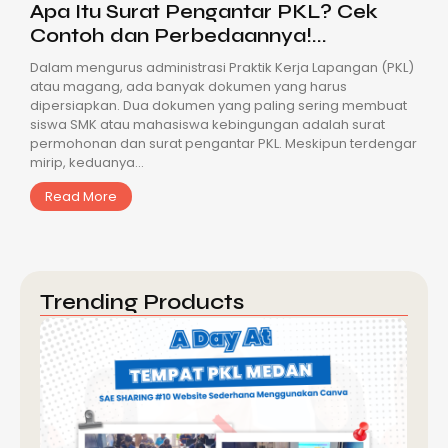
Apa Itu Surat Pengantar PKL? Cek
Contoh dan Perbedaannya!...
Dalam mengurus administrasi Praktik Kerja Lapangan (PKL)
atau magang, ada banyak dokumen yang harus
dipersiapkan. Dua dokumen yang paling sering membuat
siswa SMK atau mahasiswa kebingungan adalah surat
permohonan dan surat pengantar PKL. Meskipun terdengar
mirip, keduanya...
Read More
Trending Products