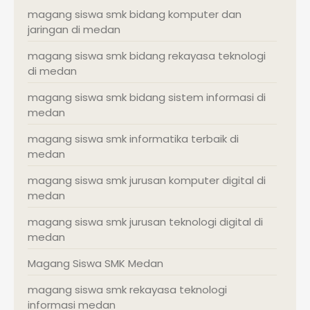
magang siswa smk bidang komputer dan
jaringan di medan
magang siswa smk bidang rekayasa teknologi
di medan
magang siswa smk bidang sistem informasi di
medan
magang siswa smk informatika terbaik di
medan
magang siswa smk jurusan komputer digital di
medan
magang siswa smk jurusan teknologi digital di
medan
Magang Siswa SMK Medan
magang siswa smk rekayasa teknologi
informasi medan