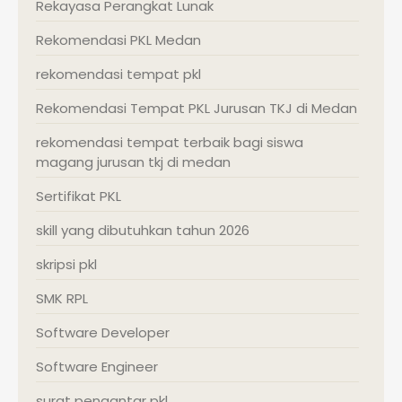
Rekayasa Perangkat Lunak
Rekomendasi PKL Medan
rekomendasi tempat pkl
Rekomendasi Tempat PKL Jurusan TKJ di Medan
rekomendasi tempat terbaik bagi siswa
magang jurusan tkj di medan
Sertifikat PKL
skill yang dibutuhkan tahun 2026
skripsi pkl
SMK RPL
Software Developer
Software Engineer
surat pengantar pkl