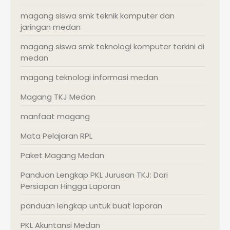
magang siswa smk teknik komputer dan
jaringan medan
magang siswa smk teknologi komputer terkini di
medan
magang teknologi informasi medan
Magang TKJ Medan
manfaat magang
Mata Pelajaran RPL
Paket Magang Medan
Panduan Lengkap PKL Jurusan TKJ: Dari
Persiapan Hingga Laporan
panduan lengkap untuk buat laporan
PKL Akuntansi Medan