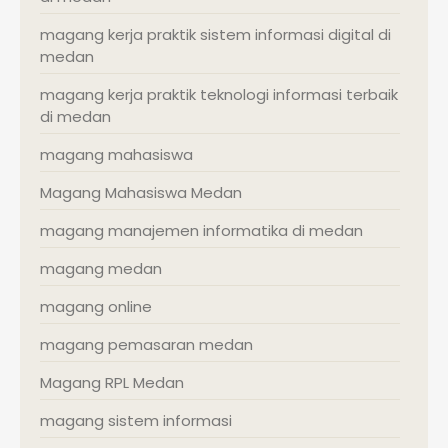
magang kerja praktik sistem informasi digital di
medan
magang kerja praktik teknologi informasi terbaik
di medan
magang mahasiswa
Magang Mahasiswa Medan
magang manajemen informatika di medan
magang medan
magang online
magang pemasaran medan
Magang RPL Medan
magang sistem informasi