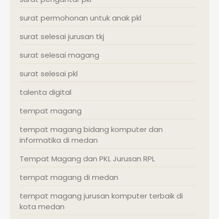
surat permohonan untuk anak pkl
surat selesai jurusan tkj
surat selesai magang
surat selesai pkl
talenta digital
tempat magang
tempat magang bidang komputer dan
informatika di medan
Tempat Magang dan PKL Jurusan RPL
tempat magang di medan
tempat magang jurusan komputer terbaik di
kota medan