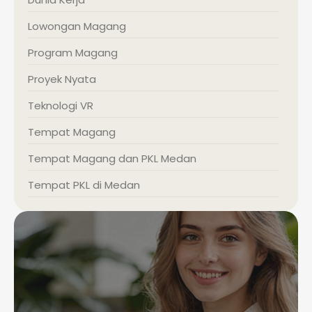
Lowongan Magang
Program Magang
Proyek Nyata
Teknologi VR
Tempat Magang
Tempat Magang dan PKL Medan
Tempat PKL di Medan