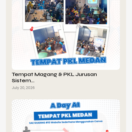
Tempat Magang & PKL Jurusan
Sistem…
July 20, 2026