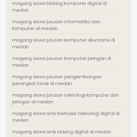
magang siswa bidang komputer digital di
medan
magang siswa jurusan informatika dan
komputer di medan
magang siswa jurusan komputer akuntansi di
medan
magang siswa jurusan komputer jaringan di
medan
magang siswa jurusan pengembangan
perangkat lunak di medan
magang siswa jurusan teknologi komputer dan
jaringan di medan
magang siswa smk berbasis teknologi digital di
medan
magang siswa smk bidang digital di medan