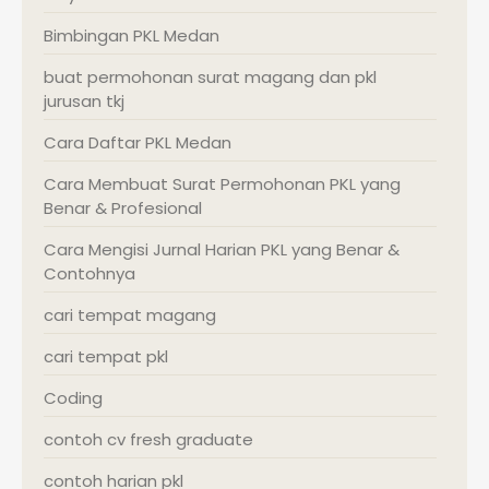
Bimbingan PKL Medan
buat permohonan surat magang dan pkl
jurusan tkj
Cara Daftar PKL Medan
Cara Membuat Surat Permohonan PKL yang
Benar & Profesional
Cara Mengisi Jurnal Harian PKL yang Benar &
Contohnya
cari tempat magang
cari tempat pkl
Coding
contoh cv fresh graduate
contoh harian pkl