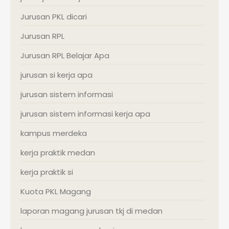
Jurusan PKL dicari
Jurusan RPL
Jurusan RPL Belajar Apa
jurusan si kerja apa
jurusan sistem informasi
jurusan sistem informasi kerja apa
kampus merdeka
kerja praktik medan
kerja praktik si
Kuota PKL Magang
laporan magang jurusan tkj di medan