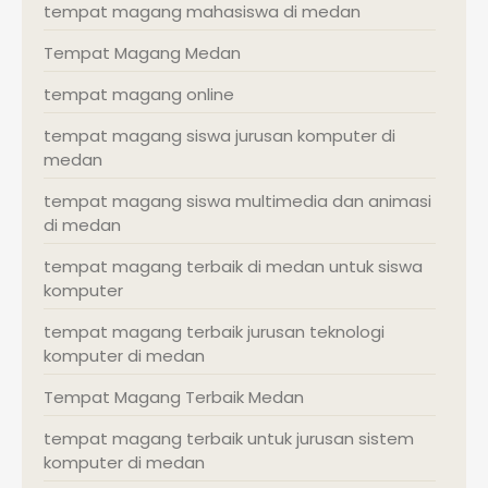
tempat magang mahasiswa di medan
Tempat Magang Medan
tempat magang online
tempat magang siswa jurusan komputer di
medan
tempat magang siswa multimedia dan animasi
di medan
tempat magang terbaik di medan untuk siswa
komputer
tempat magang terbaik jurusan teknologi
komputer di medan
Tempat Magang Terbaik Medan
tempat magang terbaik untuk jurusan sistem
komputer di medan