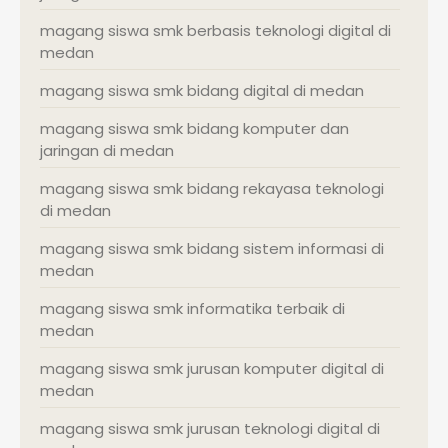
magang siswa smk berbasis teknologi digital di
medan
magang siswa smk bidang digital di medan
magang siswa smk bidang komputer dan
jaringan di medan
magang siswa smk bidang rekayasa teknologi
di medan
magang siswa smk bidang sistem informasi di
medan
magang siswa smk informatika terbaik di
medan
magang siswa smk jurusan komputer digital di
medan
magang siswa smk jurusan teknologi digital di