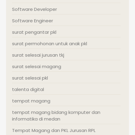
Software Developer
Software Engineer
surat pengantar pkl
surat permohonan untuk anak pkl
surat selesai jurusan tkj
surat selesai magang
surat selesai pkl
talenta digital
tempat magang
tempat magang bidang komputer dan
informatika di medan
Tempat Magang dan PKL Jurusan RPL