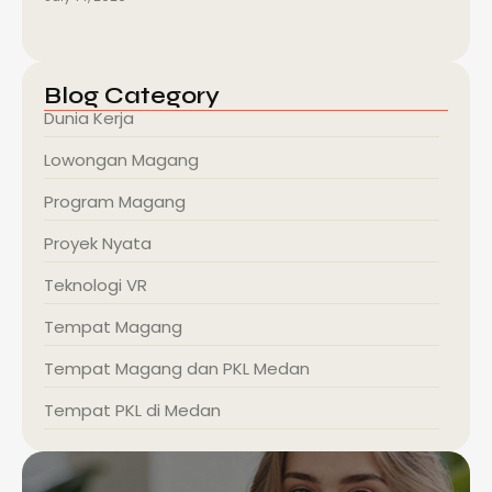
Blog Category
Dunia Kerja
Lowongan Magang
Program Magang
Proyek Nyata
Teknologi VR
Tempat Magang
Tempat Magang dan PKL Medan
Tempat PKL di Medan