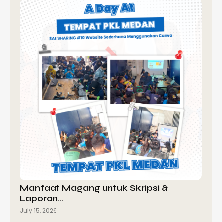
Manfaat Magang untuk Skripsi &
Laporan…
July 15, 2026