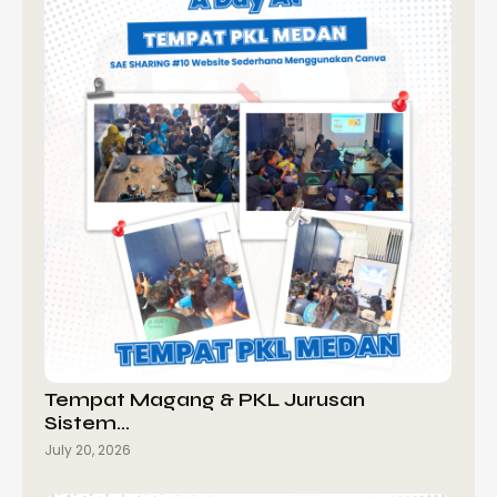
Tempat Magang & PKL Jurusan
Sistem…
July 20, 2026