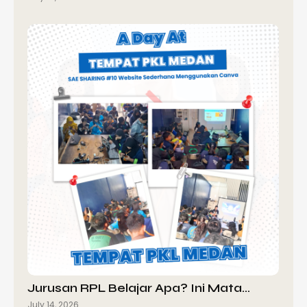
Jurusan RPL Belajar Apa? Ini Mata…
July 14, 2026