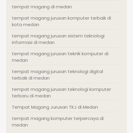
tempat magang di medan
tempat magang jurusan komputer terbaik di
kota medan
tempat magang jurusan sistem teknologi
informasi di medan
tempat magang jurusan teknik komputer di
medan
tempat magang jurusan teknologi digital
terbaik di medan
tempat magang jurusan teknologi komputer
terbaru di medan
Tempat Magang Jurusan TKJ di Medan
tempat magang komputer terpercaya di
medan