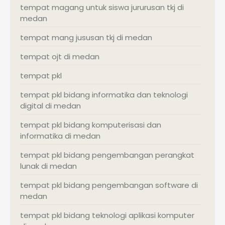
tempat magang untuk siswa jururusan tkj di
medan
tempat mang jususan tkj di medan
tempat ojt di medan
tempat pkl
tempat pkl bidang informatika dan teknologi
digital di medan
tempat pkl bidang komputerisasi dan
informatika di medan
tempat pkl bidang pengembangan perangkat
lunak di medan
tempat pkl bidang pengembangan software di
medan
tempat pkl bidang teknologi aplikasi komputer