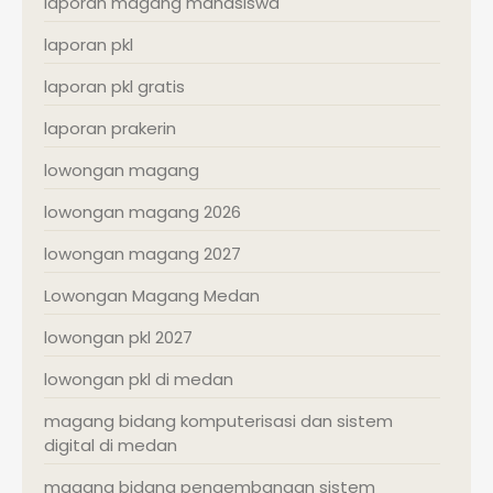
laporan magang mahasiswa
laporan pkl
laporan pkl gratis
laporan prakerin
lowongan magang
lowongan magang 2026
lowongan magang 2027
Lowongan Magang Medan
lowongan pkl 2027
lowongan pkl di medan
magang bidang komputerisasi dan sistem
digital di medan
magang bidang pengembangan sistem