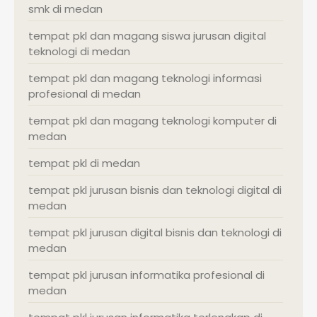
smk di medan
tempat pkl dan magang siswa jurusan digital
teknologi di medan
tempat pkl dan magang teknologi informasi
profesional di medan
tempat pkl dan magang teknologi komputer di
medan
tempat pkl di medan
tempat pkl jurusan bisnis dan teknologi digital di
medan
tempat pkl jurusan digital bisnis dan teknologi di
medan
tempat pkl jurusan informatika profesional di
medan