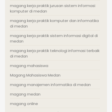
magang kerja praktik jurusan sistem informasi
komputer di medan
magang kerja praktik komputer dan informatika
di medan
magang kerja praktik sistem informasi digital di
medan
magang kerja praktik teknologi informasi terbaik
di medan
magang mahasiswa
Magang Mahasiswa Medan
magang manajemen informatika di medan
magang medan
magang online