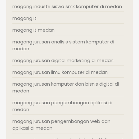
magang industri siswa smk komputer di medan
magang it
magang it medan
magang jurusan analisis sistem komputer di
medan
magang jurusan digital marketing di medan
magang jurusan ilmu komputer di medan
magang jurusan komputer dan bisnis digital di
medan
magang jurusan pengembangan aplikasi di
medan
magang jurusan pengembangan web dan
aplikasi di medan