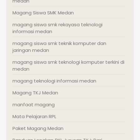
medan
Magang Siswa SMK Medan
magang siswa smk rekayasa teknologi
informasi medan
magang siswa smk teknik komputer dan
jaringan medan
magang siswa smk teknologi komputer terkini di
medan
magang teknologi informasi medan
Magang TKJ Medan
manfaat magang
Mata Pelajaran RPL
Paket Magang Medan