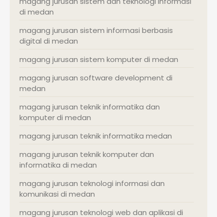
magang jurusan sistem dan teknologi informasi
di medan
magang jurusan sistem informasi berbasis
digital di medan
magang jurusan sistem komputer di medan
magang jurusan software development di
medan
magang jurusan teknik informatika dan
komputer di medan
magang jurusan teknik informatika medan
magang jurusan teknik komputer dan
informatika di medan
magang jurusan teknologi informasi dan
komunikasi di medan
magang jurusan teknologi web dan aplikasi di