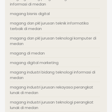
informasi di medan
magang bisnis digital
magang dan pkl jurusan teknik informatika
terbaik di medan
magang dan pkl jurusan teknologi komputer di
medan
magang di medan
magang digital marketing
magang industri bidang teknologi informasi di
medan
magang industri jurusan rekayasa perangkat
lunak di medan
magang industri jurusan teknologi perangkat
lunak di medan