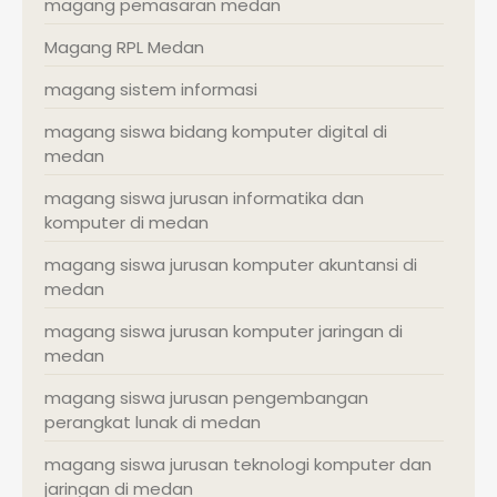
magang pemasaran medan
Magang RPL Medan
magang sistem informasi
magang siswa bidang komputer digital di
medan
magang siswa jurusan informatika dan
komputer di medan
magang siswa jurusan komputer akuntansi di
medan
magang siswa jurusan komputer jaringan di
medan
magang siswa jurusan pengembangan
perangkat lunak di medan
magang siswa jurusan teknologi komputer dan
jaringan di medan