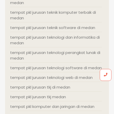
medan
tempat pkl jurusan teknik komputer terbaik di
medan
tempat pkl jurusan teknik software di medan
tempat pkl jurusan teknologi dan informatika di
medan
tempat pkl jurusan teknologi perangkat lunak di
medan
tempat pkl jurusan teknologi software di medan
tempat pkl jurusan teknologi web di medan
tempat pkl jurusan tkj di medan
tempat pkl jurusan tkj medan
tempat pkl komputer dan jaringan di medan