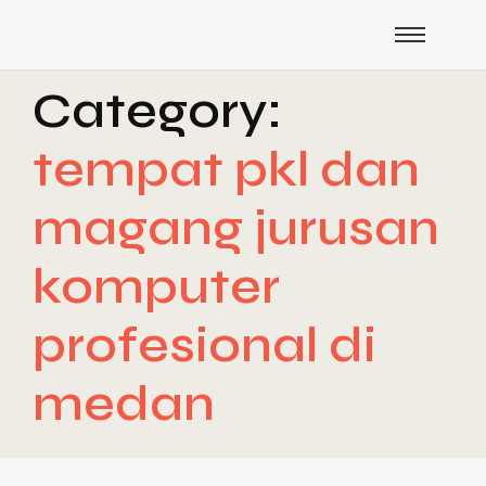
Category:
tempat pkl dan
magang jurusan
komputer
profesional di
medan