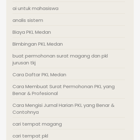
ai untuk mahasiswa
analis sistem
Biaya PKL Medan
Bimbingan PKL Medan
buat permohonan surat magang dan pkl
jurusan tkj
Cara Daftar PKL Medan
Cara Membuat Surat Permohonan PKL yang
Benar & Profesional
Cara Mengisi Jurnal Harian PKL yang Benar &
Contohnya
cari tempat magang
cari tempat pkl