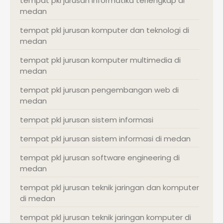
tempat pkl jurusan informatika terlengkap di
medan
tempat pkl jurusan komputer dan teknologi di
medan
tempat pkl jurusan komputer multimedia di
medan
tempat pkl jurusan pengembangan web di
medan
tempat pkl jurusan sistem informasi
tempat pkl jurusan sistem informasi di medan
tempat pkl jurusan software engineering di
medan
tempat pkl jurusan teknik jaringan dan komputer
di medan
tempat pkl jurusan teknik jaringan komputer di