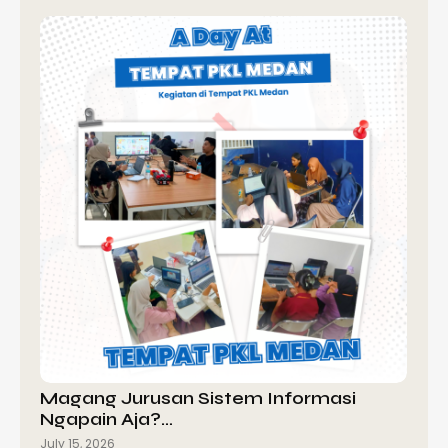
Magang Jurusan Sistem Informasi
Ngapain Aja?…
July 15, 2026