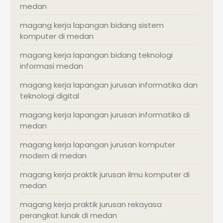
medan
magang kerja lapangan bidang sistem
komputer di medan
magang kerja lapangan bidang teknologi
informasi medan
magang kerja lapangan jurusan informatika dan
teknologi digital
magang kerja lapangan jurusan informatika di
medan
magang kerja lapangan jurusan komputer
modern di medan
magang kerja praktik jurusan ilmu komputer di
medan
magang kerja praktik jurusan rekayasa
perangkat lunak di medan