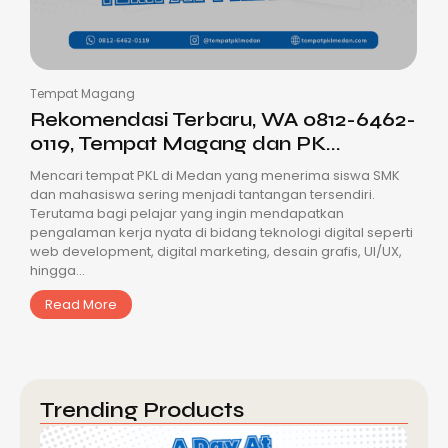
Tempat Magang
Rekomendasi Terbaru, WA 0812-6462-
0119, Tempat Magang dan PK...
Mencari tempat PKL di Medan yang menerima siswa SMK
dan mahasiswa sering menjadi tantangan tersendiri.
Terutama bagi pelajar yang ingin mendapatkan
pengalaman kerja nyata di bidang teknologi digital seperti
web development, digital marketing, desain grafis, UI/UX,
hingga...
Read More
Trending Products