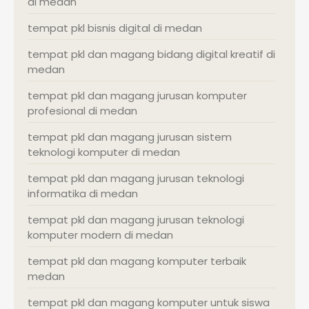
di medan
tempat pkl bisnis digital di medan
tempat pkl dan magang bidang digital kreatif di
medan
tempat pkl dan magang jurusan komputer
profesional di medan
tempat pkl dan magang jurusan sistem
teknologi komputer di medan
tempat pkl dan magang jurusan teknologi
informatika di medan
tempat pkl dan magang jurusan teknologi
komputer modern di medan
tempat pkl dan magang komputer terbaik
medan
tempat pkl dan magang komputer untuk siswa