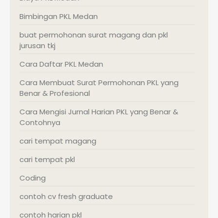
Bimbingan PKL Medan
buat permohonan surat magang dan pkl
jurusan tkj
Cara Daftar PKL Medan
Cara Membuat Surat Permohonan PKL yang
Benar & Profesional
Cara Mengisi Jurnal Harian PKL yang Benar &
Contohnya
cari tempat magang
cari tempat pkl
Coding
contoh cv fresh graduate
contoh harian pkl