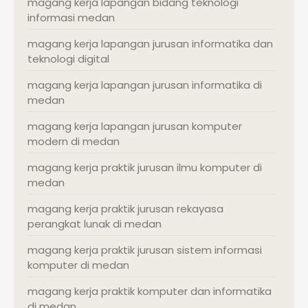
magang kerja lapangan bidang teknologi
informasi medan
magang kerja lapangan jurusan informatika dan
teknologi digital
magang kerja lapangan jurusan informatika di
medan
magang kerja lapangan jurusan komputer
modern di medan
magang kerja praktik jurusan ilmu komputer di
medan
magang kerja praktik jurusan rekayasa
perangkat lunak di medan
magang kerja praktik jurusan sistem informasi
komputer di medan
magang kerja praktik komputer dan informatika
di medan