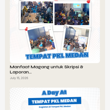
Manfaat Magang untuk Skripsi &
Laporan…
July 15, 2026