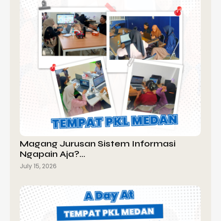
Magang Jurusan Sistem Informasi
Ngapain Aja?…
July 15, 2026