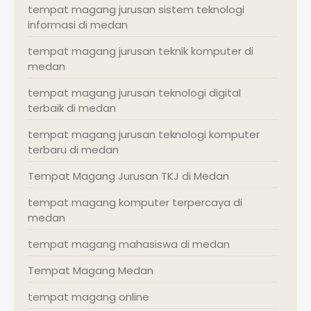
tempat magang jurusan sistem teknologi
informasi di medan
tempat magang jurusan teknik komputer di
medan
tempat magang jurusan teknologi digital
terbaik di medan
tempat magang jurusan teknologi komputer
terbaru di medan
Tempat Magang Jurusan TKJ di Medan
tempat magang komputer terpercaya di
medan
tempat magang mahasiswa di medan
Tempat Magang Medan
tempat magang online