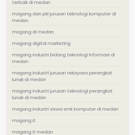
terbaik di medan
magang dan pkl jurusan teknologi komputer di
medan
magang di medan
magang digital marketing
magang industri bidang teknologi informasi di
medan
magang industri jurusan rekayasa perangkat
lunak di medan
magang industri jurusan teknologi perangkat
lunak di medan
magang industri siswa smk komputer di medan
magang it
magang it medan