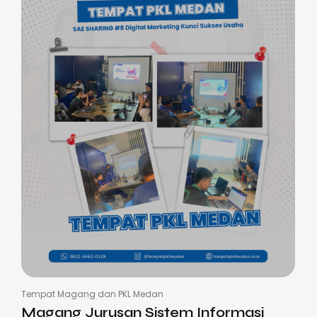
Tempat Magang dan PKL Medan
Magang Jurusan Sistem Informasi