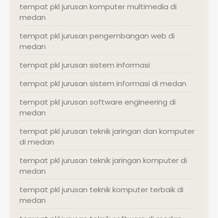
tempat pkl jurusan komputer multimedia di
medan
tempat pkl jurusan pengembangan web di
medan
tempat pkl jurusan sistem informasi
tempat pkl jurusan sistem informasi di medan
tempat pkl jurusan software engineering di
medan
tempat pkl jurusan teknik jaringan dan komputer
di medan
tempat pkl jurusan teknik jaringan komputer di
medan
tempat pkl jurusan teknik komputer terbaik di
medan