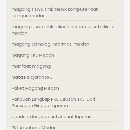
magang siswa smk teknik komputer dan
jaringan medan
magang siswa smk teknologi komputer terkini di
medan
magang teknologi informasi medan
Magang TKJ Medan
manfaat magang
Mata Pelajaran RPL
Paket Magang Medan
Panduan Lengkap PKL Jurusan TKJ: Dari
Persiapan Hingga Laporan
panduan lengkap untuk buat laporan
PKL Akuntansi Medan