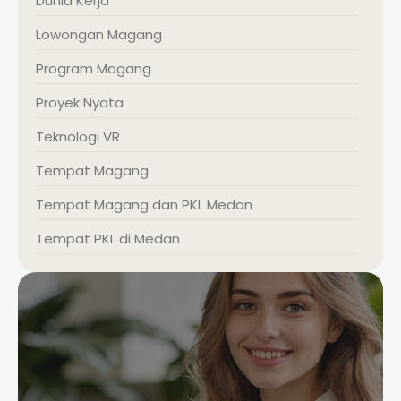
Dunia Kerja
Lowongan Magang
Program Magang
Proyek Nyata
Teknologi VR
Tempat Magang
Tempat Magang dan PKL Medan
Tempat PKL di Medan