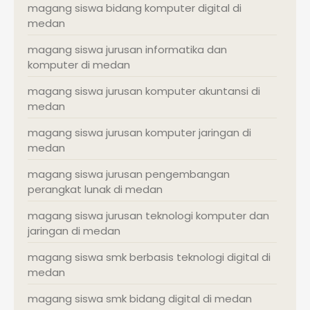
magang siswa bidang komputer digital di
medan
magang siswa jurusan informatika dan
komputer di medan
magang siswa jurusan komputer akuntansi di
medan
magang siswa jurusan komputer jaringan di
medan
magang siswa jurusan pengembangan
perangkat lunak di medan
magang siswa jurusan teknologi komputer dan
jaringan di medan
magang siswa smk berbasis teknologi digital di
medan
magang siswa smk bidang digital di medan