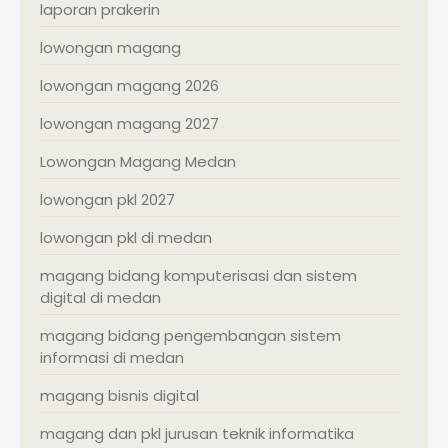
laporan prakerin
lowongan magang
lowongan magang 2026
lowongan magang 2027
Lowongan Magang Medan
lowongan pkl 2027
lowongan pkl di medan
magang bidang komputerisasi dan sistem
digital di medan
magang bidang pengembangan sistem
informasi di medan
magang bisnis digital
magang dan pkl jurusan teknik informatika