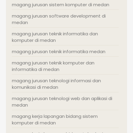
magang jurusan sistem komputer di medan
magang jurusan software development di
medan
magang jurusan teknik informatika dan
komputer di medan
magang jurusan teknik informatika medan
magang jurusan teknik komputer dan
informatika di medan
magang jurusan teknologi informasi dan
komunikasi di medan
magang jurusan teknologi web dan aplikasi di
medan
magang kerja lapangan bidang sistem
komputer di medan