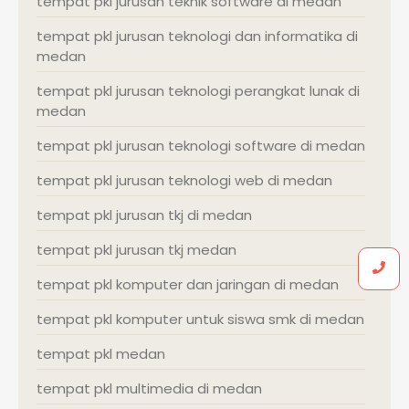
tempat pkl jurusan teknik software di medan
tempat pkl jurusan teknologi dan informatika di
medan
tempat pkl jurusan teknologi perangkat lunak di
medan
tempat pkl jurusan teknologi software di medan
tempat pkl jurusan teknologi web di medan
tempat pkl jurusan tkj di medan
tempat pkl jurusan tkj medan
tempat pkl komputer dan jaringan di medan
tempat pkl komputer untuk siswa smk di medan
tempat pkl medan
tempat pkl multimedia di medan