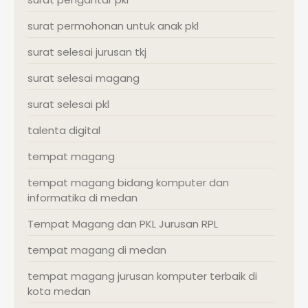
surat permohonan untuk anak pkl
surat selesai jurusan tkj
surat selesai magang
surat selesai pkl
talenta digital
tempat magang
tempat magang bidang komputer dan
informatika di medan
Tempat Magang dan PKL Jurusan RPL
tempat magang di medan
tempat magang jurusan komputer terbaik di
kota medan