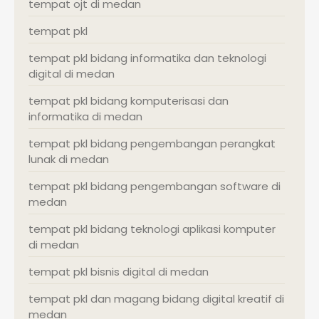
tempat ojt di medan
tempat pkl
tempat pkl bidang informatika dan teknologi
digital di medan
tempat pkl bidang komputerisasi dan
informatika di medan
tempat pkl bidang pengembangan perangkat
lunak di medan
tempat pkl bidang pengembangan software di
medan
tempat pkl bidang teknologi aplikasi komputer
di medan
tempat pkl bisnis digital di medan
tempat pkl dan magang bidang digital kreatif di
medan