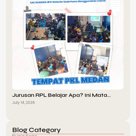
Jurusan RPL Belajar Apa? Ini Mata…
July 14, 2026
Blog Category