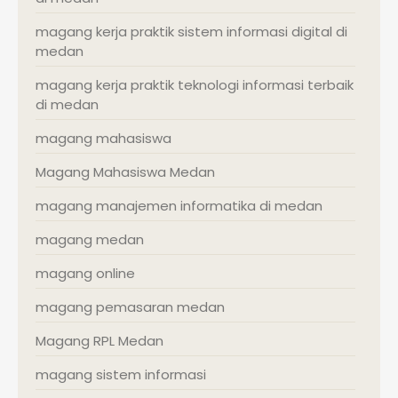
magang kerja praktik sistem informasi digital di
medan
magang kerja praktik teknologi informasi terbaik
di medan
magang mahasiswa
Magang Mahasiswa Medan
magang manajemen informatika di medan
magang medan
magang online
magang pemasaran medan
Magang RPL Medan
magang sistem informasi