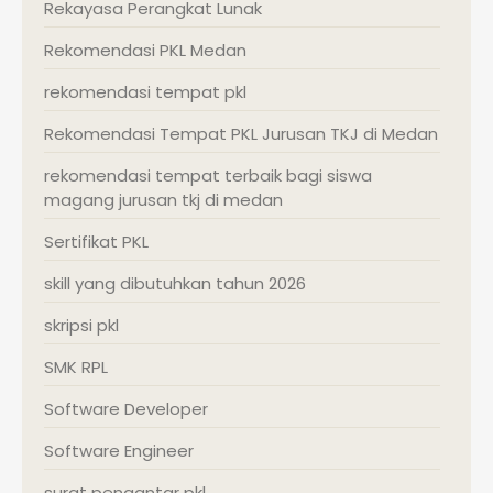
Rekayasa Perangkat Lunak
Rekomendasi PKL Medan
rekomendasi tempat pkl
Rekomendasi Tempat PKL Jurusan TKJ di Medan
rekomendasi tempat terbaik bagi siswa
magang jurusan tkj di medan
Sertifikat PKL
skill yang dibutuhkan tahun 2026
skripsi pkl
SMK RPL
Software Developer
Software Engineer
surat pengantar pkl