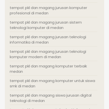
tempat pkl dan magang jurusan komputer
profesional di medan
tempat pkl dan magang jurusan sistem
teknologi komputer di medan
tempat pkl dan magang jurusan teknologi
informatika di medan
tempat pkl dan magang jurusan teknologi
komputer modern di medan
tempat pkl dan magang komputer terbaik
medan
tempat pkl dan magang komputer untuk siswa
smk di medan
tempat pkl dan magang siswa jurusan digital
teknologi di medan