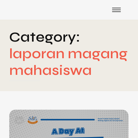
Category:
laporan magang
mahasiswa