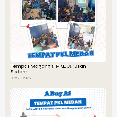
Tempat Magang & PKL Jurusan
Sistem…
July 20, 2026