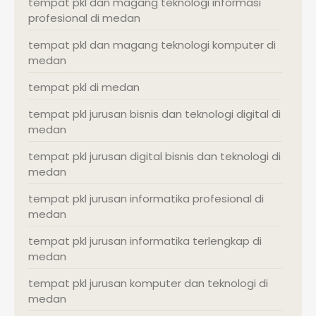
tempat pkl dan magang teknologi informasi
profesional di medan
tempat pkl dan magang teknologi komputer di
medan
tempat pkl di medan
tempat pkl jurusan bisnis dan teknologi digital di
medan
tempat pkl jurusan digital bisnis dan teknologi di
medan
tempat pkl jurusan informatika profesional di
medan
tempat pkl jurusan informatika terlengkap di
medan
tempat pkl jurusan komputer dan teknologi di
medan