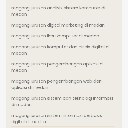
magang jurusan analisis sistem komputer di
medan
magang jurusan digital marketing di medan
magang jurusan ilmu komputer di medan
magang jurusan komputer dan bisnis digital di
medan
magang jurusan pengembangan aplikasi di
medan
magang jurusan pengembangan web dan
aplikasi di medan
magang jurusan sistem dan teknologi informasi
di medan
magang jurusan sistem informasi berbasis
digital di medan