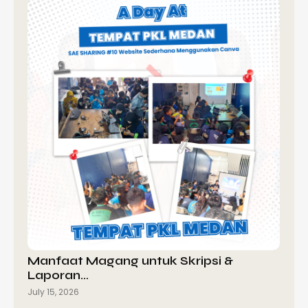
Manfaat Magang untuk Skripsi &
Laporan…
July 15, 2026