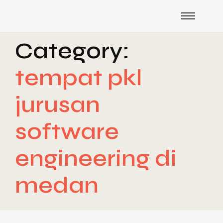
Category:
tempat pkl
jurusan
software
engineering di
medan