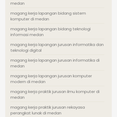
medan
magang kerja lapangan bidang sistem
komputer di medan
magang kerja lapangan bidang teknologi
informasi medan
magang kerja lapangan jurusan informatika dan
teknologi digital
magang kerja lapangan jurusan informatika di
medan
magang kerja lapangan jurusan komputer
modern di medan
magang kerja praktik jurusan ilmu komputer di
medan
magang kerja praktik jurusan rekayasa
perangkat lunak di medan