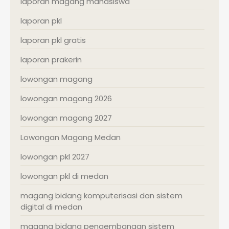
laporan magang mahasiswa
laporan pkl
laporan pkl gratis
laporan prakerin
lowongan magang
lowongan magang 2026
lowongan magang 2027
Lowongan Magang Medan
lowongan pkl 2027
lowongan pkl di medan
magang bidang komputerisasi dan sistem
digital di medan
magang bidang pengembangan sistem