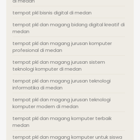
di medan
tempat pkl bisnis digital di medan
tempat pkl dan magang bidang digital kreatif di
medan
tempat pkl dan magang jurusan komputer
profesional di medan
tempat pkl dan magang jurusan sistem
teknologi komputer di medan
tempat pkl dan magang jurusan teknologi
informatika di medan
tempat pkl dan magang jurusan teknologi
komputer modern di medan
tempat pkl dan magang komputer terbaik
medan
tempat pkl dan magang komputer untuk siswa