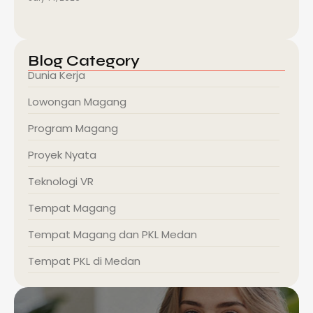
Blog Category
Dunia Kerja
Lowongan Magang
Program Magang
Proyek Nyata
Teknologi VR
Tempat Magang
Tempat Magang dan PKL Medan
Tempat PKL di Medan