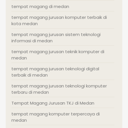
tempat magang di medan
tempat magang jurusan komputer terbaik di
kota medan
tempat magang jurusan sistem teknologi
informasi di medan
tempat magang jurusan teknik komputer di
medan
tempat magang jurusan teknologi digital
terbaik di medan
tempat magang jurusan teknologi komputer
terbaru di medan
Tempat Magang Jurusan TKJ di Medan
tempat magang komputer terpercaya di
medan