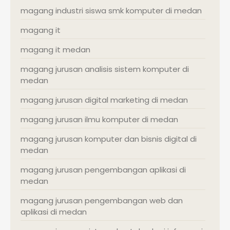
magang industri siswa smk komputer di medan
magang it
magang it medan
magang jurusan analisis sistem komputer di
medan
magang jurusan digital marketing di medan
magang jurusan ilmu komputer di medan
magang jurusan komputer dan bisnis digital di
medan
magang jurusan pengembangan aplikasi di
medan
magang jurusan pengembangan web dan
aplikasi di medan