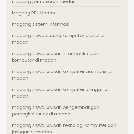
magang pemasaran medan
Magang RPL Medan
magang sistem informasi
magang siswa bidang komputer digital di
medan
magang siswa jurusan informatika dan
komputer di medan
magang siswa jurusan komputer akuntansi di
medan
magang siswa jurusan komputer jaringan di
medan
magang siswa jurusan pengembangan
perangkat lunak di medan
magang siswa jurusan teknologi komputer dan
jaringan di medan