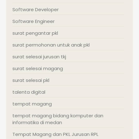
Software Developer
Software Engineer
surat pengantar pkl
surat permohonan untuk anak pkl
surat selesai jurusan tkj
surat selesai magang
surat selesai pkl
talenta digital
tempat magang
tempat magang bidang komputer dan
informatika di medan
Tempat Magang dan PKL Jurusan RPL