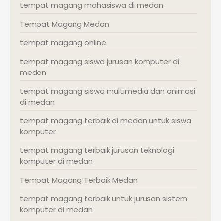
tempat magang mahasiswa di medan
Tempat Magang Medan
tempat magang online
tempat magang siswa jurusan komputer di
medan
tempat magang siswa multimedia dan animasi
di medan
tempat magang terbaik di medan untuk siswa
komputer
tempat magang terbaik jurusan teknologi
komputer di medan
Tempat Magang Terbaik Medan
tempat magang terbaik untuk jurusan sistem
komputer di medan