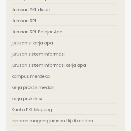
Jurusan PKL dicari
Jurusan RPL
Jurusan RPL Belajar Apa
jurusan si kerja apa
jurusan sistem informasi
jurusan sistem informasi kerja apa
kampus merdeka
kerja praktik medan
kerja praktik si
Kuota PKL Magang
laporan magang jurusan tkj di medan