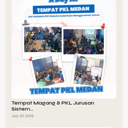
Tempat Magang & PKL Jurusan
Sistem…
July 20, 2026