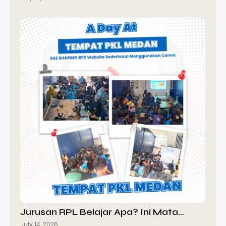
Jurusan RPL Belajar Apa? Ini Mata…
July 14, 2026