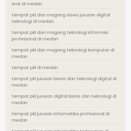
smk di medan
tempat pkl dan magang siswa jurusan digital
teknologi di medan
tempat pkl dan magang teknologi informasi
profesional di medan
tempat pkl dan magang teknologi komputer di
medan
tempat pkl di medan
tempat pkl jurusan bisnis dan teknologi digital di
medan
tempat pkl jurusan digital bisnis dan teknologi di
medan
tempat pkl jurusan informatika profesional di
medan