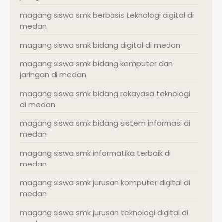
magang siswa smk berbasis teknologi digital di
medan
magang siswa smk bidang digital di medan
magang siswa smk bidang komputer dan
jaringan di medan
magang siswa smk bidang rekayasa teknologi
di medan
magang siswa smk bidang sistem informasi di
medan
magang siswa smk informatika terbaik di
medan
magang siswa smk jurusan komputer digital di
medan
magang siswa smk jurusan teknologi digital di