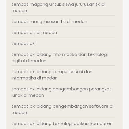
tempat magang untuk siswa jururusan tkj di
medan
tempat mang jususan tkj di medan
tempat ojt di medan
tempat pkl
tempat pkl bidang informatika dan teknologi
digital di medan
tempat pkl bidang komputerisasi dan
informatika di medan
tempat pkl bidang pengembangan perangkat
lunak di medan
tempat pkl bidang pengembangan software di
medan
tempat pkl bidang teknologi aplikasi komputer