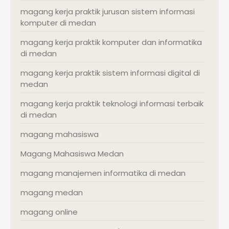
magang kerja praktik jurusan sistem informasi
komputer di medan
magang kerja praktik komputer dan informatika
di medan
magang kerja praktik sistem informasi digital di
medan
magang kerja praktik teknologi informasi terbaik
di medan
magang mahasiswa
Magang Mahasiswa Medan
magang manajemen informatika di medan
magang medan
magang online