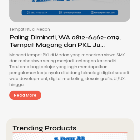
Tempat PKL di Medan
Paling Diminati, WA 0812-6462-0119,
Tempat Magang dan PKL Ju...
Mencari tempat PKL di Medan yang menerima siswa SMK
dan mahasiswa sering menjadi tantangan tersendiri.
Terutama bagi pelajar yang ingin mendapatkan
pengalaman kerja nyata di bidang teknologi digital seperti
web development, digital marketing, desain grafis, UI/UX,
hingga...
Read More
Trending Products