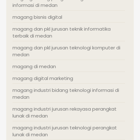
informasi di medan
magang bisnis digital
magang dan pkl jurusan teknik informatika
terbaik di medan
magang dan pkl jurusan teknologi komputer di
medan
magang di medan
magang digital marketing
magang industri bidang teknologi informasi di
medan
magang industri jurusan rekayasa perangkat
lunak di medan
magang industri jurusan teknologi perangkat
lunak di medan