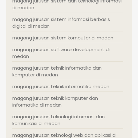
magang jurusan sistem dan teknologi informasi
di medan
magang jurusan sistem informasi berbasis
digital di medan
magang jurusan sistem komputer di medan
magang jurusan software development di
medan
magang jurusan teknik informatika dan
komputer di medan
magang jurusan teknik informatika medan
magang jurusan teknik komputer dan
informatika di medan
magang jurusan teknologi informasi dan
komunikasi di medan
magang jurusan teknologi web dan aplikasi di