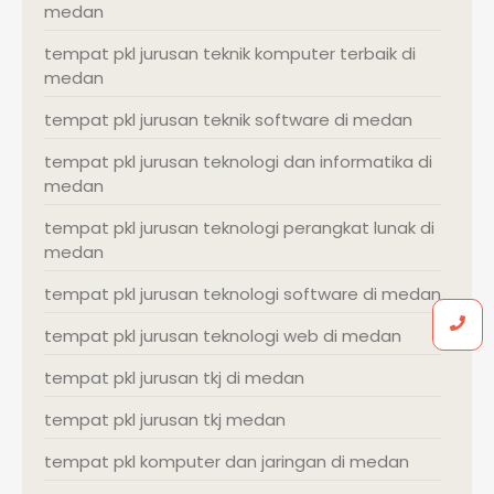
medan
tempat pkl jurusan teknik komputer terbaik di
medan
tempat pkl jurusan teknik software di medan
tempat pkl jurusan teknologi dan informatika di
medan
tempat pkl jurusan teknologi perangkat lunak di
medan
tempat pkl jurusan teknologi software di medan
tempat pkl jurusan teknologi web di medan
tempat pkl jurusan tkj di medan
tempat pkl jurusan tkj medan
tempat pkl komputer dan jaringan di medan