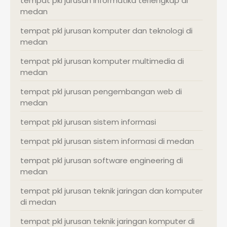
tempat pkl jurusan informatika terlengkap di
medan
tempat pkl jurusan komputer dan teknologi di
medan
tempat pkl jurusan komputer multimedia di
medan
tempat pkl jurusan pengembangan web di
medan
tempat pkl jurusan sistem informasi
tempat pkl jurusan sistem informasi di medan
tempat pkl jurusan software engineering di
medan
tempat pkl jurusan teknik jaringan dan komputer
di medan
tempat pkl jurusan teknik jaringan komputer di