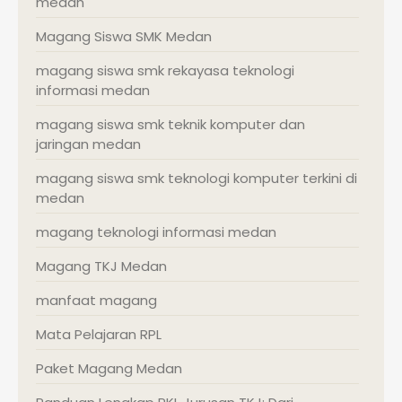
medan
Magang Siswa SMK Medan
magang siswa smk rekayasa teknologi
informasi medan
magang siswa smk teknik komputer dan
jaringan medan
magang siswa smk teknologi komputer terkini di
medan
magang teknologi informasi medan
Magang TKJ Medan
manfaat magang
Mata Pelajaran RPL
Paket Magang Medan