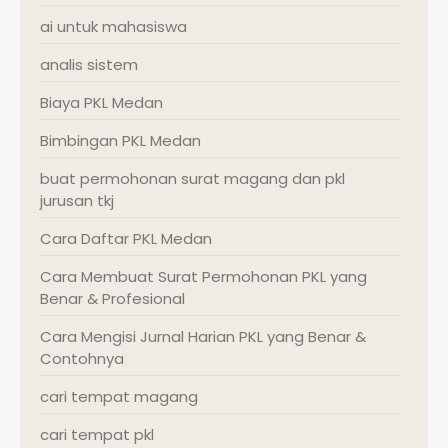
ai untuk mahasiswa
analis sistem
Biaya PKL Medan
Bimbingan PKL Medan
buat permohonan surat magang dan pkl
jurusan tkj
Cara Daftar PKL Medan
Cara Membuat Surat Permohonan PKL yang
Benar & Profesional
Cara Mengisi Jurnal Harian PKL yang Benar &
Contohnya
cari tempat magang
cari tempat pkl