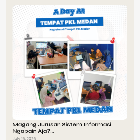
Magang Jurusan Sistem Informasi
Ngapain Aja?…
July 15, 2026