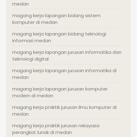
medan
magang kerja lapangan bidang sistem
komputer di medan
magang kerja lapangan bidang teknologi
informasi medan
magang kerja lapangan jurusan informatika dan
teknologi digital
magang kerja lapangan jurusan informatika di
medan
magang kerja lapangan jurusan komputer
modern di medan
magang kerja praktik jurusan ilmu komputer di
medan
magang kerja praktik jurusan rekayasa
perangkat lunak di medan