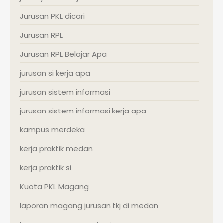
Jurusan PKL dicari
Jurusan RPL
Jurusan RPL Belajar Apa
jurusan si kerja apa
jurusan sistem informasi
jurusan sistem informasi kerja apa
kampus merdeka
kerja praktik medan
kerja praktik si
Kuota PKL Magang
laporan magang jurusan tkj di medan