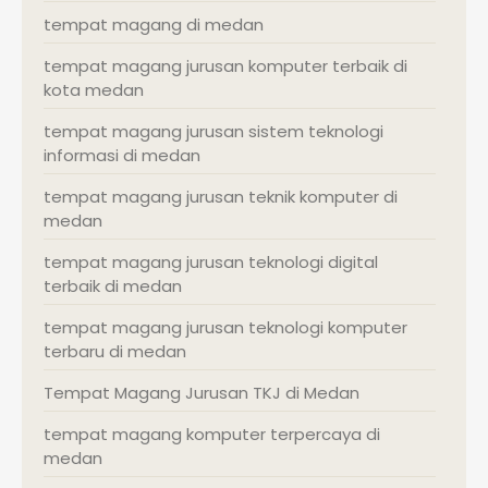
tempat magang di medan
tempat magang jurusan komputer terbaik di
kota medan
tempat magang jurusan sistem teknologi
informasi di medan
tempat magang jurusan teknik komputer di
medan
tempat magang jurusan teknologi digital
terbaik di medan
tempat magang jurusan teknologi komputer
terbaru di medan
Tempat Magang Jurusan TKJ di Medan
tempat magang komputer terpercaya di
medan