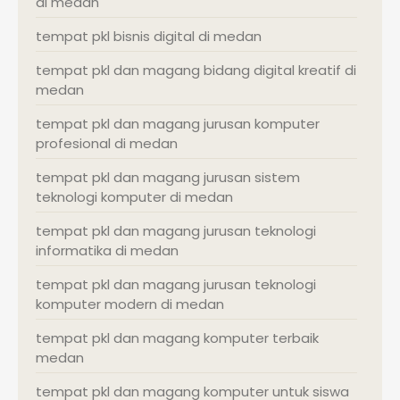
di medan
tempat pkl bisnis digital di medan
tempat pkl dan magang bidang digital kreatif di
medan
tempat pkl dan magang jurusan komputer
profesional di medan
tempat pkl dan magang jurusan sistem
teknologi komputer di medan
tempat pkl dan magang jurusan teknologi
informatika di medan
tempat pkl dan magang jurusan teknologi
komputer modern di medan
tempat pkl dan magang komputer terbaik
medan
tempat pkl dan magang komputer untuk siswa