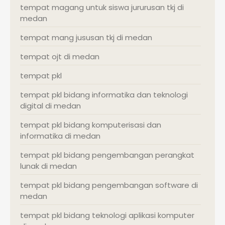
tempat magang untuk siswa jururusan tkj di
medan
tempat mang jususan tkj di medan
tempat ojt di medan
tempat pkl
tempat pkl bidang informatika dan teknologi
digital di medan
tempat pkl bidang komputerisasi dan
informatika di medan
tempat pkl bidang pengembangan perangkat
lunak di medan
tempat pkl bidang pengembangan software di
medan
tempat pkl bidang teknologi aplikasi komputer