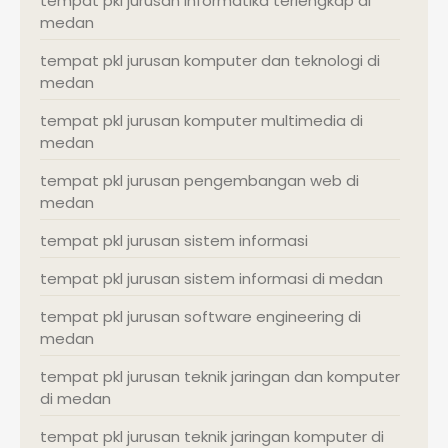
tempat pkl jurusan informatika terlengkap di
medan
tempat pkl jurusan komputer dan teknologi di
medan
tempat pkl jurusan komputer multimedia di
medan
tempat pkl jurusan pengembangan web di
medan
tempat pkl jurusan sistem informasi
tempat pkl jurusan sistem informasi di medan
tempat pkl jurusan software engineering di
medan
tempat pkl jurusan teknik jaringan dan komputer
di medan
tempat pkl jurusan teknik jaringan komputer di