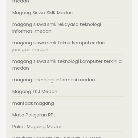
medan
Magang Siswa SMK Medan
magang siswa smk rekayasa teknologi
informasi medan
magang siswa smk teknik komputer dan
jaringan medan
magang siswa smk teknologi komputer terkini di
medan
magang teknologi informasi medan
Magang TKJ Medan
manfaat magang
Mata Pelajaran RPL
Paket Magang Medan