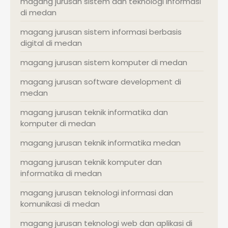
magang jurusan sistem dan teknologi informasi
di medan
magang jurusan sistem informasi berbasis
digital di medan
magang jurusan sistem komputer di medan
magang jurusan software development di
medan
magang jurusan teknik informatika dan
komputer di medan
magang jurusan teknik informatika medan
magang jurusan teknik komputer dan
informatika di medan
magang jurusan teknologi informasi dan
komunikasi di medan
magang jurusan teknologi web dan aplikasi di