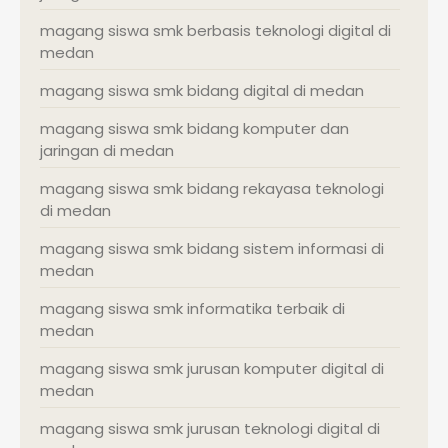
magang siswa smk berbasis teknologi digital di
medan
magang siswa smk bidang digital di medan
magang siswa smk bidang komputer dan
jaringan di medan
magang siswa smk bidang rekayasa teknologi
di medan
magang siswa smk bidang sistem informasi di
medan
magang siswa smk informatika terbaik di
medan
magang siswa smk jurusan komputer digital di
medan
magang siswa smk jurusan teknologi digital di