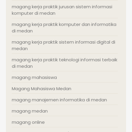
magang kerja praktik jurusan sistem informasi
komputer di medan
magang kerja praktik komputer dan informatika
di medan
magang kerja praktik sistem informasi digital di
medan
magang kerja praktik teknologi informasi terbaik
di medan
magang mahasiswa
Magang Mahasiswa Medan
magang manajemen informatika di medan
magang medan
magang online