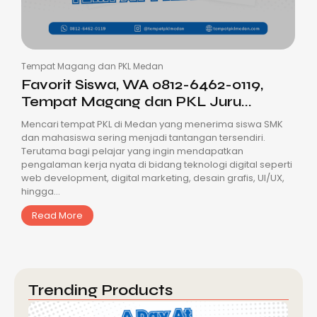
Tempat Magang dan PKL Medan
Favorit Siswa, WA 0812-6462-0119,
Tempat Magang dan PKL Juru...
Mencari tempat PKL di Medan yang menerima siswa SMK
dan mahasiswa sering menjadi tantangan tersendiri.
Terutama bagi pelajar yang ingin mendapatkan
pengalaman kerja nyata di bidang teknologi digital seperti
web development, digital marketing, desain grafis, UI/UX,
hingga...
Read More
Trending Products