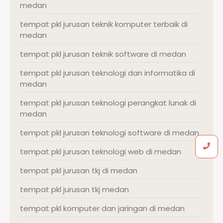
medan
tempat pkl jurusan teknik komputer terbaik di
medan
tempat pkl jurusan teknik software di medan
tempat pkl jurusan teknologi dan informatika di
medan
tempat pkl jurusan teknologi perangkat lunak di
medan
tempat pkl jurusan teknologi software di medan
tempat pkl jurusan teknologi web di medan
tempat pkl jurusan tkj di medan
tempat pkl jurusan tkj medan
tempat pkl komputer dan jaringan di medan