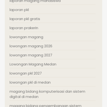
laporan magang mahasiswa
laporan pkl
laporan pkl gratis
laporan prakerin
lowongan magang
lowongan magang 2026
lowongan magang 2027
Lowongan Magang Medan
lowongan pkl 2027
lowongan pkl di medan
magang bidang komputerisasi dan sistem
digital di medan
magang bidang pengembangan sistem