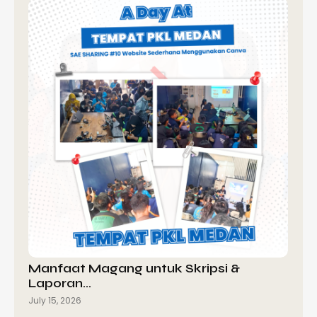
Manfaat Magang untuk Skripsi &
Laporan…
July 15, 2026