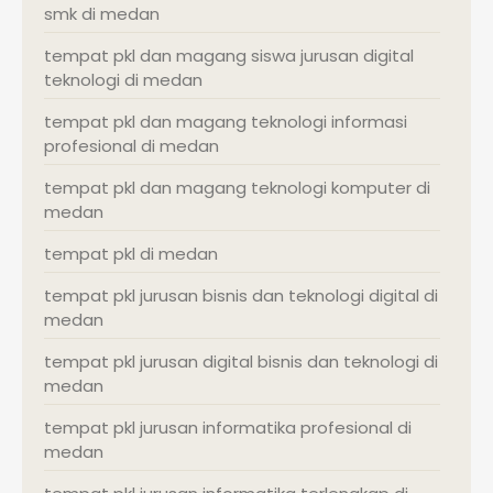
smk di medan
tempat pkl dan magang siswa jurusan digital
teknologi di medan
tempat pkl dan magang teknologi informasi
profesional di medan
tempat pkl dan magang teknologi komputer di
medan
tempat pkl di medan
tempat pkl jurusan bisnis dan teknologi digital di
medan
tempat pkl jurusan digital bisnis dan teknologi di
medan
tempat pkl jurusan informatika profesional di
medan