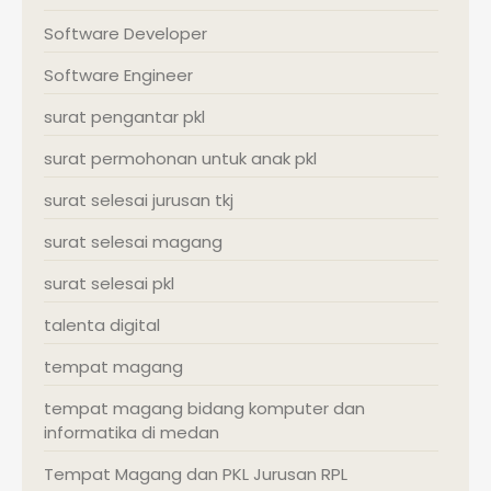
Software Developer
Software Engineer
surat pengantar pkl
surat permohonan untuk anak pkl
surat selesai jurusan tkj
surat selesai magang
surat selesai pkl
talenta digital
tempat magang
tempat magang bidang komputer dan
informatika di medan
Tempat Magang dan PKL Jurusan RPL