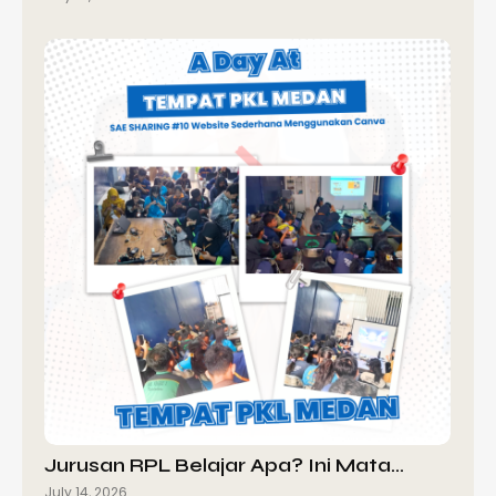
Jurusan RPL Belajar Apa? Ini Mata…
July 14, 2026