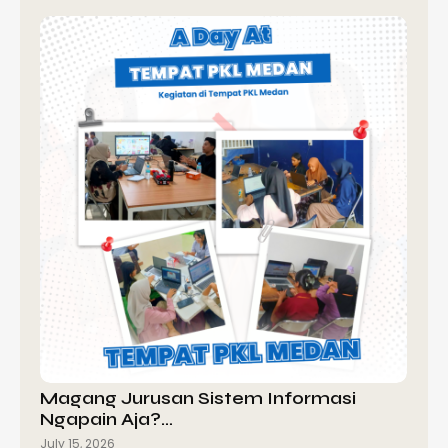
Magang Jurusan Sistem Informasi
Ngapain Aja?…
July 15, 2026