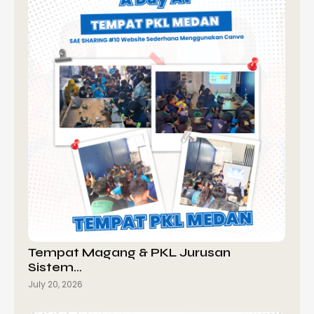
Tempat Magang & PKL Jurusan
Sistem…
July 20, 2026