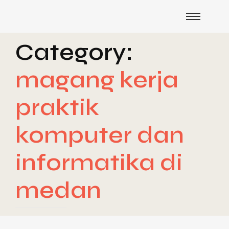
Category:
magang kerja
praktik
komputer dan
informatika di
medan