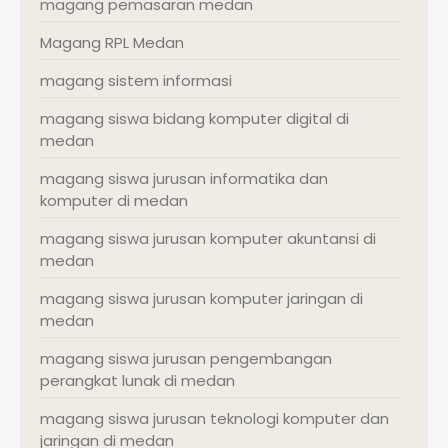
magang pemasaran medan
Magang RPL Medan
magang sistem informasi
magang siswa bidang komputer digital di
medan
magang siswa jurusan informatika dan
komputer di medan
magang siswa jurusan komputer akuntansi di
medan
magang siswa jurusan komputer jaringan di
medan
magang siswa jurusan pengembangan
perangkat lunak di medan
magang siswa jurusan teknologi komputer dan
jaringan di medan