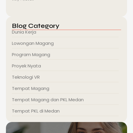
Blog Category
Dunia Kerja
Lowongan Magang
Program Magang
Proyek Nyata
Teknologi VR
Tempat Magang
Tempat Magang dan PKL Medan
Tempat PKL di Medan