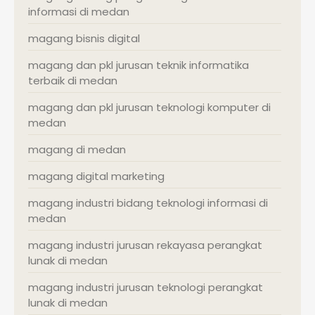
informasi di medan
magang bisnis digital
magang dan pkl jurusan teknik informatika
terbaik di medan
magang dan pkl jurusan teknologi komputer di
medan
magang di medan
magang digital marketing
magang industri bidang teknologi informasi di
medan
magang industri jurusan rekayasa perangkat
lunak di medan
magang industri jurusan teknologi perangkat
lunak di medan