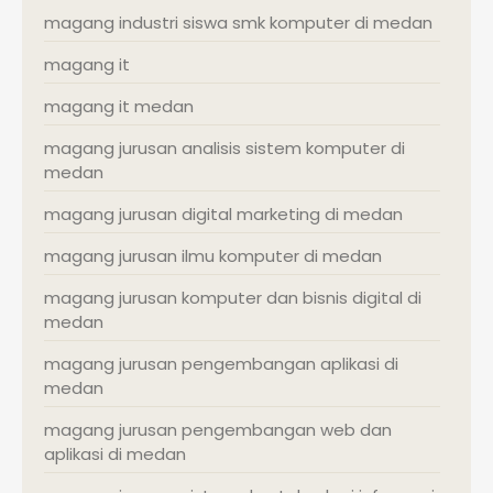
magang industri siswa smk komputer di medan
magang it
magang it medan
magang jurusan analisis sistem komputer di
medan
magang jurusan digital marketing di medan
magang jurusan ilmu komputer di medan
magang jurusan komputer dan bisnis digital di
medan
magang jurusan pengembangan aplikasi di
medan
magang jurusan pengembangan web dan
aplikasi di medan