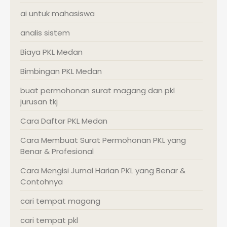
ai untuk mahasiswa
analis sistem
Biaya PKL Medan
Bimbingan PKL Medan
buat permohonan surat magang dan pkl
jurusan tkj
Cara Daftar PKL Medan
Cara Membuat Surat Permohonan PKL yang
Benar & Profesional
Cara Mengisi Jurnal Harian PKL yang Benar &
Contohnya
cari tempat magang
cari tempat pkl