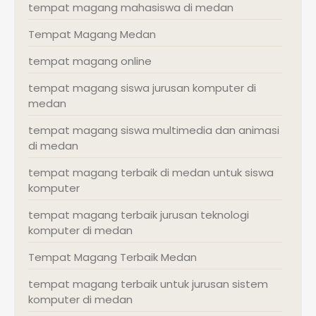
tempat magang mahasiswa di medan
Tempat Magang Medan
tempat magang online
tempat magang siswa jurusan komputer di
medan
tempat magang siswa multimedia dan animasi
di medan
tempat magang terbaik di medan untuk siswa
komputer
tempat magang terbaik jurusan teknologi
komputer di medan
Tempat Magang Terbaik Medan
tempat magang terbaik untuk jurusan sistem
komputer di medan