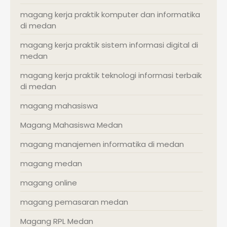
magang kerja praktik komputer dan informatika
di medan
magang kerja praktik sistem informasi digital di
medan
magang kerja praktik teknologi informasi terbaik
di medan
magang mahasiswa
Magang Mahasiswa Medan
magang manajemen informatika di medan
magang medan
magang online
magang pemasaran medan
Magang RPL Medan