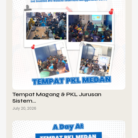
Tempat Magang & PKL Jurusan
Sistem…
July 20, 2026