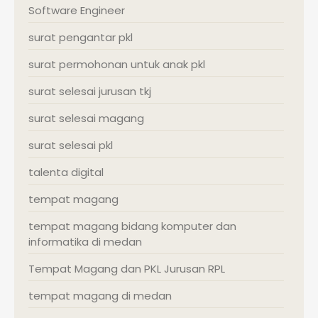
Software Engineer
surat pengantar pkl
surat permohonan untuk anak pkl
surat selesai jurusan tkj
surat selesai magang
surat selesai pkl
talenta digital
tempat magang
tempat magang bidang komputer dan
informatika di medan
Tempat Magang dan PKL Jurusan RPL
tempat magang di medan