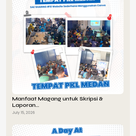
Manfaat Magang untuk Skripsi &
Laporan…
July 15, 2026