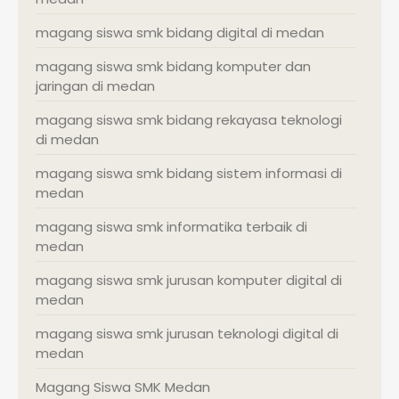
magang siswa smk bidang digital di medan
magang siswa smk bidang komputer dan
jaringan di medan
magang siswa smk bidang rekayasa teknologi
di medan
magang siswa smk bidang sistem informasi di
medan
magang siswa smk informatika terbaik di
medan
magang siswa smk jurusan komputer digital di
medan
magang siswa smk jurusan teknologi digital di
medan
Magang Siswa SMK Medan