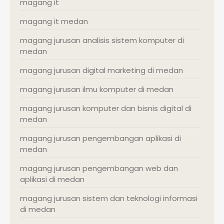
magang it
magang it medan
magang jurusan analisis sistem komputer di
medan
magang jurusan digital marketing di medan
magang jurusan ilmu komputer di medan
magang jurusan komputer dan bisnis digital di
medan
magang jurusan pengembangan aplikasi di
medan
magang jurusan pengembangan web dan
aplikasi di medan
magang jurusan sistem dan teknologi informasi
di medan