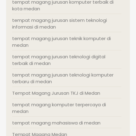
tempat magang jurusan komputer terbaik di
kota medan
tempat magang jurusan sistem teknologi
informasi di medan
tempat magang jurusan teknik komputer di
medan
tempat magang jurusan teknologi digital
terbaik di medan
tempat magang jurusan teknologi komputer
terbaru di medan
Tempat Magang Jurusan TKJ di Medan
tempat magang komputer terpercaya di
medan
tempat magang mahasiswa di medan
Tempat Magang Medan