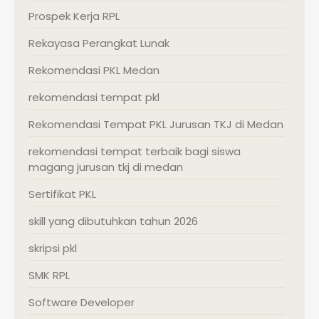
Prospek Kerja RPL
Rekayasa Perangkat Lunak
Rekomendasi PKL Medan
rekomendasi tempat pkl
Rekomendasi Tempat PKL Jurusan TKJ di Medan
rekomendasi tempat terbaik bagi siswa
magang jurusan tkj di medan
Sertifikat PKL
skill yang dibutuhkan tahun 2026
skripsi pkl
SMK RPL
Software Developer