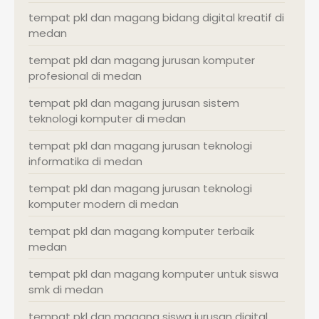
tempat pkl dan magang bidang digital kreatif di
medan
tempat pkl dan magang jurusan komputer
profesional di medan
tempat pkl dan magang jurusan sistem
teknologi komputer di medan
tempat pkl dan magang jurusan teknologi
informatika di medan
tempat pkl dan magang jurusan teknologi
komputer modern di medan
tempat pkl dan magang komputer terbaik
medan
tempat pkl dan magang komputer untuk siswa
smk di medan
tempat pkl dan magang siswa jurusan digital