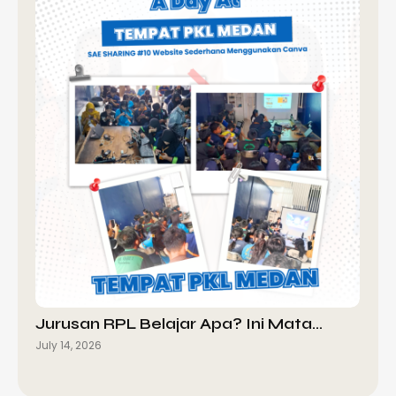
Jurusan RPL Belajar Apa? Ini Mata…
July 14, 2026