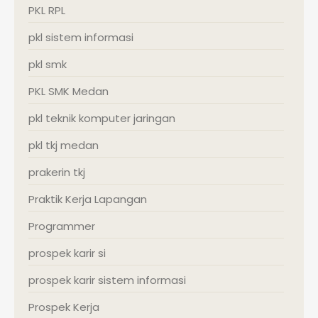
PKL RPL
pkl sistem informasi
pkl smk
PKL SMK Medan
pkl teknik komputer jaringan
pkl tkj medan
prakerin tkj
Praktik Kerja Lapangan
Programmer
prospek karir si
prospek karir sistem informasi
Prospek Kerja