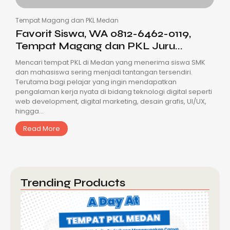
Tempat Magang dan PKL Medan
Favorit Siswa, WA 0812-6462-0119,
Tempat Magang dan PKL Juru...
Mencari tempat PKL di Medan yang menerima siswa SMK
dan mahasiswa sering menjadi tantangan tersendiri.
Terutama bagi pelajar yang ingin mendapatkan
pengalaman kerja nyata di bidang teknologi digital seperti
web development, digital marketing, desain grafis, UI/UX,
hingga...
Read More
Trending Products