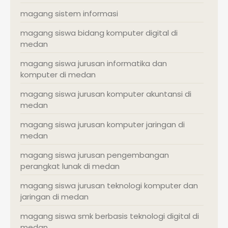
magang sistem informasi
magang siswa bidang komputer digital di
medan
magang siswa jurusan informatika dan
komputer di medan
magang siswa jurusan komputer akuntansi di
medan
magang siswa jurusan komputer jaringan di
medan
magang siswa jurusan pengembangan
perangkat lunak di medan
magang siswa jurusan teknologi komputer dan
jaringan di medan
magang siswa smk berbasis teknologi digital di
medan