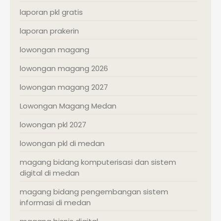
laporan pkl gratis
laporan prakerin
lowongan magang
lowongan magang 2026
lowongan magang 2027
Lowongan Magang Medan
lowongan pkl 2027
lowongan pkl di medan
magang bidang komputerisasi dan sistem
digital di medan
magang bidang pengembangan sistem
informasi di medan