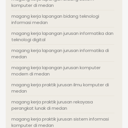
komputer di medan
magang kerja lapangan bidang teknologi
informasi medan
magang kerja lapangan jurusan informatika dan
teknologi digital
magang kerja lapangan jurusan informatika di
medan
magang kerja lapangan jurusan komputer
modern di medan
magang kerja praktik jurusan ilmu komputer di
medan
magang kerja praktik jurusan rekayasa
perangkat lunak di medan
magang kerja praktik jurusan sistem informasi
komputer di medan