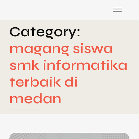
Category:
magang siswa
smk informatika
terbaik di
medan