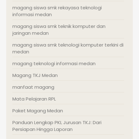
magang siswa smk rekayasa teknologi
informasi medan
magang siswa smk teknik komputer dan
jaringan medan
magang siswa smk teknologi komputer terkini di
medan
magang teknologi informasi medan
Magang TKJ Medan
manfaat magang
Mata Pelajaran RPL
Paket Magang Medan
Panduan Lengkap PKL Jurusan TKJ: Dari
Persiapan Hingga Laporan