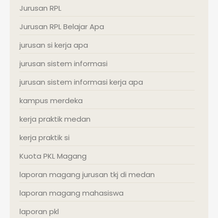
Jurusan RPL
Jurusan RPL Belajar Apa
jurusan si kerja apa
jurusan sistem informasi
jurusan sistem informasi kerja apa
kampus merdeka
kerja praktik medan
kerja praktik si
Kuota PKL Magang
laporan magang jurusan tkj di medan
laporan magang mahasiswa
laporan pkl