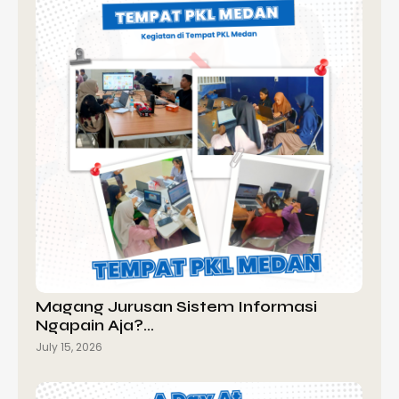
Magang Jurusan Sistem Informasi
Ngapain Aja?…
July 15, 2026