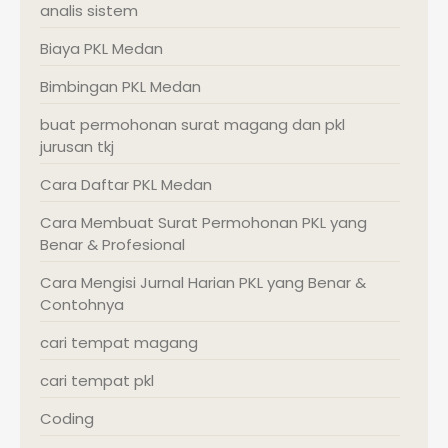
analis sistem
Biaya PKL Medan
Bimbingan PKL Medan
buat permohonan surat magang dan pkl
jurusan tkj
Cara Daftar PKL Medan
Cara Membuat Surat Permohonan PKL yang
Benar & Profesional
Cara Mengisi Jurnal Harian PKL yang Benar &
Contohnya
cari tempat magang
cari tempat pkl
Coding