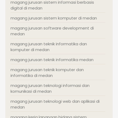
magang jurusan sistem informasi berbasis
digital di medan
magang jurusan sistem komputer di medan
magang jurusan software development di
medan
magang jurusan teknik informatika dan
komputer di medan
magang jurusan teknik informatika medan
magang jurusan teknik komputer dan
informatika di medan
magang jurusan teknologi informasi dan
komunikasi di medan
magang jurusan teknologi web dan aplikasi di
medan
magang kerja lapangan bidang sistem