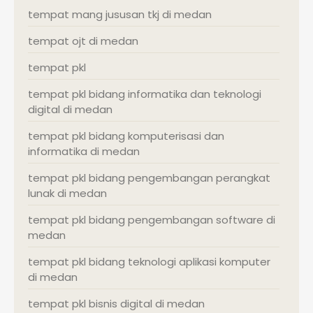
tempat mang jususan tkj di medan
tempat ojt di medan
tempat pkl
tempat pkl bidang informatika dan teknologi
digital di medan
tempat pkl bidang komputerisasi dan
informatika di medan
tempat pkl bidang pengembangan perangkat
lunak di medan
tempat pkl bidang pengembangan software di
medan
tempat pkl bidang teknologi aplikasi komputer
di medan
tempat pkl bisnis digital di medan