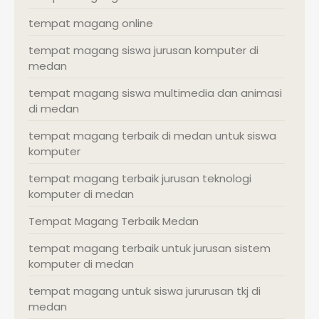
tempat magang online
tempat magang siswa jurusan komputer di
medan
tempat magang siswa multimedia dan animasi
di medan
tempat magang terbaik di medan untuk siswa
komputer
tempat magang terbaik jurusan teknologi
komputer di medan
Tempat Magang Terbaik Medan
tempat magang terbaik untuk jurusan sistem
komputer di medan
tempat magang untuk siswa jururusan tkj di
medan