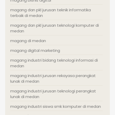
magang bisnis digital
magang dan pkl jurusan teknik informatika
terbaik di medan
magang dan pkl jurusan teknologi komputer di
medan
magang di medan
magang digital marketing
magang industri bidang teknologi informasi di
medan
magang industri jurusan rekayasa perangkat
lunak di medan
magang industri jurusan teknologi perangkat
lunak di medan
magang industri siswa smk komputer di medan