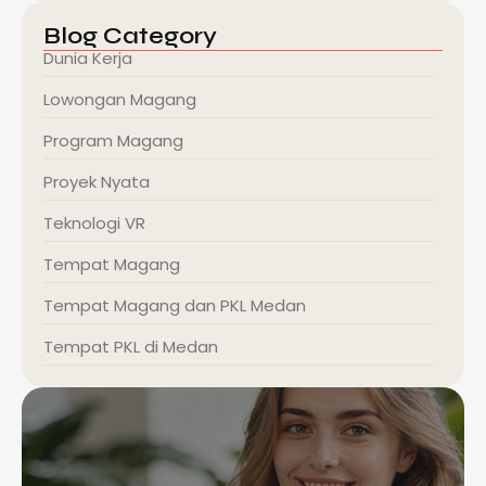
Blog Category
Dunia Kerja
Lowongan Magang
Program Magang
Proyek Nyata
Teknologi VR
Tempat Magang
Tempat Magang dan PKL Medan
Tempat PKL di Medan