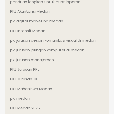
panduan lengkap untuk buat laporan
PKL Akuntansi Medan
pkl digital marketing medan
PKL Intensif Medan
pkl jurusan desain komunikasi visual di medan
pkl jurusan jaringan komputer di medan
pkl jurusan manajemen
PKL Jurusan RPL
PKL Jurusan TKJ
PKL Mahasiswa Medan
pkl medan
PKL Medan 2026