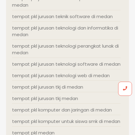
medan
tempat pkl jurusan teknik software di medan
tempat pkl jurusan teknologi dan informatika di
medan
tempat pkl jurusan teknologi perangkat lunak di
medan
tempat pkl jurusan teknologi software di medan
tempat pkl jurusan teknologi web di medan
tempat pkl jurusan tkj di medan
tempat pkl jurusan tkj medan
tempat pkl komputer dan jaringan di medan
tempat pkl komputer untuk siswa smk di medan
tempat pkl medan