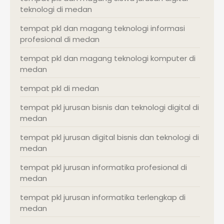
teknologi di medan
tempat pkl dan magang teknologi informasi
profesional di medan
tempat pkl dan magang teknologi komputer di
medan
tempat pkl di medan
tempat pkl jurusan bisnis dan teknologi digital di
medan
tempat pkl jurusan digital bisnis dan teknologi di
medan
tempat pkl jurusan informatika profesional di
medan
tempat pkl jurusan informatika terlengkap di
medan