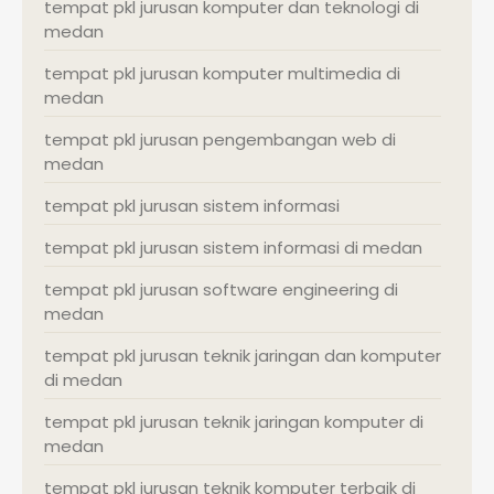
tempat pkl jurusan komputer dan teknologi di
medan
tempat pkl jurusan komputer multimedia di
medan
tempat pkl jurusan pengembangan web di
medan
tempat pkl jurusan sistem informasi
tempat pkl jurusan sistem informasi di medan
tempat pkl jurusan software engineering di
medan
tempat pkl jurusan teknik jaringan dan komputer
di medan
tempat pkl jurusan teknik jaringan komputer di
medan
tempat pkl jurusan teknik komputer terbaik di