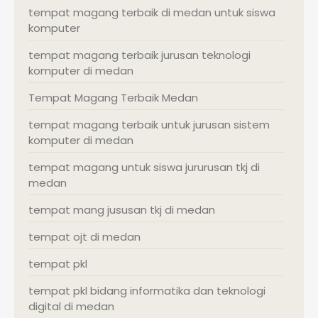
tempat magang terbaik di medan untuk siswa
komputer
tempat magang terbaik jurusan teknologi
komputer di medan
Tempat Magang Terbaik Medan
tempat magang terbaik untuk jurusan sistem
komputer di medan
tempat magang untuk siswa jururusan tkj di
medan
tempat mang jususan tkj di medan
tempat ojt di medan
tempat pkl
tempat pkl bidang informatika dan teknologi
digital di medan