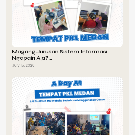
Magang Jurusan Sistem Informasi
Ngapain Aja?…
July 15, 2026