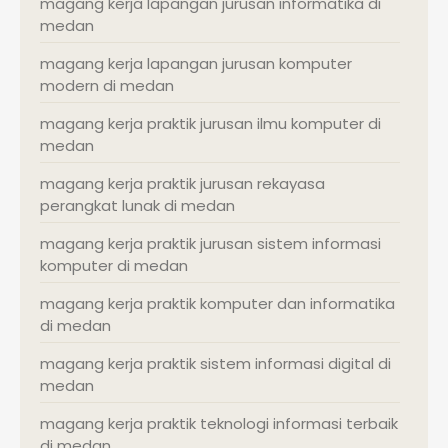
magang kerja lapangan jurusan informatika di
medan
magang kerja lapangan jurusan komputer
modern di medan
magang kerja praktik jurusan ilmu komputer di
medan
magang kerja praktik jurusan rekayasa
perangkat lunak di medan
magang kerja praktik jurusan sistem informasi
komputer di medan
magang kerja praktik komputer dan informatika
di medan
magang kerja praktik sistem informasi digital di
medan
magang kerja praktik teknologi informasi terbaik
di medan