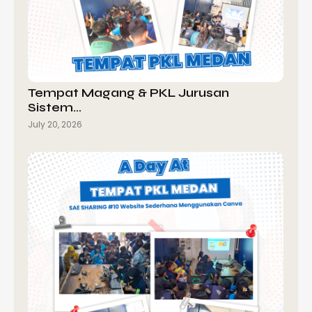
Tempat Magang & PKL Jurusan
Sistem…
July 20, 2026