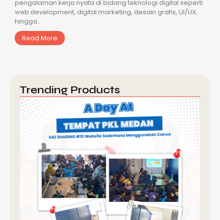
pengalaman kerja nyata di bidang teknologi digital seperti
web development, digital marketing, desain grafis, UI/UX,
hingga...
Read More
Trending Products