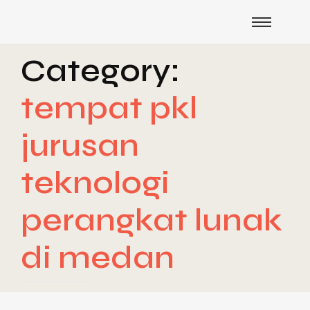
Category:
tempat pkl
jurusan
teknologi
perangkat lunak
di medan