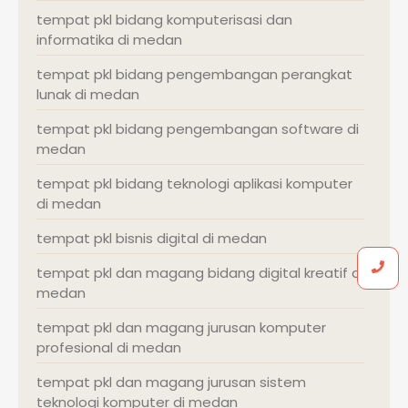
tempat pkl bidang komputerisasi dan
informatika di medan
tempat pkl bidang pengembangan perangkat
lunak di medan
tempat pkl bidang pengembangan software di
medan
tempat pkl bidang teknologi aplikasi komputer
di medan
tempat pkl bisnis digital di medan
tempat pkl dan magang bidang digital kreatif di
medan
tempat pkl dan magang jurusan komputer
profesional di medan
tempat pkl dan magang jurusan sistem
teknologi komputer di medan