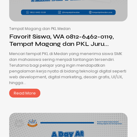
Tempat Magang dan PKL Medan
Favorit Siswa, WA 0812-6462-0119,
Tempat Magang dan PKL Juru...
Mencari tempat PKL di Medan yang menerima siswa SMK
dan mahasiswa sering menjadi tantangan tersendiri.
Terutama bagi pelajar yang ingin mendapatkan
pengalaman kerja nyata di bidang teknologi digital seperti
web development, digital marketing, desain grafis, UI/UX,
hingga...
Read More