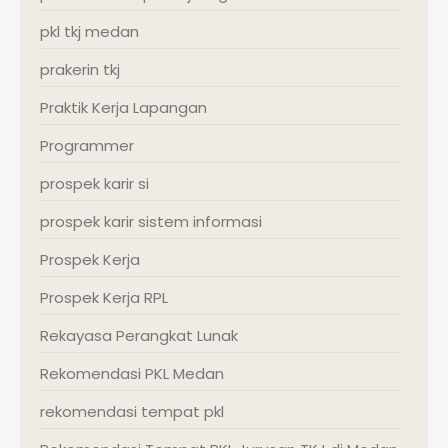
pkl tkj medan
prakerin tkj
Praktik Kerja Lapangan
Programmer
prospek karir si
prospek karir sistem informasi
Prospek Kerja
Prospek Kerja RPL
Rekayasa Perangkat Lunak
Rekomendasi PKL Medan
rekomendasi tempat pkl