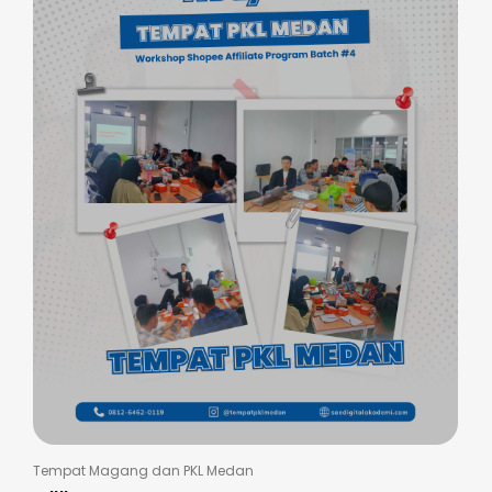
Tempat Magang dan PKL Medan