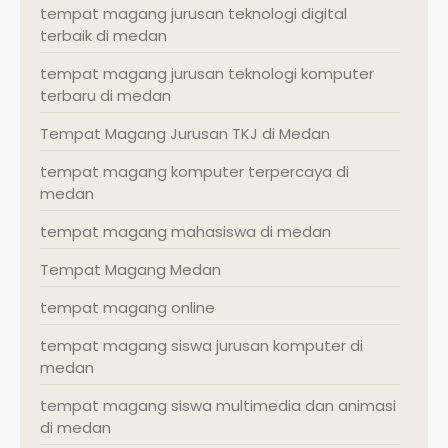
tempat magang jurusan teknologi digital
terbaik di medan
tempat magang jurusan teknologi komputer
terbaru di medan
Tempat Magang Jurusan TKJ di Medan
tempat magang komputer terpercaya di
medan
tempat magang mahasiswa di medan
Tempat Magang Medan
tempat magang online
tempat magang siswa jurusan komputer di
medan
tempat magang siswa multimedia dan animasi
di medan