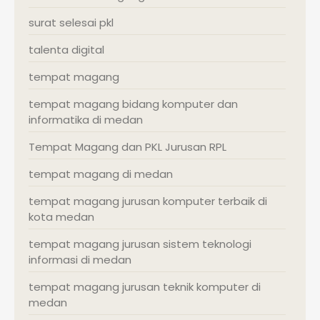
surat selesai pkl
talenta digital
tempat magang
tempat magang bidang komputer dan
informatika di medan
Tempat Magang dan PKL Jurusan RPL
tempat magang di medan
tempat magang jurusan komputer terbaik di
kota medan
tempat magang jurusan sistem teknologi
informasi di medan
tempat magang jurusan teknik komputer di
medan