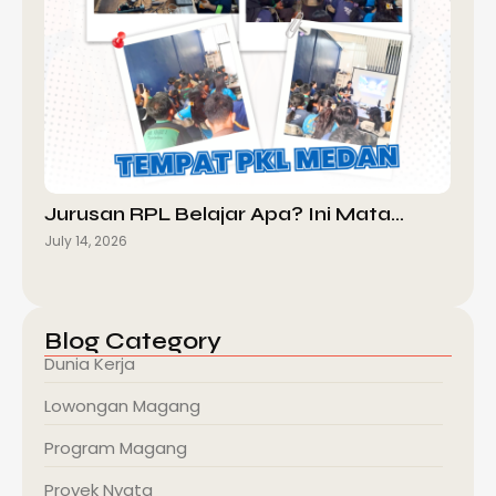
Jurusan RPL Belajar Apa? Ini Mata…
July 14, 2026
Blog Category
Dunia Kerja
Lowongan Magang
Program Magang
Proyek Nyata