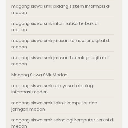
magang siswa smk bidang sistem informasi di
medan
magang siswa smk informatika terbaik di
medan
magang siswa smk jurusan komputer digital di
medan
magang siswa smk jurusan teknologi digital di
medan
Magang Siswa SMK Medan
magang siswa smk rekayasa teknologi
informasi medan
magang siswa smk teknik komputer dan
jaringan medan
magang siswa smk teknologi komputer terkini di
medan