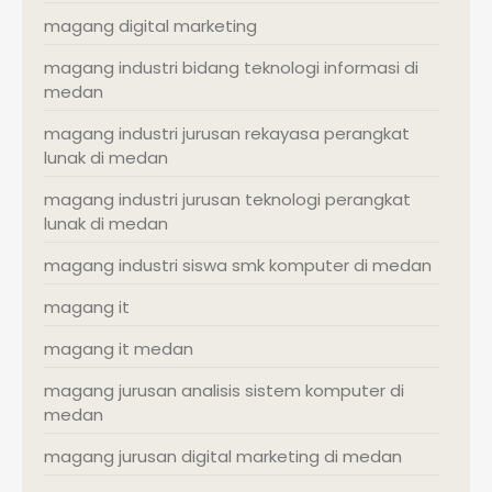
magang digital marketing
magang industri bidang teknologi informasi di
medan
magang industri jurusan rekayasa perangkat
lunak di medan
magang industri jurusan teknologi perangkat
lunak di medan
magang industri siswa smk komputer di medan
magang it
magang it medan
magang jurusan analisis sistem komputer di
medan
magang jurusan digital marketing di medan