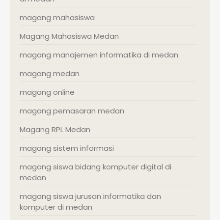
magang mahasiswa
Magang Mahasiswa Medan
magang manajemen informatika di medan
magang medan
magang online
magang pemasaran medan
Magang RPL Medan
magang sistem informasi
magang siswa bidang komputer digital di
medan
magang siswa jurusan informatika dan
komputer di medan