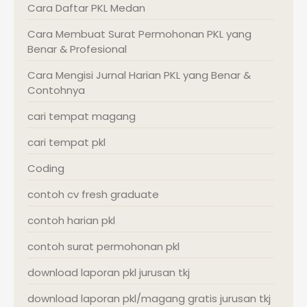
Cara Daftar PKL Medan
Cara Membuat Surat Permohonan PKL yang
Benar & Profesional
Cara Mengisi Jurnal Harian PKL yang Benar &
Contohnya
cari tempat magang
cari tempat pkl
Coding
contoh cv fresh graduate
contoh harian pkl
contoh surat permohonan pkl
download laporan pkl jurusan tkj
download laporan pkl/magang gratis jurusan tkj