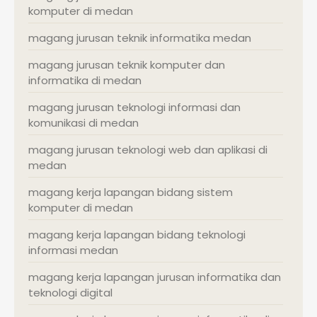
komputer di medan
magang jurusan teknik informatika medan
magang jurusan teknik komputer dan
informatika di medan
magang jurusan teknologi informasi dan
komunikasi di medan
magang jurusan teknologi web dan aplikasi di
medan
magang kerja lapangan bidang sistem
komputer di medan
magang kerja lapangan bidang teknologi
informasi medan
magang kerja lapangan jurusan informatika dan
teknologi digital