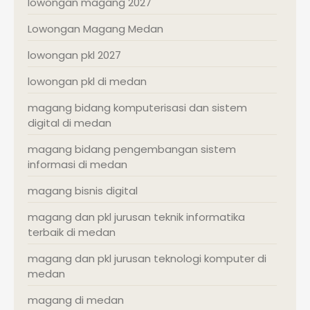
lowongan magang 2027
Lowongan Magang Medan
lowongan pkl 2027
lowongan pkl di medan
magang bidang komputerisasi dan sistem
digital di medan
magang bidang pengembangan sistem
informasi di medan
magang bisnis digital
magang dan pkl jurusan teknik informatika
terbaik di medan
magang dan pkl jurusan teknologi komputer di
medan
magang di medan