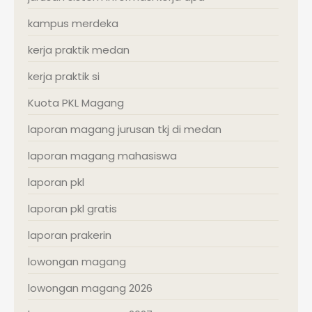
kampus merdeka
kerja praktik medan
kerja praktik si
Kuota PKL Magang
laporan magang jurusan tkj di medan
laporan magang mahasiswa
laporan pkl
laporan pkl gratis
laporan prakerin
lowongan magang
lowongan magang 2026