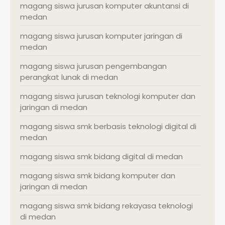
magang siswa jurusan komputer akuntansi di
medan
magang siswa jurusan komputer jaringan di
medan
magang siswa jurusan pengembangan
perangkat lunak di medan
magang siswa jurusan teknologi komputer dan
jaringan di medan
magang siswa smk berbasis teknologi digital di
medan
magang siswa smk bidang digital di medan
magang siswa smk bidang komputer dan
jaringan di medan
magang siswa smk bidang rekayasa teknologi
di medan