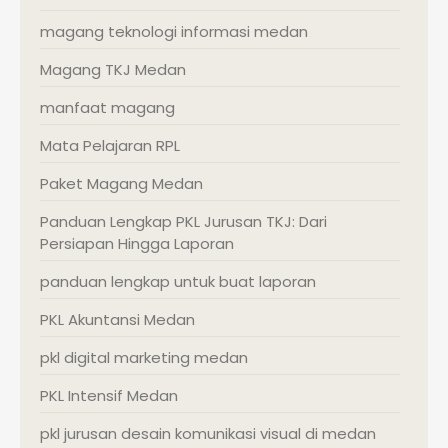
magang teknologi informasi medan
Magang TKJ Medan
manfaat magang
Mata Pelajaran RPL
Paket Magang Medan
Panduan Lengkap PKL Jurusan TKJ: Dari
Persiapan Hingga Laporan
panduan lengkap untuk buat laporan
PKL Akuntansi Medan
pkl digital marketing medan
PKL Intensif Medan
pkl jurusan desain komunikasi visual di medan