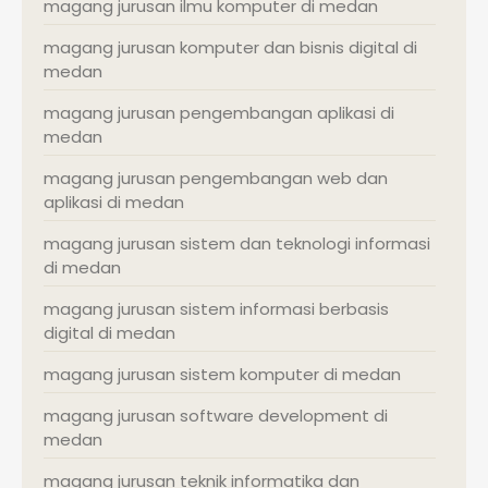
magang jurusan ilmu komputer di medan
magang jurusan komputer dan bisnis digital di
medan
magang jurusan pengembangan aplikasi di
medan
magang jurusan pengembangan web dan
aplikasi di medan
magang jurusan sistem dan teknologi informasi
di medan
magang jurusan sistem informasi berbasis
digital di medan
magang jurusan sistem komputer di medan
magang jurusan software development di
medan
magang jurusan teknik informatika dan