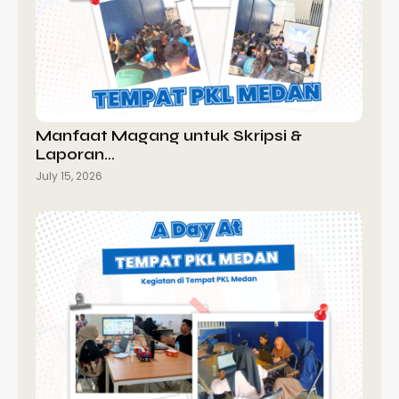
Manfaat Magang untuk Skripsi &
Laporan…
July 15, 2026