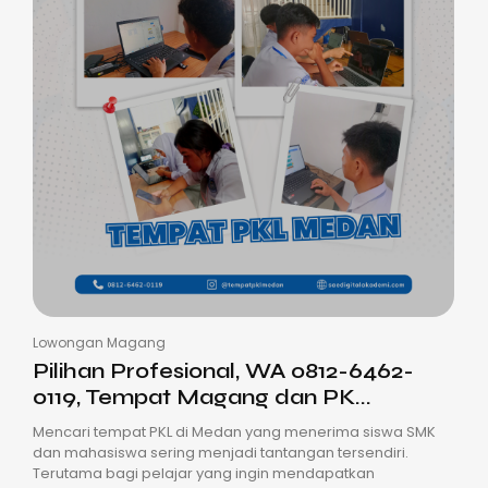
Lowongan Magang
Pilihan Profesional, WA 0812-6462-
0119, Tempat Magang dan PK...
Mencari tempat PKL di Medan yang menerima siswa SMK
dan mahasiswa sering menjadi tantangan tersendiri.
Terutama bagi pelajar yang ingin mendapatkan