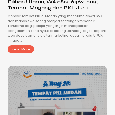
Pilihan Utama, WA 0812-6462-0119,
Tempat Magang dan PKL Juru...
Mencari tempat PKL di Medan yang menerima siswa SMK
dan mahasiswa sering menjadi tantangan tersendiri.
Terutama bagi pelajar yang ingin mendapatkan
pengalaman kerja nyata di bidang teknologi digital seperti
web development, digital marketing, desain grafis, UI/UX,
hingga...
Read More