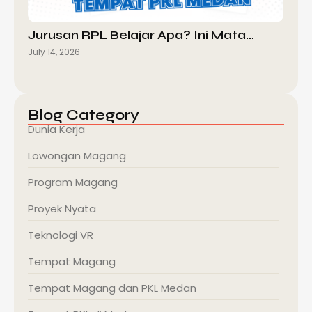
Jurusan RPL Belajar Apa? Ini Mata…
July 14, 2026
Blog Category
Dunia Kerja
Lowongan Magang
Program Magang
Proyek Nyata
Teknologi VR
Tempat Magang
Tempat Magang dan PKL Medan