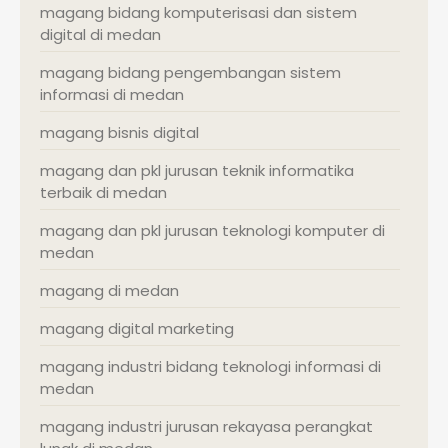
magang bidang komputerisasi dan sistem
digital di medan
magang bidang pengembangan sistem
informasi di medan
magang bisnis digital
magang dan pkl jurusan teknik informatika
terbaik di medan
magang dan pkl jurusan teknologi komputer di
medan
magang di medan
magang digital marketing
magang industri bidang teknologi informasi di
medan
magang industri jurusan rekayasa perangkat