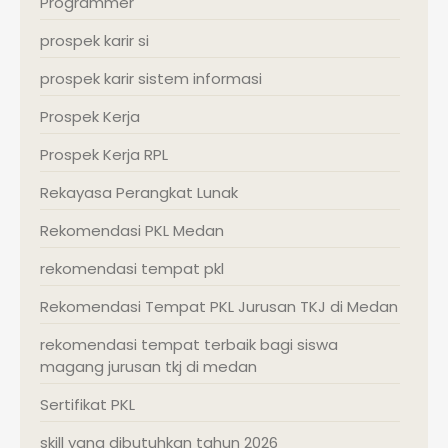
Programmer
prospek karir si
prospek karir sistem informasi
Prospek Kerja
Prospek Kerja RPL
Rekayasa Perangkat Lunak
Rekomendasi PKL Medan
rekomendasi tempat pkl
Rekomendasi Tempat PKL Jurusan TKJ di Medan
rekomendasi tempat terbaik bagi siswa
magang jurusan tkj di medan
Sertifikat PKL
skill yang dibutuhkan tahun 2026