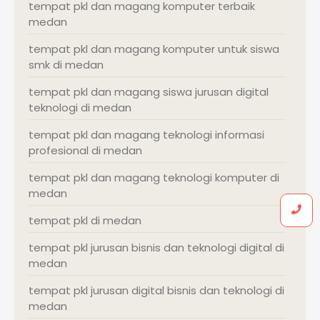
tempat pkl dan magang komputer terbaik
medan
tempat pkl dan magang komputer untuk siswa
smk di medan
tempat pkl dan magang siswa jurusan digital
teknologi di medan
tempat pkl dan magang teknologi informasi
profesional di medan
tempat pkl dan magang teknologi komputer di
medan
tempat pkl di medan
tempat pkl jurusan bisnis dan teknologi digital di
medan
tempat pkl jurusan digital bisnis dan teknologi di
medan