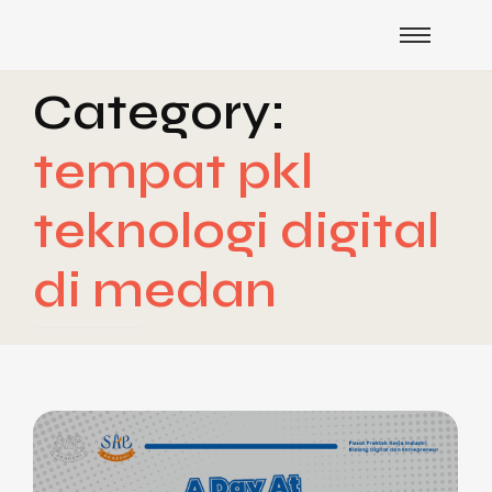
Category:
tempat pkl
teknologi digital
di medan