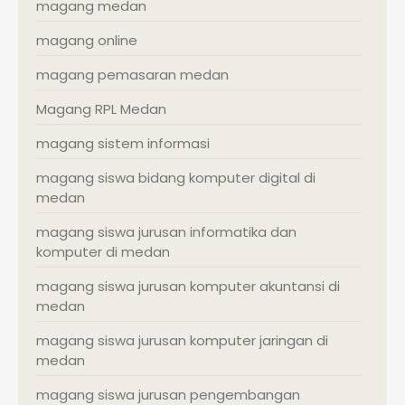
magang medan
magang online
magang pemasaran medan
Magang RPL Medan
magang sistem informasi
magang siswa bidang komputer digital di
medan
magang siswa jurusan informatika dan
komputer di medan
magang siswa jurusan komputer akuntansi di
medan
magang siswa jurusan komputer jaringan di
medan
magang siswa jurusan pengembangan