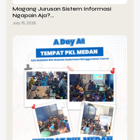
Magang Jurusan Sistem Informasi
Ngapain Aja?…
July 15, 2026