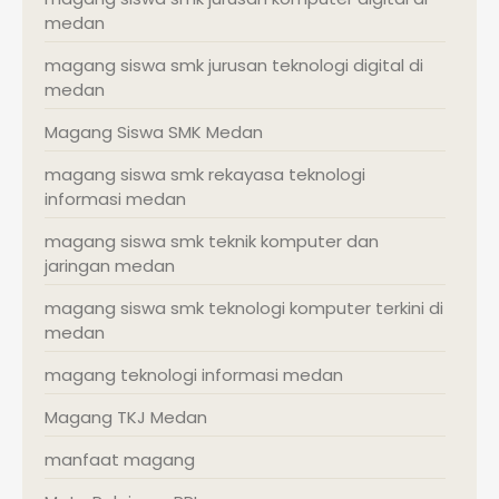
medan
magang siswa smk jurusan teknologi digital di
medan
Magang Siswa SMK Medan
magang siswa smk rekayasa teknologi
informasi medan
magang siswa smk teknik komputer dan
jaringan medan
magang siswa smk teknologi komputer terkini di
medan
magang teknologi informasi medan
Magang TKJ Medan
manfaat magang