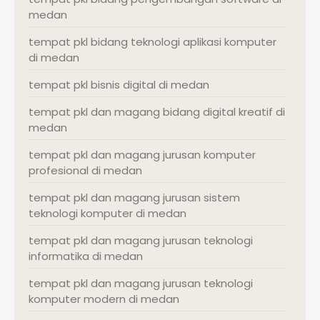
medan
tempat pkl bidang teknologi aplikasi komputer
di medan
tempat pkl bisnis digital di medan
tempat pkl dan magang bidang digital kreatif di
medan
tempat pkl dan magang jurusan komputer
profesional di medan
tempat pkl dan magang jurusan sistem
teknologi komputer di medan
tempat pkl dan magang jurusan teknologi
informatika di medan
tempat pkl dan magang jurusan teknologi
komputer modern di medan