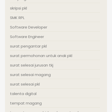
skripsi pkl
SMK RPL
Software Developer
Software Engineer
surat pengantar pkl
surat permohonan untuk anak pkl
surat selesai jurusan tkj
surat selesai magang
surat selesai pkl
talenta digital
tempat magang