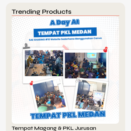
Trending Products
Tempat Magang & PKL Jurusan