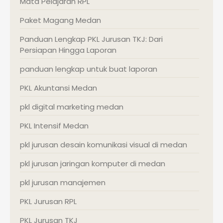
Mata Pelajaran RPL
Paket Magang Medan
Panduan Lengkap PKL Jurusan TKJ: Dari
Persiapan Hingga Laporan
panduan lengkap untuk buat laporan
PKL Akuntansi Medan
pkl digital marketing medan
PKL Intensif Medan
pkl jurusan desain komunikasi visual di medan
pkl jurusan jaringan komputer di medan
pkl jurusan manajemen
PKL Jurusan RPL
PKL Jurusan TKJ