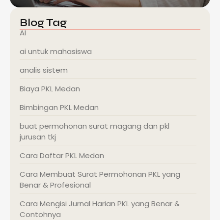
Blog Tag
AI
ai untuk mahasiswa
analis sistem
Biaya PKL Medan
Bimbingan PKL Medan
buat permohonan surat magang dan pkl
jurusan tkj
Cara Daftar PKL Medan
Cara Membuat Surat Permohonan PKL yang
Benar & Profesional
Cara Mengisi Jurnal Harian PKL yang Benar &
Contohnya