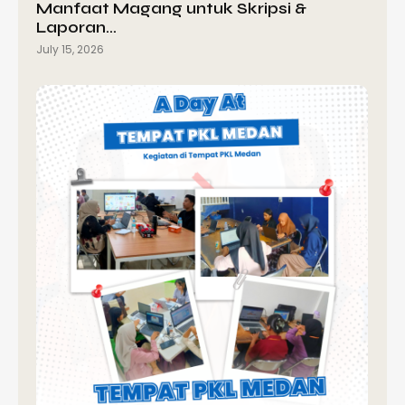
Manfaat Magang untuk Skripsi &
Laporan…
July 15, 2026