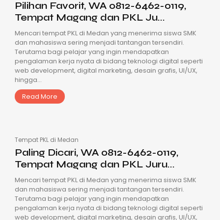
Pilihan Favorit, WA 0812-6462-0119,
Tempat Magang dan PKL Ju...
Mencari tempat PKL di Medan yang menerima siswa SMK
dan mahasiswa sering menjadi tantangan tersendiri.
Terutama bagi pelajar yang ingin mendapatkan
pengalaman kerja nyata di bidang teknologi digital seperti
web development, digital marketing, desain grafis, UI/UX,
hingga...
Read More
Tempat PKL di Medan
Paling Dicari, WA 0812-6462-0119,
Tempat Magang dan PKL Juru...
Mencari tempat PKL di Medan yang menerima siswa SMK
dan mahasiswa sering menjadi tantangan tersendiri.
Terutama bagi pelajar yang ingin mendapatkan
pengalaman kerja nyata di bidang teknologi digital seperti
web development, digital marketing, desain grafis, UI/UX,