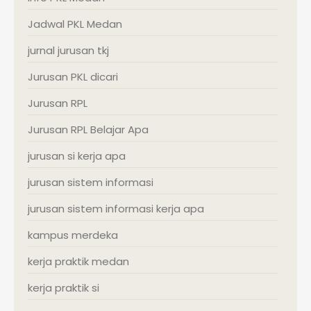
Jadwal PKL Medan
jurnal jurusan tkj
Jurusan PKL dicari
Jurusan RPL
Jurusan RPL Belajar Apa
jurusan si kerja apa
jurusan sistem informasi
jurusan sistem informasi kerja apa
kampus merdeka
kerja praktik medan
kerja praktik si