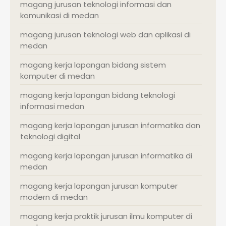
magang jurusan teknologi informasi dan
komunikasi di medan
magang jurusan teknologi web dan aplikasi di
medan
magang kerja lapangan bidang sistem
komputer di medan
magang kerja lapangan bidang teknologi
informasi medan
magang kerja lapangan jurusan informatika dan
teknologi digital
magang kerja lapangan jurusan informatika di
medan
magang kerja lapangan jurusan komputer
modern di medan
magang kerja praktik jurusan ilmu komputer di