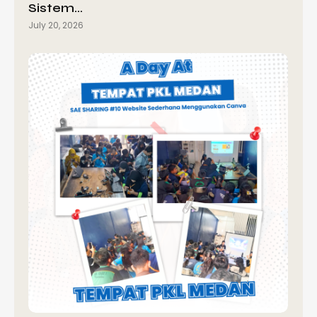
Sistem…
July 20, 2026