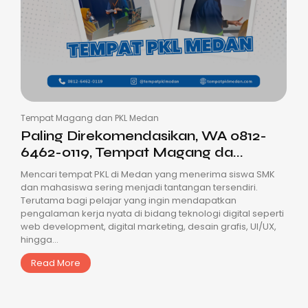
Tempat Magang dan PKL Medan
Paling Direkomendasikan, WA 0812-
6462-0119, Tempat Magang da...
Mencari tempat PKL di Medan yang menerima siswa SMK
dan mahasiswa sering menjadi tantangan tersendiri.
Terutama bagi pelajar yang ingin mendapatkan
pengalaman kerja nyata di bidang teknologi digital seperti
web development, digital marketing, desain grafis, UI/UX,
hingga...
Read More