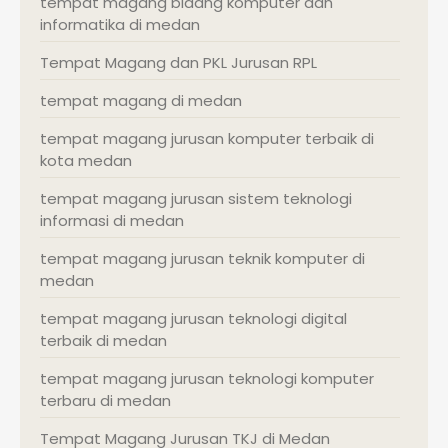
tempat magang bidang komputer dan
informatika di medan
Tempat Magang dan PKL Jurusan RPL
tempat magang di medan
tempat magang jurusan komputer terbaik di
kota medan
tempat magang jurusan sistem teknologi
informasi di medan
tempat magang jurusan teknik komputer di
medan
tempat magang jurusan teknologi digital
terbaik di medan
tempat magang jurusan teknologi komputer
terbaru di medan
Tempat Magang Jurusan TKJ di Medan