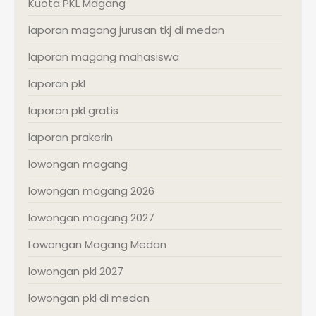
Kuota PKL Magang
laporan magang jurusan tkj di medan
laporan magang mahasiswa
laporan pkl
laporan pkl gratis
laporan prakerin
lowongan magang
lowongan magang 2026
lowongan magang 2027
Lowongan Magang Medan
lowongan pkl 2027
lowongan pkl di medan