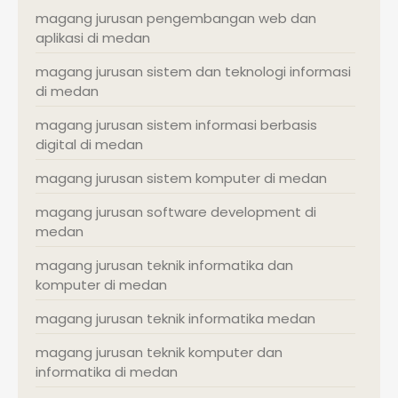
magang jurusan pengembangan web dan
aplikasi di medan
magang jurusan sistem dan teknologi informasi
di medan
magang jurusan sistem informasi berbasis
digital di medan
magang jurusan sistem komputer di medan
magang jurusan software development di
medan
magang jurusan teknik informatika dan
komputer di medan
magang jurusan teknik informatika medan
magang jurusan teknik komputer dan
informatika di medan