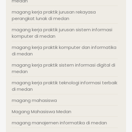
medan
magang kerja praktik jurusan rekayasa
perangkat lunak di medan
magang kerja praktik jurusan sistem informasi
komputer di medan
magang kerja praktik komputer dan informatika
di medan
magang kerja praktik sistem informasi digital di
medan
magang kerja praktik teknologi informasi terbaik
di medan
magang mahasiswa
Magang Mahasiswa Medan
magang manajemen informatika di medan