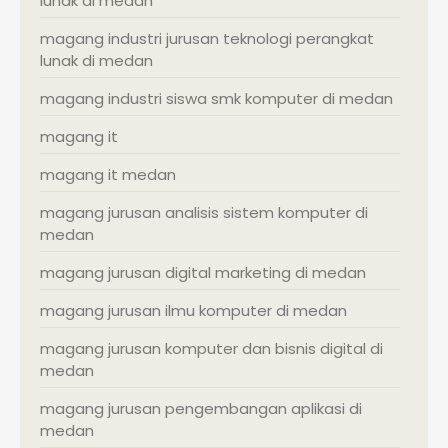
lunak di medan
magang industri jurusan teknologi perangkat
lunak di medan
magang industri siswa smk komputer di medan
magang it
magang it medan
magang jurusan analisis sistem komputer di
medan
magang jurusan digital marketing di medan
magang jurusan ilmu komputer di medan
magang jurusan komputer dan bisnis digital di
medan
magang jurusan pengembangan aplikasi di
medan