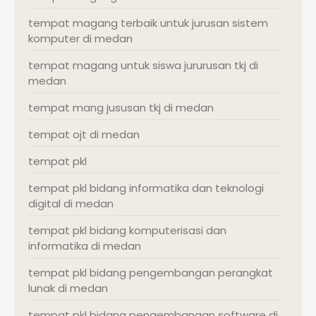
tempat magang terbaik untuk jurusan sistem
komputer di medan
tempat magang untuk siswa jururusan tkj di
medan
tempat mang jususan tkj di medan
tempat ojt di medan
tempat pkl
tempat pkl bidang informatika dan teknologi
digital di medan
tempat pkl bidang komputerisasi dan
informatika di medan
tempat pkl bidang pengembangan perangkat
lunak di medan
tempat pkl bidang pengembangan software di