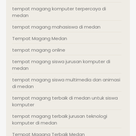
tempat magang komputer terpercaya di
medan
tempat magang mahasiswa di medan
Tempat Magang Medan
tempat magang online
tempat magang siswa jurusan komputer di
medan
tempat magang siswa multimedia dan animasi
di medan
tempat magang terbaik di medan untuk siswa
komputer
tempat magang terbaik jurusan teknologi
komputer di medan
Tempat Magang Terbaik Medan