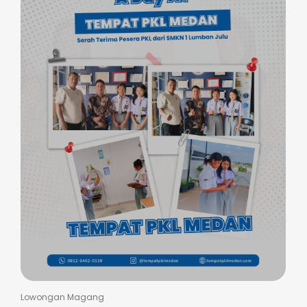
Lowongan Magang