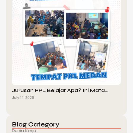
Jurusan RPL Belajar Apa? Ini Mata…
July 14, 2026
Blog Category
Dunia Kerja