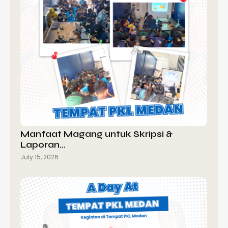
Manfaat Magang untuk Skripsi &
Laporan…
July 15, 2026