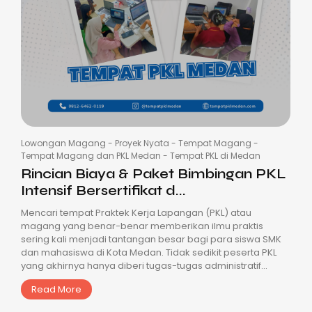
Lowongan Magang
-
Proyek Nyata
-
Tempat Magang
-
Tempat Magang dan PKL Medan
-
Tempat PKL di Medan
Rincian Biaya & Paket Bimbingan PKL
Intensif Bersertifikat d...
Mencari tempat Praktek Kerja Lapangan (PKL) atau
magang yang benar-benar memberikan ilmu praktis
sering kali menjadi tantangan besar bagi para siswa SMK
dan mahasiswa di Kota Medan. Tidak sedikit peserta PKL
yang akhirnya hanya diberi tugas-tugas administratif...
Read More