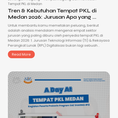
Tempat PKL di Medan
Tren & Kebutuhan Tempat PKL di
Medan 2026: Jurusan Apa yang ...
Untuk membantu kamu memetakan peluang, berikut
adalah analisis mendalam mengenai empat sektor
jurusan yang paling diburu oleh penyedia tempat PKL di
Medan 2026: 1. Jurusan Teknologi Informasi (TI) & Rekayasa
Perangkat Lunak (RPL) Digitalisasi bukan lagi sebuah...
Read More