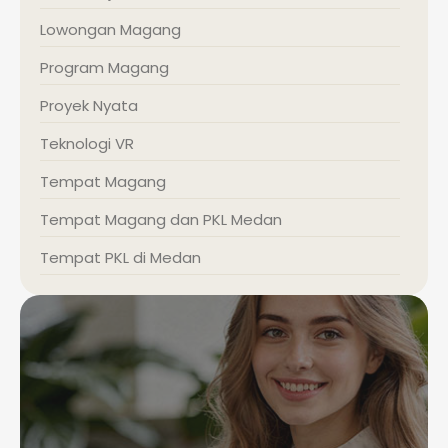
Lowongan Magang
Program Magang
Proyek Nyata
Teknologi VR
Tempat Magang
Tempat Magang dan PKL Medan
Tempat PKL di Medan