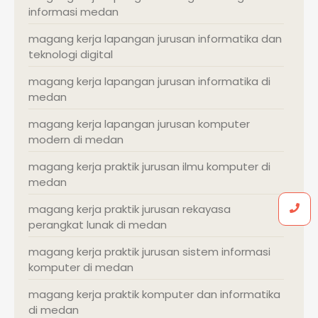
informasi medan
magang kerja lapangan jurusan informatika dan
teknologi digital
magang kerja lapangan jurusan informatika di
medan
magang kerja lapangan jurusan komputer
modern di medan
magang kerja praktik jurusan ilmu komputer di
medan
magang kerja praktik jurusan rekayasa
perangkat lunak di medan
magang kerja praktik jurusan sistem informasi
komputer di medan
magang kerja praktik komputer dan informatika
di medan