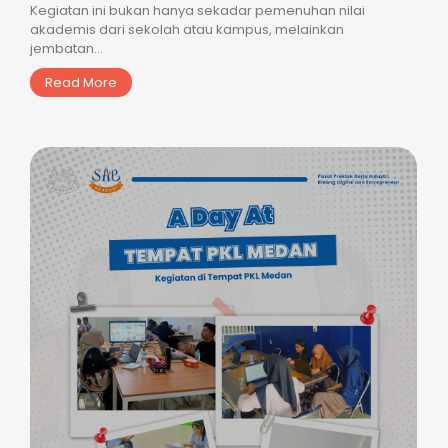
Kegiatan ini bukan hanya sekadar pemenuhan nilai
akademis dari sekolah atau kampus, melainkan
jembatan...
Read More