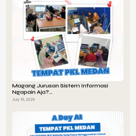
Magang Jurusan Sistem Informasi
Ngapain Aja?…
July 15, 2026