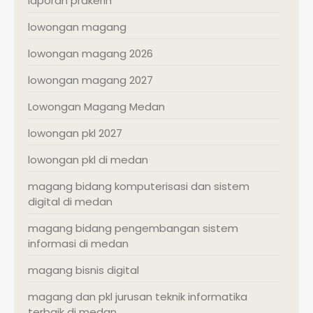
laporan prakerin
lowongan magang
lowongan magang 2026
lowongan magang 2027
Lowongan Magang Medan
lowongan pkl 2027
lowongan pkl di medan
magang bidang komputerisasi dan sistem
digital di medan
magang bidang pengembangan sistem
informasi di medan
magang bisnis digital
magang dan pkl jurusan teknik informatika
terbaik di medan