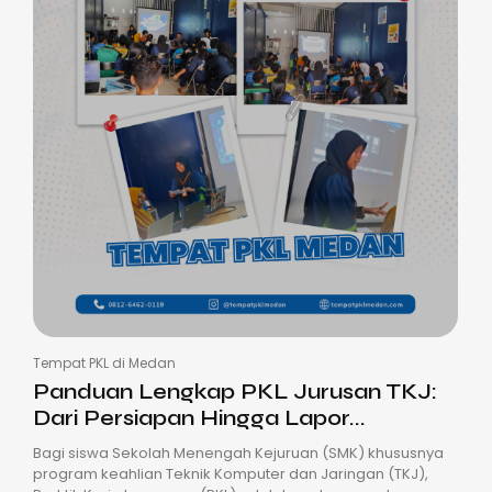
Tempat PKL di Medan
Panduan Lengkap PKL Jurusan TKJ:
Dari Persiapan Hingga Lapor...
Bagi siswa Sekolah Menengah Kejuruan (SMK) khususnya
program keahlian Teknik Komputer dan Jaringan (TKJ),