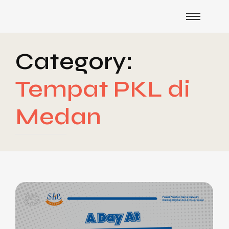
Category:
Tempat PKL di
Medan