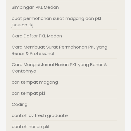
Bimbingan PKL Medan
buat permohonan surat magang dan pkl
jurusan tkj
Cara Daftar PKL Medan
Cara Membuat Surat Permohonan PKL yang
Benar & Profesional
Cara Mengisi Jurnal Harian PKL yang Benar &
Contohnya
cari tempat magang
cari tempat pkl
Coding
contoh cv fresh graduate
contoh harian pkl