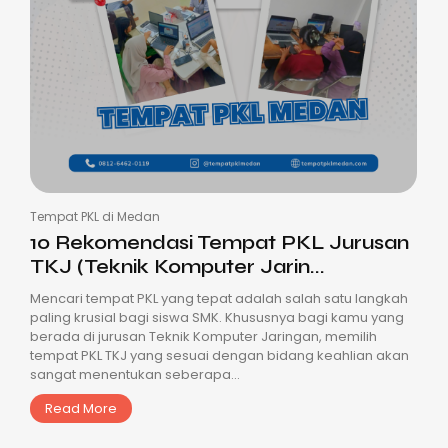
Tempat PKL di Medan
10 Rekomendasi Tempat PKL Jurusan
TKJ (Teknik Komputer Jarin...
Mencari tempat PKL yang tepat adalah salah satu langkah
paling krusial bagi siswa SMK. Khususnya bagi kamu yang
berada di jurusan Teknik Komputer Jaringan, memilih
tempat PKL TKJ yang sesuai dengan bidang keahlian akan
sangat menentukan seberapa...
Read More