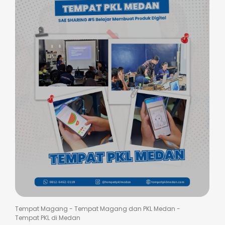
Tempat Magang
-
Tempat Magang dan PKL Medan
-
Tempat PKL di Medan