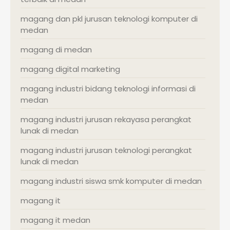
magang dan pkl jurusan teknologi komputer di
medan
magang di medan
magang digital marketing
magang industri bidang teknologi informasi di
medan
magang industri jurusan rekayasa perangkat
lunak di medan
magang industri jurusan teknologi perangkat
lunak di medan
magang industri siswa smk komputer di medan
magang it
magang it medan