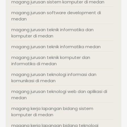
magang jurusan sistem komputer di medan
magang jurusan software development di
medan
magang jurusan teknik informatika dan
komputer di medan
magang jurusan teknik informatika medan
magang jurusan teknik komputer dan
informatika di medan
magang jurusan teknologi informasi dan
komunikasi di medan
magang jurusan teknologi web dan aplikasi di
medan
magang kerja lapangan bidang sistem
komputer di medan
magang kerja lapangan bidang teknologi