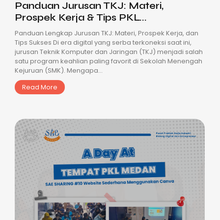
Panduan Jurusan TKJ: Materi,
Prospek Kerja & Tips PKL...
Panduan Lengkap Jurusan TKJ: Materi, Prospek Kerja, dan
Tips Sukses Di era digital yang serba terkoneksi saat ini,
jurusan Teknik Komputer dan Jaringan (TKJ) menjadi salah
satu program keahlian paling favorit di Sekolah Menengah
Kejuruan (SMK). Mengapa...
Read More