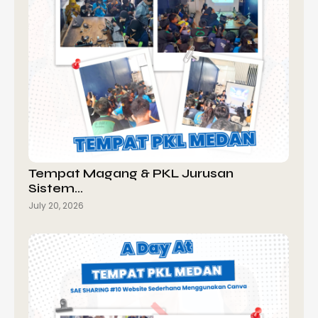
Tempat Magang & PKL Jurusan
Sistem…
July 20, 2026