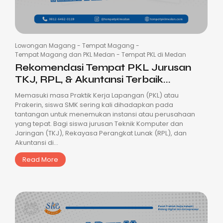
Lowongan Magang
-
Tempat Magang
-
Tempat Magang dan PKL Medan
-
Tempat PKL di Medan
Rekomendasi Tempat PKL Jurusan
TKJ, RPL, & Akuntansi Terbaik...
Memasuki masa Praktik Kerja Lapangan (PKL) atau
Prakerin, siswa SMK sering kali dihadapkan pada
tantangan untuk menemukan instansi atau perusahaan
yang tepat. Bagi siswa jurusan Teknik Komputer dan
Jaringan (TKJ), Rekayasa Perangkat Lunak (RPL), dan
Akuntansi di...
Read More