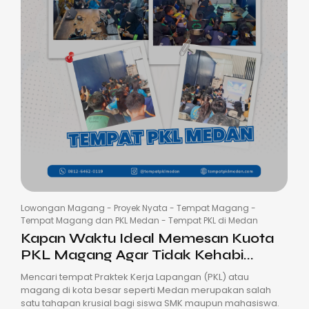
Lowongan Magang
-
Proyek Nyata
-
Tempat Magang
-
Tempat Magang dan PKL Medan
-
Tempat PKL di Medan
Kapan Waktu Ideal Memesan Kuota
PKL Magang Agar Tidak Kehabi...
Mencari tempat Praktek Kerja Lapangan (PKL) atau
magang di kota besar seperti Medan merupakan salah
satu tahapan krusial bagi siswa SMK maupun mahasiswa.