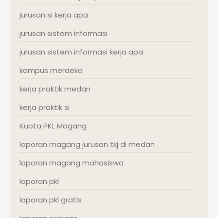
jurusan si kerja apa
jurusan sistem informasi
jurusan sistem informasi kerja apa
kampus merdeka
kerja praktik medan
kerja praktik si
Kuota PKL Magang
laporan magang jurusan tkj di medan
laporan magang mahasiswa
laporan pkl
laporan pkl gratis