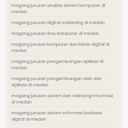
magang jurusan analisis sistem komputer di
medan
magang jurusan digital marketing di medan
magang jurusan ilmu komputer di medan
magang jurusan komputer dan bisnis digital di
medan
magang jurusan pengembangan aplikasi di
medan
magang jurusan pengembangan web dan
aplikasi di medan
magang jurusan sistem dan teknologi informasi
di medan
magang jurusan sistem informasi berbasis
digital di medan