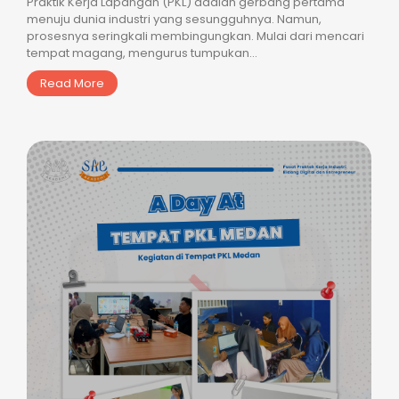
Praktik Kerja Lapangan (PKL) adalah gerbang pertama
menuju dunia industri yang sesungguhnya. Namun,
prosesnya seringkali membingungkan. Mulai dari mencari
tempat magang, mengurus tumpukan...
Read More