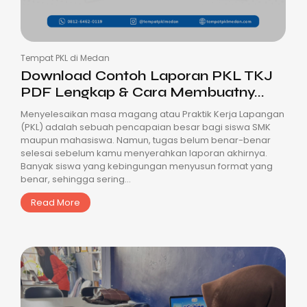
Tempat PKL di Medan
Download Contoh Laporan PKL TKJ
PDF Lengkap & Cara Membuatny...
Menyelesaikan masa magang atau Praktik Kerja Lapangan
(PKL) adalah sebuah pencapaian besar bagi siswa SMK
maupun mahasiswa. Namun, tugas belum benar-benar
selesai sebelum kamu menyerahkan laporan akhirnya.
Banyak siswa yang kebingungan menyusun format yang
benar, sehingga sering...
Read More