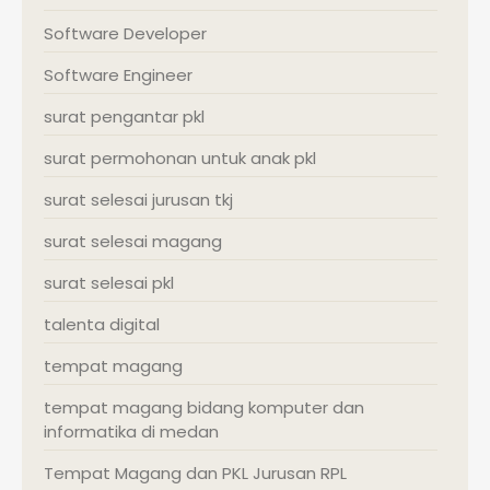
Software Developer
Software Engineer
surat pengantar pkl
surat permohonan untuk anak pkl
surat selesai jurusan tkj
surat selesai magang
surat selesai pkl
talenta digital
tempat magang
tempat magang bidang komputer dan
informatika di medan
Tempat Magang dan PKL Jurusan RPL