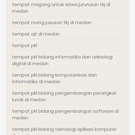
tempat magang untuk siswa jururusan tkj di
medan
tempat mang jususan tkj di medan
tempat ojt di medan
tempat pkl
tempat pkl bidang informatika dan teknologi
digital di medan
tempat pkl bidang komputerisasi dan
informatika di medan
tempat pkl bidang pengembangan perangkat
lunak di medan
tempat pkl bidang pengembangan software di
medan
tempat pkl bidang teknologi aplikasi komputer