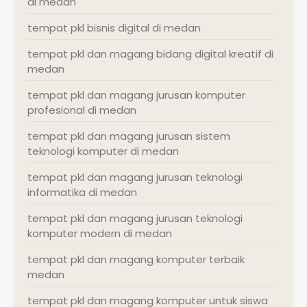
di medan
tempat pkl bisnis digital di medan
tempat pkl dan magang bidang digital kreatif di
medan
tempat pkl dan magang jurusan komputer
profesional di medan
tempat pkl dan magang jurusan sistem
teknologi komputer di medan
tempat pkl dan magang jurusan teknologi
informatika di medan
tempat pkl dan magang jurusan teknologi
komputer modern di medan
tempat pkl dan magang komputer terbaik
medan
tempat pkl dan magang komputer untuk siswa