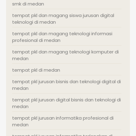
smk di medan
tempat pkl dan magang siswa jurusan digital
teknologi di medan
tempat pkl dan magang teknologi informasi
profesional di medan
tempat pkl dan magang teknologi komputer di
medan
tempat pkl di medan
tempat pkl jurusan bisnis dan teknologi digital di
medan
tempat pkl jurusan digital bisnis dan teknologi di
medan
tempat pkl jurusan informatika profesional di
medan