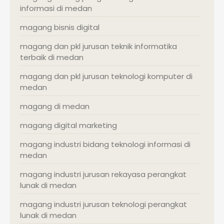
informasi di medan
magang bisnis digital
magang dan pkl jurusan teknik informatika
terbaik di medan
magang dan pkl jurusan teknologi komputer di
medan
magang di medan
magang digital marketing
magang industri bidang teknologi informasi di
medan
magang industri jurusan rekayasa perangkat
lunak di medan
magang industri jurusan teknologi perangkat
lunak di medan