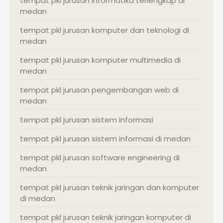
tempat pkl jurusan informatika terlengkap di
medan
tempat pkl jurusan komputer dan teknologi di
medan
tempat pkl jurusan komputer multimedia di
medan
tempat pkl jurusan pengembangan web di
medan
tempat pkl jurusan sistem informasi
tempat pkl jurusan sistem informasi di medan
tempat pkl jurusan software engineering di
medan
tempat pkl jurusan teknik jaringan dan komputer
di medan
tempat pkl jurusan teknik jaringan komputer di