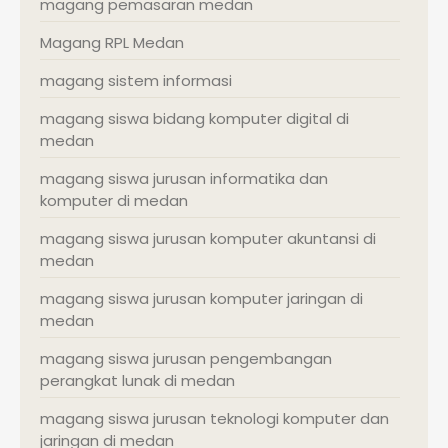
magang pemasaran medan
Magang RPL Medan
magang sistem informasi
magang siswa bidang komputer digital di
medan
magang siswa jurusan informatika dan
komputer di medan
magang siswa jurusan komputer akuntansi di
medan
magang siswa jurusan komputer jaringan di
medan
magang siswa jurusan pengembangan
perangkat lunak di medan
magang siswa jurusan teknologi komputer dan
jaringan di medan