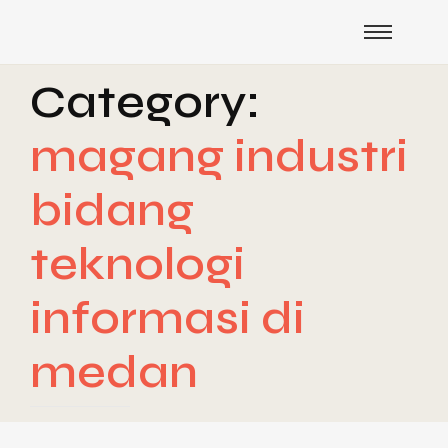
Category:
magang industri
bidang
teknologi
informasi di
medan