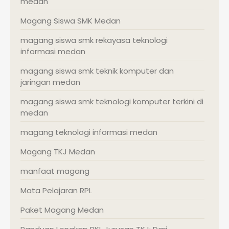
medan
Magang Siswa SMK Medan
magang siswa smk rekayasa teknologi
informasi medan
magang siswa smk teknik komputer dan
jaringan medan
magang siswa smk teknologi komputer terkini di
medan
magang teknologi informasi medan
Magang TKJ Medan
manfaat magang
Mata Pelajaran RPL
Paket Magang Medan