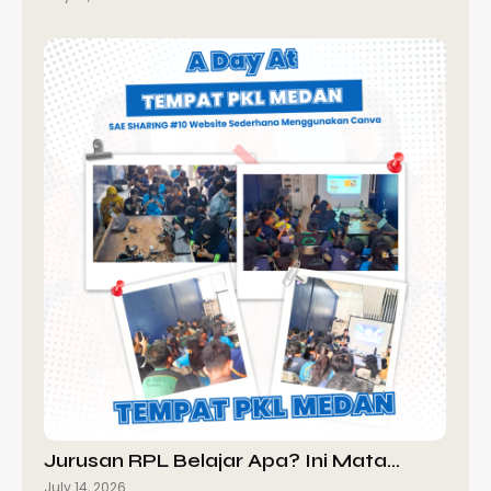
Jurusan RPL Belajar Apa? Ini Mata…
July 14, 2026