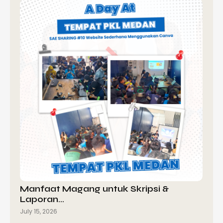
Manfaat Magang untuk Skripsi &
Laporan…
July 15, 2026