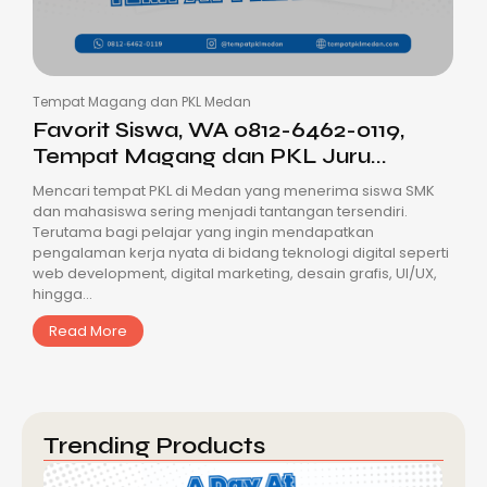
Tempat Magang dan PKL Medan
Favorit Siswa, WA 0812-6462-0119,
Tempat Magang dan PKL Juru...
Mencari tempat PKL di Medan yang menerima siswa SMK
dan mahasiswa sering menjadi tantangan tersendiri.
Terutama bagi pelajar yang ingin mendapatkan
pengalaman kerja nyata di bidang teknologi digital seperti
web development, digital marketing, desain grafis, UI/UX,
hingga...
Read More
Trending Products