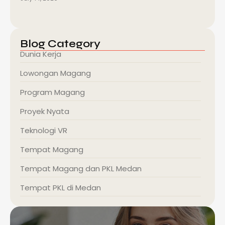
Blog Category
Dunia Kerja
Lowongan Magang
Program Magang
Proyek Nyata
Teknologi VR
Tempat Magang
Tempat Magang dan PKL Medan
Tempat PKL di Medan