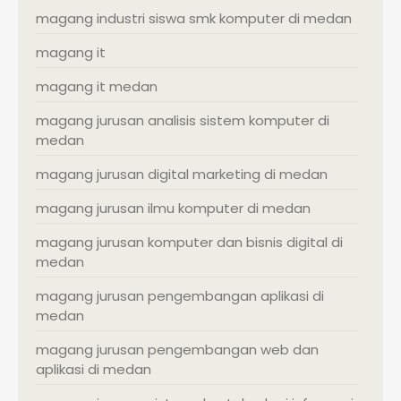
magang industri siswa smk komputer di medan
magang it
magang it medan
magang jurusan analisis sistem komputer di
medan
magang jurusan digital marketing di medan
magang jurusan ilmu komputer di medan
magang jurusan komputer dan bisnis digital di
medan
magang jurusan pengembangan aplikasi di
medan
magang jurusan pengembangan web dan
aplikasi di medan